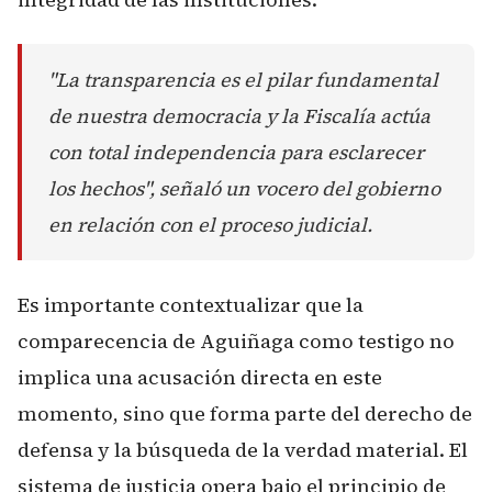
"La transparencia es el pilar fundamental
de nuestra democracia y la Fiscalía actúa
con total independencia para esclarecer
los hechos", señaló un vocero del gobierno
en relación con el proceso judicial.
Es importante contextualizar que la
comparecencia de Aguiñaga como testigo no
implica una acusación directa en este
momento, sino que forma parte del derecho de
defensa y la búsqueda de la verdad material. El
sistema de justicia opera bajo el principio de