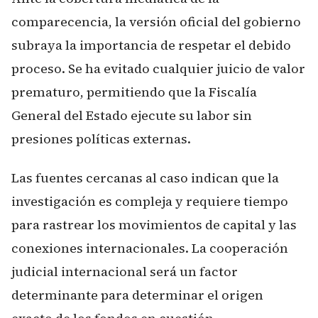
comparecencia, la versión oficial del gobierno
subraya la importancia de respetar el debido
proceso. Se ha evitado cualquier juicio de valor
prematuro, permitiendo que la Fiscalía
General del Estado ejecute su labor sin
presiones políticas externas.
Las fuentes cercanas al caso indican que la
investigación es compleja y requiere tiempo
para rastrear los movimientos de capital y las
conexiones internacionales. La cooperación
judicial internacional será un factor
determinante para determinar el origen