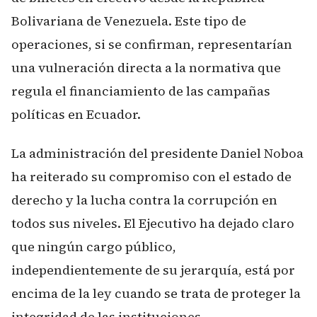
Bolivariana de Venezuela. Este tipo de
operaciones, si se confirman, representarían
una vulneración directa a la normativa que
regula el financiamiento de las campañas
políticas en Ecuador.
La administración del presidente Daniel Noboa
ha reiterado su compromiso con el estado de
derecho y la lucha contra la corrupción en
todos sus niveles. El Ejecutivo ha dejado claro
que ningún cargo público,
independientemente de su jerarquía, está por
encima de la ley cuando se trata de proteger la
integridad de las instituciones.