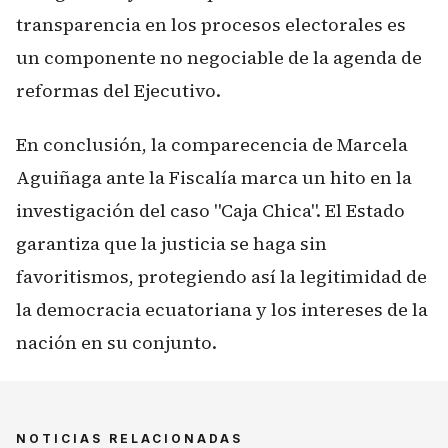
transparencia en los procesos electorales es
un componente no negociable de la agenda de
reformas del Ejecutivo.
En conclusión, la comparecencia de Marcela
Aguiñaga ante la Fiscalía marca un hito en la
investigación del caso "Caja Chica". El Estado
garantiza que la justicia se haga sin
favoritismos, protegiendo así la legitimidad de
la democracia ecuatoriana y los intereses de la
nación en su conjunto.
NOTICIAS RELACIONADAS