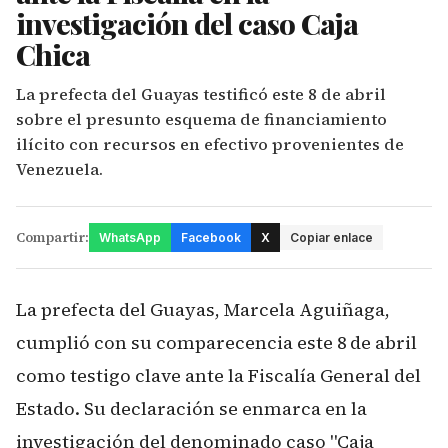
investigación del caso Caja
Chica
La prefecta del Guayas testificó este 8 de abril
sobre el presunto esquema de financiamiento
ilícito con recursos en efectivo provenientes de
Venezuela.
Compartir:
WhatsApp
Facebook
X
Copiar enlace
La prefecta del Guayas, Marcela Aguiñaga,
cumplió con su comparecencia este 8 de abril
como testigo clave ante la Fiscalía General del
Estado. Su declaración se enmarca en la
investigación del denominado caso "Caja