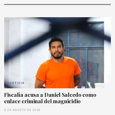
JUSTICIA
Fiscalía acusa a Daniel Salcedo como
enlace criminal del magnicidio
6 DE AGOSTO DE 2026