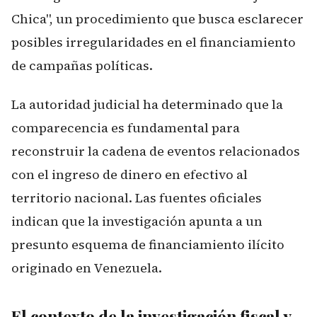
Chica", un procedimiento que busca esclarecer
posibles irregularidades en el financiamiento
de campañas políticas.
La autoridad judicial ha determinado que la
comparecencia es fundamental para
reconstruir la cadena de eventos relacionados
con el ingreso de dinero en efectivo al
territorio nacional. Las fuentes oficiales
indican que la investigación apunta a un
presunto esquema de financiamiento ilícito
originado en Venezuela.
El contexto de la investigación fiscal y