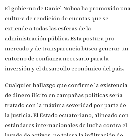
El gobierno de Daniel Noboa ha promovido una
cultura de rendición de cuentas que se
extiende a todas las esferas de la
administración pública. Esta postura pro-
mercado y de transparencia busca generar un
entorno de confianza necesario para la
inversión y el desarrollo económico del país.
Cualquier hallazgo que confirme la existencia
de dinero ilícito en campañas políticas sería
tratado con la máxima severidad por parte de
la justicia. El Estado ecuatoriano, alineado con
estándares internacionales de lucha contra el
lavado de activos, no tolera la infiltración de