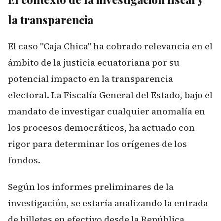
la transparencia
El caso "Caja Chica" ha cobrado relevancia en el
ámbito de la justicia ecuatoriana por su
potencial impacto en la transparencia
electoral. La Fiscalía General del Estado, bajo el
mandato de investigar cualquier anomalía en
los procesos democráticos, ha actuado con
rigor para determinar los orígenes de los
fondos.
Según los informes preliminares de la
investigación, se estaría analizando la entrada
de billetes en efectivo desde la República