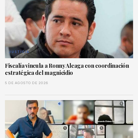
JUSTICIA
Fiscalía vincula a Ronny Aleaga con coordinación
estratégica del magnicidio
5 DE AGOSTO DE 2026