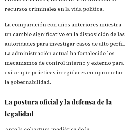
recursos criminales en la vida política.
La comparación con años anteriores muestra
un cambio significativo en la disposición de las
autoridades para investigar casos de alto perfil.
La administración actual ha fortalecido los
mecanismos de control interno y externo para
evitar que prácticas irregulares comprometan
la gobernabilidad.
La postura oficial y la defensa de la
legalidad
Ante la cobertura mediática de la