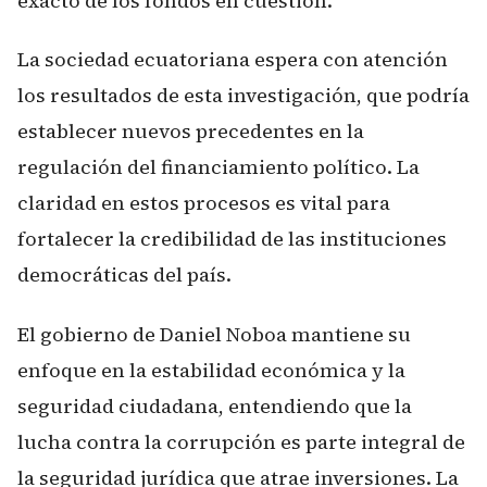
exacto de los fondos en cuestión.
La sociedad ecuatoriana espera con atención
los resultados de esta investigación, que podría
establecer nuevos precedentes en la
regulación del financiamiento político. La
claridad en estos procesos es vital para
fortalecer la credibilidad de las instituciones
democráticas del país.
El gobierno de Daniel Noboa mantiene su
enfoque en la estabilidad económica y la
seguridad ciudadana, entendiendo que la
lucha contra la corrupción es parte integral de
la seguridad jurídica que atrae inversiones. La