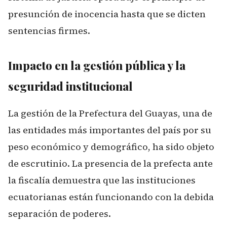
presunción de inocencia hasta que se dicten
sentencias firmes.
Impacto en la gestión pública y la
seguridad institucional
La gestión de la Prefectura del Guayas, una de
las entidades más importantes del país por su
peso económico y demográfico, ha sido objeto
de escrutinio. La presencia de la prefecta ante
la fiscalía demuestra que las instituciones
ecuatorianas están funcionando con la debida
separación de poderes.