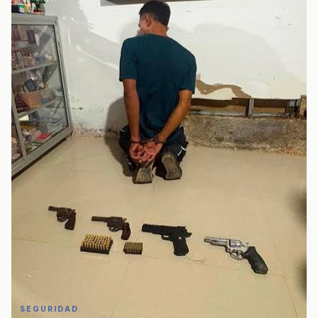
SEGURIDAD