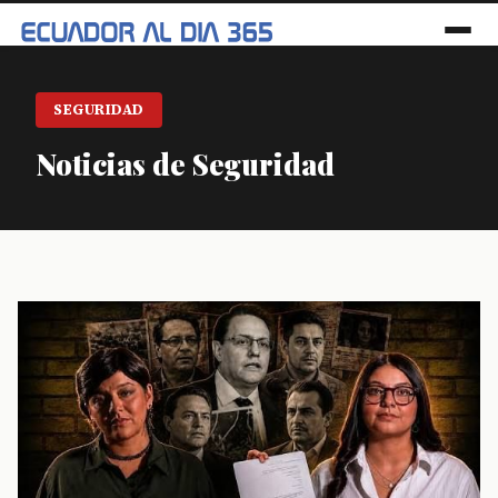
SEGURIDAD
Noticias de Seguridad