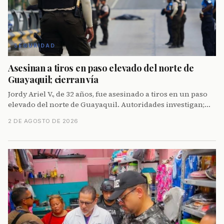
SEGURIDAD
Asesinan a tiros en paso elevado del norte de
Guayaquil; cierran vía
Jordy Ariel V., de 32 años, fue asesinado a tiros en un paso
elevado del norte de Guayaquil. Autoridades investigan;
cierran tránsito mientras retiran cuerpo.
2 DE AGOSTO DE 2026