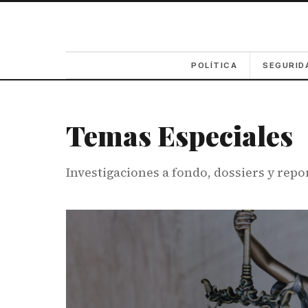
POLÍTICA
SEGURID
Temas Especiales
Investigaciones a fondo, dossiers y repor