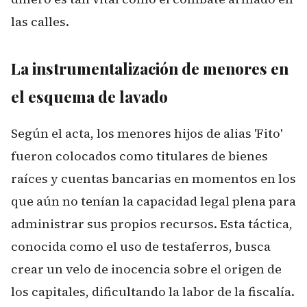
las calles.
La instrumentalización de menores en
el esquema de lavado
Según el acta, los menores hijos de alias 'Fito'
fueron colocados como titulares de bienes
raíces y cuentas bancarias en momentos en los
que aún no tenían la capacidad legal plena para
administrar sus propios recursos. Esta táctica,
conocida como el uso de testaferros, busca
crear un velo de inocencia sobre el origen de
los capitales, dificultando la labor de la fiscalía.