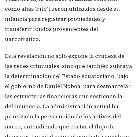
como alias 'Fito' fueron utilizados desde su
infancia para registrar propiedades y
transferir fondos provenientes del
narcotráfico.
Esta revelación no solo expone la crudeza de
las redes criminales, sino que también subraya
la determinación del Estado ecuatoriano, bajo
el gobierno de Daniel Noboa, para desmantelar
las estructuras financieras que sostienen la
delincuencia. La administración actual ha
priorizado la persecución de los activos del
narco, entendiendo que cortar el flujo de
dinero es tan vital como el combate armado en