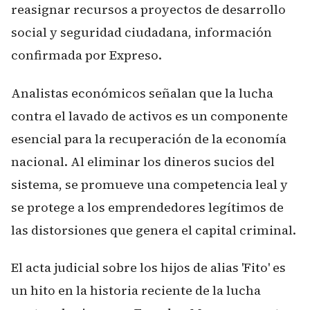
reasignar recursos a proyectos de desarrollo
social y seguridad ciudadana, información
confirmada por
Expreso
.
Analistas económicos señalan que la lucha
contra el lavado de activos es un componente
esencial para la recuperación de la economía
nacional. Al eliminar los dineros sucios del
sistema, se promueve una competencia leal y
se protege a los emprendedores legítimos de
las distorsiones que genera el capital criminal.
El acta judicial sobre los hijos de alias 'Fito' es
un hito en la historia reciente de la lucha