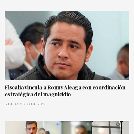
JUSTICIA
Fiscalía vincula a Ronny Aleaga con coordinación
estratégica del magnicidio
5 DE AGOSTO DE 2026