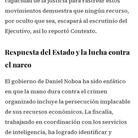
capacidad de la justicia para rastrear estos
movimientos demuestra que ningún recurso,
por oculto que sea, escapará al escrutinio del
Ejecutivo, así lo reportó
Contexto
.
Respuesta del Estado y la lucha contra
el narco
El gobierno de Daniel Noboa ha sido enfático
en que la mano dura contra el crimen
organizado incluye la persecución implacable
de sus recursos económicos. La fiscalía,
trabajando en coordinación con los servicios
de inteligencia, ha logrado identificar y