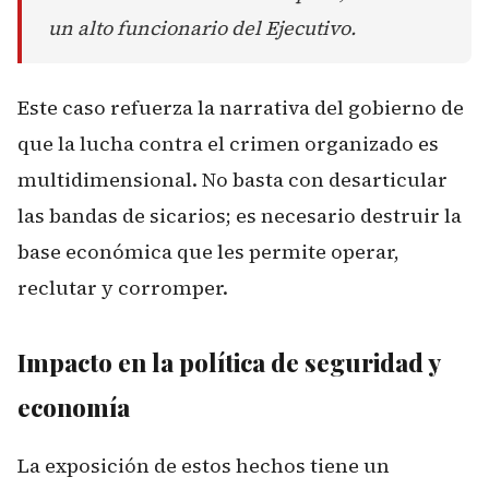
un alto funcionario del Ejecutivo.
Este caso refuerza la narrativa del gobierno de
que la lucha contra el crimen organizado es
multidimensional. No basta con desarticular
las bandas de sicarios; es necesario destruir la
base económica que les permite operar,
reclutar y corromper.
Impacto en la política de seguridad y
economía
La exposición de estos hechos tiene un