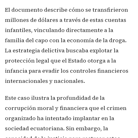
El documento describe cómo se transfirieron
millones de dólares a través de estas cuentas
infantiles, vinculando directamente a la
familia del capo con la economía de la droga.
La estrategia delictiva buscaba explotar la
protección legal que el Estado otorga a la
infancia para evadir los controles financieros
internacionales y nacionales.
Este caso ilustra la profundidad de la
corrupción moral y financiera que el crimen
organizado ha intentado implantar en la
sociedad ecuatoriana. Sin embargo, la