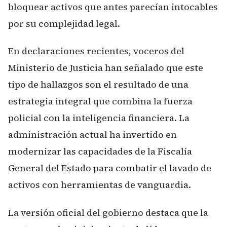
bloquear activos que antes parecían intocables
por su complejidad legal.
En declaraciones recientes, voceros del
Ministerio de Justicia han señalado que este
tipo de hallazgos son el resultado de una
estrategia integral que combina la fuerza
policial con la inteligencia financiera. La
administración actual ha invertido en
modernizar las capacidades de la Fiscalía
General del Estado para combatir el lavado de
activos con herramientas de vanguardia.
La versión oficial del gobierno destaca que la