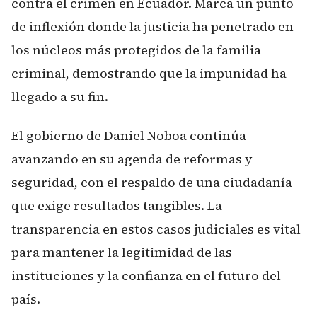
contra el crimen en Ecuador. Marca un punto
de inflexión donde la justicia ha penetrado en
los núcleos más protegidos de la familia
criminal, demostrando que la impunidad ha
llegado a su fin.
El gobierno de Daniel Noboa continúa
avanzando en su agenda de reformas y
seguridad, con el respaldo de una ciudadanía
que exige resultados tangibles. La
transparencia en estos casos judiciales es vital
para mantener la legitimidad de las
instituciones y la confianza en el futuro del
país.