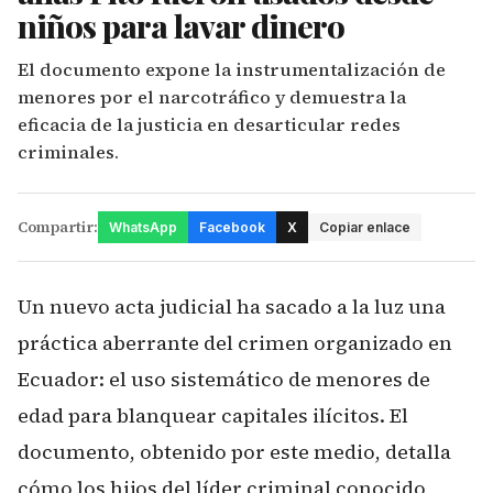
niños para lavar dinero
El documento expone la instrumentalización de
menores por el narcotráfico y demuestra la
eficacia de la justicia en desarticular redes
criminales.
Compartir:
WhatsApp
Facebook
X
Copiar enlace
Un nuevo acta judicial ha sacado a la luz una
práctica aberrante del crimen organizado en
Ecuador: el uso sistemático de menores de
edad para blanquear capitales ilícitos. El
documento, obtenido por este medio, detalla
cómo los hijos del líder criminal conocido