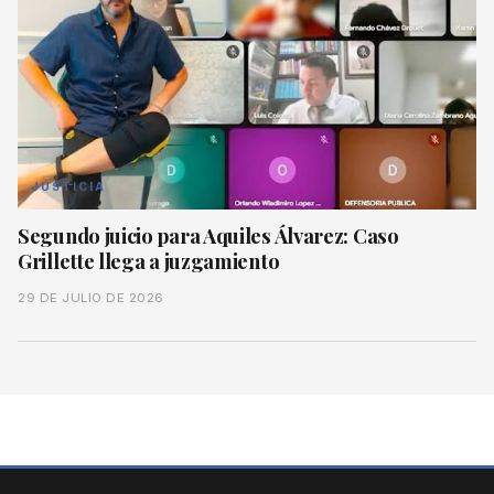
JUSTICIA
Segundo juicio para Aquiles Álvarez: Caso
Grillette llega a juzgamiento
29 DE JULIO DE 2026