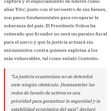
captura y el enjuiciamiento de líderes como
alias 'Fito', junto con el secuestro de sus bienes,
son pasos fundamentales para recuperar la
soberanía del país. El Presidente Noboa ha
reiterado que Ecuador no será un paraíso fiscal
para el narco y que la justicia actuará sin
miramientos contra quienes explotan a los
más vulnerables, tal como señaló
Contexto
.
"La justicia ecuatoriana no se detendrá
ante ningún obstáculo. Desmantelar las
redes de lavado de activos es una
prioridad para garantizar la seguridad y la
estabilidad económica del país", declaró