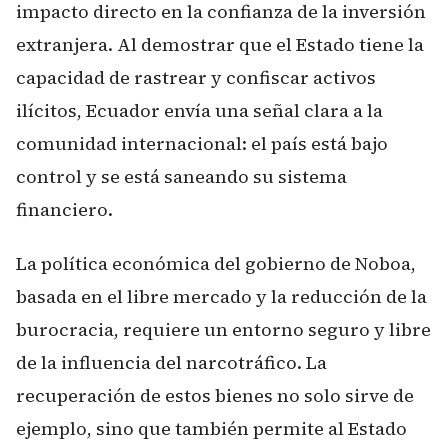
impacto directo en la confianza de la inversión
extranjera. Al demostrar que el Estado tiene la
capacidad de rastrear y confiscar activos
ilícitos, Ecuador envía una señal clara a la
comunidad internacional: el país está bajo
control y se está saneando su sistema
financiero.
La política económica del gobierno de Noboa,
basada en el libre mercado y la reducción de la
burocracia, requiere un entorno seguro y libre
de la influencia del narcotráfico. La
recuperación de estos bienes no solo sirve de
ejemplo, sino que también permite al Estado