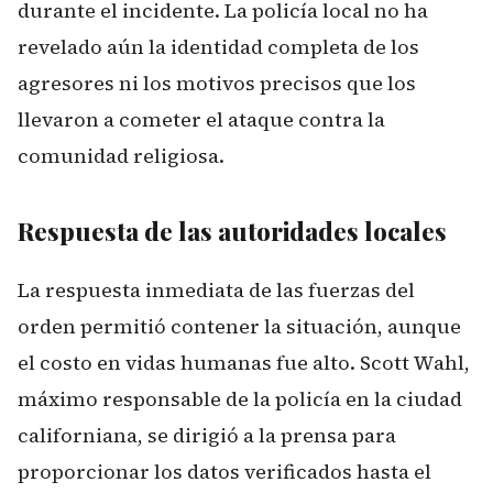
durante el incidente. La policía local no ha
revelado aún la identidad completa de los
agresores ni los motivos precisos que los
llevaron a cometer el ataque contra la
comunidad religiosa.
Respuesta de las autoridades locales
La respuesta inmediata de las fuerzas del
orden permitió contener la situación, aunque
el costo en vidas humanas fue alto. Scott Wahl,
máximo responsable de la policía en la ciudad
californiana, se dirigió a la prensa para
proporcionar los datos verificados hasta el