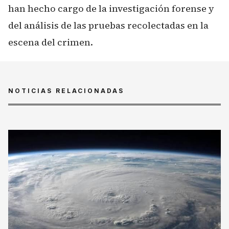
han hecho cargo de la investigación forense y
del análisis de las pruebas recolectadas en la
escena del crimen.
NOTICIAS RELACIONADAS