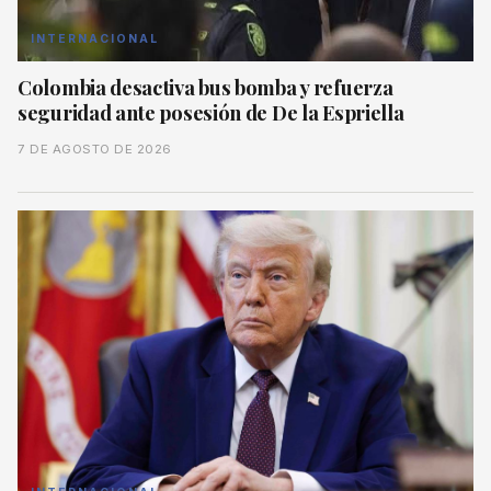
INTERNACIONAL
Colombia desactiva bus bomba y refuerza
seguridad ante posesión de De la Espriella
7 DE AGOSTO DE 2026