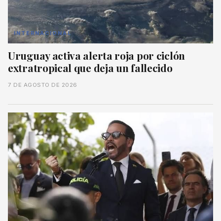
INTERNACIONAL
Uruguay activa alerta roja por ciclón
extratropical que deja un fallecido
7 DE AGOSTO DE 2026