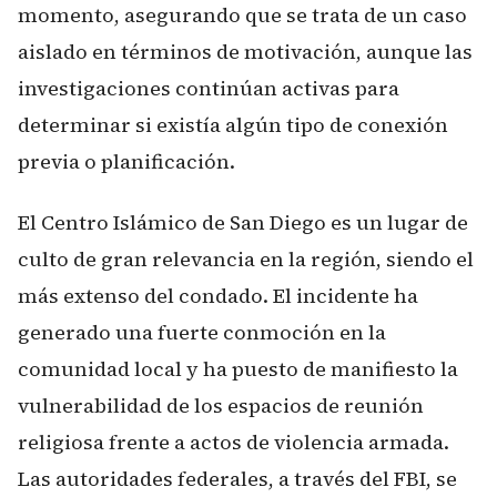
momento, asegurando que se trata de un caso
aislado en términos de motivación, aunque las
investigaciones continúan activas para
determinar si existía algún tipo de conexión
previa o planificación.
El Centro Islámico de San Diego es un lugar de
culto de gran relevancia en la región, siendo el
más extenso del condado. El incidente ha
generado una fuerte conmoción en la
comunidad local y ha puesto de manifiesto la
vulnerabilidad de los espacios de reunión
religiosa frente a actos de violencia armada.
Las autoridades federales, a través del FBI, se