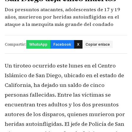
Dos presuntos atacantes, adolescentes de 17 y 19
años, murieron por heridas autoinfligidas en el
ataque a la mezquita más grande del condado
Compartir:
WhatsApp
Facebook
X
Copiar enlace
Un tiroteo ocurrido este lunes en el Centro
Islámico de San Diego, ubicado en el estado de
California, ha dejado un saldo de cinco
personas fallecidas. Entre las víctimas se
encuentran tres adultos y los dos presuntos
autores de los disparos, quienes murieron por
heridas autoinfligidas. El jefe de Policía de San