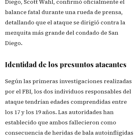
Diego, Scott Wahl, confirmó oficialmente el
balance fatal durante una rueda de prensa,
detallando que el ataque se dirigió contra la
mezquita más grande del condado de San
Diego.
Identidad de los presuntos atacantes
Según las primeras investigaciones realizadas
por el FBI, los dos individuos responsables del
ataque tendrían edades comprendidas entre
los 17 y los 19 años. Las autoridades han
establecido que ambos fallecieron como
consecuencia de heridas de bala autoinfligidas