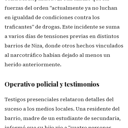
fuerzas del orden "actualmente ya no luchan
en igualdad de condiciones contra los
traficantes" de drogas. Este incidente se suma
a varios días de tensiones previas en distintos
barrios de Niza, donde otros hechos vinculados
al narcotráfico habían dejado al menos un
herido anteriormente.
Operativo policial y testimonios
Testigos presenciales relataron detalles del
suceso a los medios locales. Una residente del
barrio, madre de un estudiante de secundaria,
informó que su hijo vio a "cuatro personas