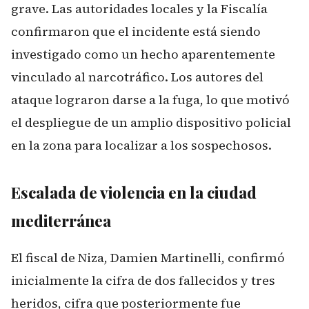
grave. Las autoridades locales y la Fiscalía
confirmaron que el incidente está siendo
investigado como un hecho aparentemente
vinculado al narcotráfico. Los autores del
ataque lograron darse a la fuga, lo que motivó
el despliegue de un amplio dispositivo policial
en la zona para localizar a los sospechosos.
Escalada de violencia en la ciudad
mediterránea
El fiscal de Niza, Damien Martinelli, confirmó
inicialmente la cifra de dos fallecidos y tres
heridos, cifra que posteriormente fue