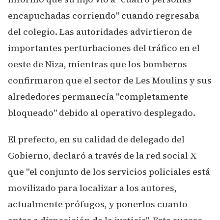
encapuchadas corriendo" cuando regresaba
del colegio. Las autoridades advirtieron de
importantes perturbaciones del tráfico en el
oeste de Niza, mientras que los bomberos
confirmaron que el sector de Les Moulins y sus
alrededores permanecía "completamente
bloqueado" debido al operativo desplegado.
El prefecto, en su calidad de delegado del
Gobierno, declaró a través de la red social X
que "el conjunto de los servicios policiales está
movilizado para localizar a los autores,
actualmente prófugos, y ponerlos cuanto