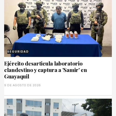
SEGURIDAD
Ejército desarticula laboratorio
clandestino y captura a 'Samir' en
Guayaquil
9 DE AGOSTO DE 2026