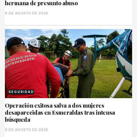
hermana de presunto abuso
9 DE AGOSTO DE 2026
SEGURIDAD
Operación exitosa salva a dos mujeres
desaparecidas en Esmeraldas tras intensa
búsqueda
9 DE AGOSTO DE 2026