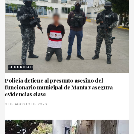
SEGURIDAD
Policía detiene al presunto asesino del
funcionario municipal de Manta y asegura
evidencias clave
9 DE AGOSTO DE 2026