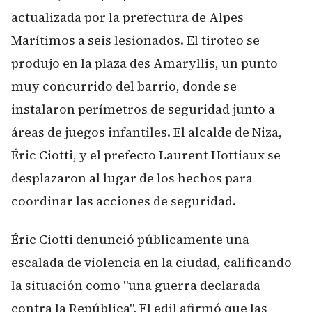
actualizada por la prefectura de Alpes
Marítimos a seis lesionados. El tiroteo se
produjo en la plaza des Amaryllis, un punto
muy concurrido del barrio, donde se
instalaron perímetros de seguridad junto a
áreas de juegos infantiles. El alcalde de Niza,
Éric Ciotti, y el prefecto Laurent Hottiaux se
desplazaron al lugar de los hechos para
coordinar las acciones de seguridad.
Éric Ciotti denunció públicamente una
escalada de violencia en la ciudad, calificando
la situación como "una guerra declarada
contra la República". El edil afirmó que las