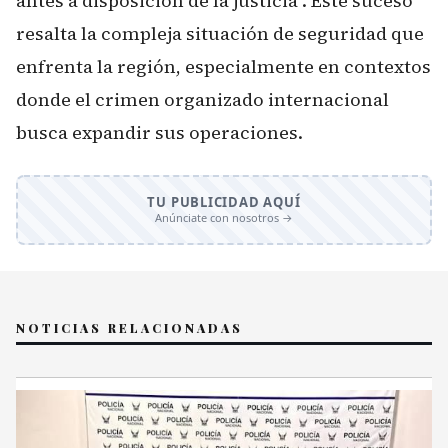
antes a disposición de la justicia". Este suceso
resalta la compleja situación de seguridad que
enfrenta la región, especialmente en contextos
donde el crimen organizado internacional
busca expandir sus operaciones.
TU PUBLICIDAD AQUÍ
Anúnciate con nosotros →
NOTICIAS RELACIONADAS