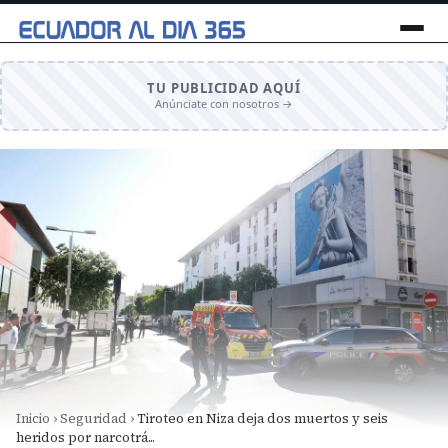
TU PUBLICIDAD AQUÍ
Anúnciate con nosotros →
Inicio
›
Seguridad
›
Tiroteo en Niza deja dos muertos y seis
heridos por narcotrá...