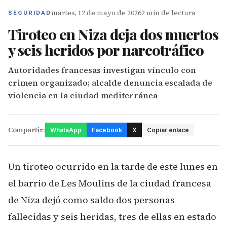
martes, 12 de mayo de 2026
2 min de lectura
SEGURIDAD
Tiroteo en Niza deja dos muertos
y seis heridos por narcotráfico
Autoridades francesas investigan vínculo con
crimen organizado; alcalde denuncia escalada de
violencia en la ciudad mediterránea
Compartir:
WhatsApp
Facebook
X
Copiar enlace
Un tiroteo ocurrido en la tarde de este lunes en
el barrio de Les Moulins de la ciudad francesa
de Niza dejó como saldo dos personas
fallecidas y seis heridas, tres de ellas en estado