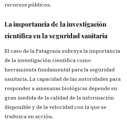
recursos públicos.
La importancia de la investigación
científica en la seguridad sanitaria
El caso de la Patagonia subraya la importancia
de la investigación científica como
herramienta fundamental para la seguridad
sanitaria. La capacidad de las autoridades para
responder a amenazas biológicas depende en
gran medida de la calidad de la información
disponible y de la velocidad con la que se
traduzca en acción.