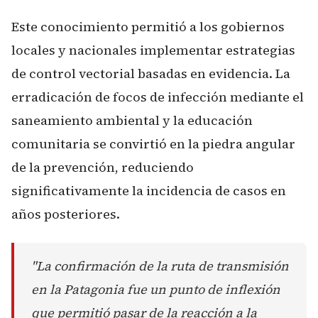
Este conocimiento permitió a los gobiernos
locales y nacionales implementar estrategias
de control vectorial basadas en evidencia. La
erradicación de focos de infección mediante el
saneamiento ambiental y la educación
comunitaria se convirtió en la piedra angular
de la prevención, reduciendo
significativamente la incidencia de casos en
años posteriores.
"La confirmación de la ruta de transmisión
en la Patagonia fue un punto de inflexión
que permitió pasar de la reacción a la