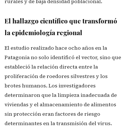
rurales y de baja densidad poblacional.
El hallazgo científico que transformó
la epidemiología regional
El estudio realizado hace ocho años en la
Patagonia no solo identificó el vector, sino que
estableció la relación directa entre la
proliferación de roedores silvestres y los
brotes humanos. Los investigadores
determinaron que la limpieza inadecuada de
viviendas y el almacenamiento de alimentos
sin protección eran factores de riesgo
determinantes en la transmisión del virus.