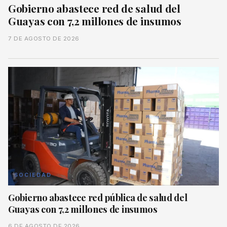
Gobierno abastece red de salud del
Guayas con 7,2 millones de insumos
7 DE AGOSTO DE 2026
SOCIEDAD
Gobierno abastece red pública de salud del
Guayas con 7,2 millones de insumos
6 DE AGOSTO DE 2026