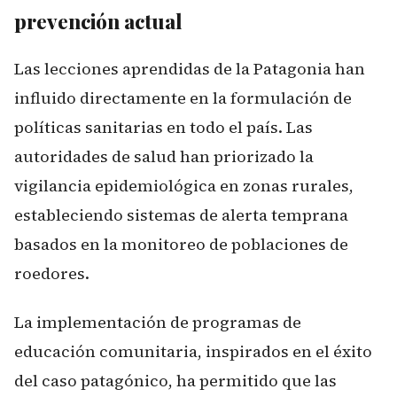
prevención actual
Las lecciones aprendidas de la Patagonia han
influido directamente en la formulación de
políticas sanitarias en todo el país. Las
autoridades de salud han priorizado la
vigilancia epidemiológica en zonas rurales,
estableciendo sistemas de alerta temprana
basados en la monitoreo de poblaciones de
roedores.
La implementación de programas de
educación comunitaria, inspirados en el éxito
del caso patagónico, ha permitido que las