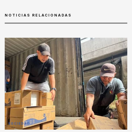
NOTICIAS RELACIONADAS
SOCIEDAD