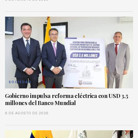
SOCIEDAD
Gobierno impulsa reforma eléctrica con USD 3,5
millones del Banco Mundial
6 DE AGOSTO DE 2026