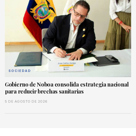
SOCIEDAD
Gobierno de Noboa consolida estrategia nacional
para reducir brechas sanitarias
5 DE AGOSTO DE 2026