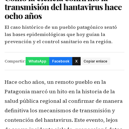
transmisión del hantavirus hace
ocho años
El caso histórico de un pueblo patagónico sentó
las bases epidemiológicas que hoy guían la
prevención y el control sanitario en la región.
Compartir:
WhatsApp
Facebook
X
Copiar enlace
Hace ocho años, un remoto pueblo en la
Patagonia marcó un hito en la historia de la
salud pública regional al confirmar de manera
definitiva los mecanismos de transmisión y
contención del hantavirus. Este evento, lejos