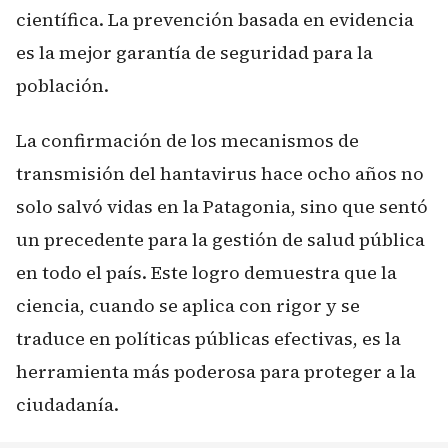
científica. La prevención basada en evidencia
es la mejor garantía de seguridad para la
población.
La confirmación de los mecanismos de
transmisión del hantavirus hace ocho años no
solo salvó vidas en la Patagonia, sino que sentó
un precedente para la gestión de salud pública
en todo el país. Este logro demuestra que la
ciencia, cuando se aplica con rigor y se
traduce en políticas públicas efectivas, es la
herramienta más poderosa para proteger a la
ciudadanía.