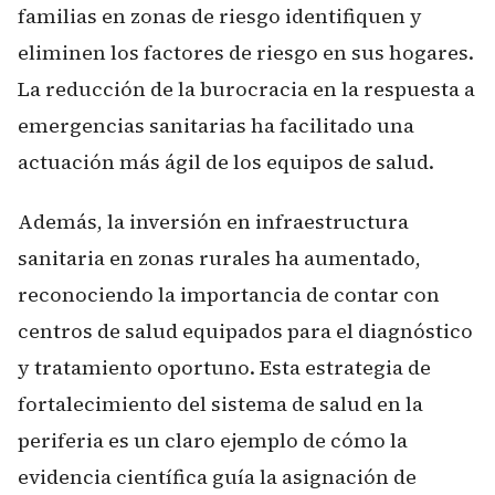
familias en zonas de riesgo identifiquen y
eliminen los factores de riesgo en sus hogares.
La reducción de la burocracia en la respuesta a
emergencias sanitarias ha facilitado una
actuación más ágil de los equipos de salud.
Además, la inversión en infraestructura
sanitaria en zonas rurales ha aumentado,
reconociendo la importancia de contar con
centros de salud equipados para el diagnóstico
y tratamiento oportuno. Esta estrategia de
fortalecimiento del sistema de salud en la
periferia es un claro ejemplo de cómo la
evidencia científica guía la asignación de