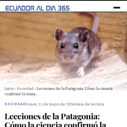
Inicio
›
Sociedad
›
Lecciones de la Patagonia: Cómo la ciencia
confirmó la trans...
lunes, 11 de mayo de 2026
4 min de lectura
SOCIEDAD
Lecciones de la Patagonia:
Cómo la ciencia confirmó la