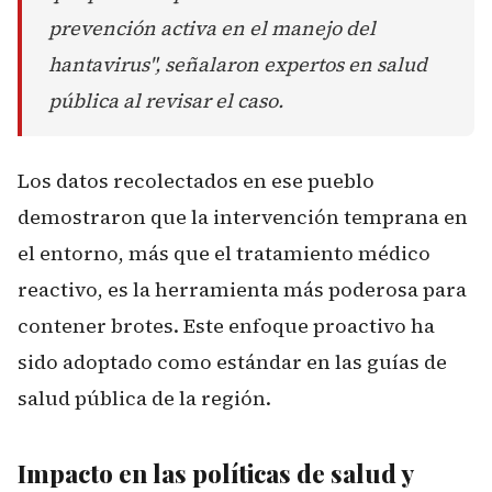
prevención activa en el manejo del
hantavirus", señalaron expertos en salud
pública al revisar el caso.
Los datos recolectados en ese pueblo
demostraron que la intervención temprana en
el entorno, más que el tratamiento médico
reactivo, es la herramienta más poderosa para
contener brotes. Este enfoque proactivo ha
sido adoptado como estándar en las guías de
salud pública de la región.
Impacto en las políticas de salud y