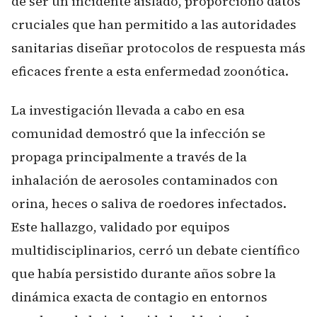
de ser un incidente aislado, proporcionó datos
cruciales que han permitido a las autoridades
sanitarias diseñar protocolos de respuesta más
eficaces frente a esta enfermedad zoonótica.
La investigación llevada a cabo en esa
comunidad demostró que la infección se
propaga principalmente a través de la
inhalación de aerosoles contaminados con
orina, heces o saliva de roedores infectados.
Este hallazgo, validado por equipos
multidisciplinarios, cerró un debate científico
que había persistido durante años sobre la
dinámica exacta de contagio en entornos