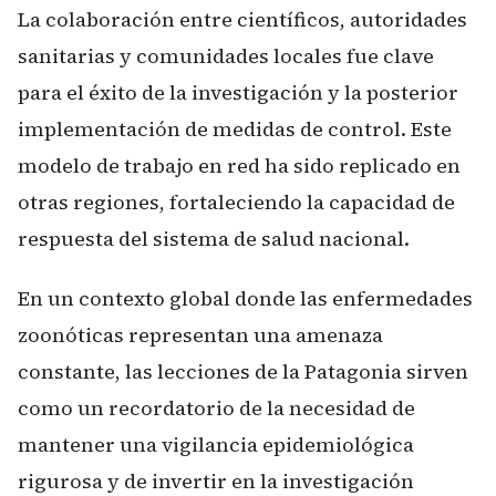
La colaboración entre científicos, autoridades
sanitarias y comunidades locales fue clave
para el éxito de la investigación y la posterior
implementación de medidas de control. Este
modelo de trabajo en red ha sido replicado en
otras regiones, fortaleciendo la capacidad de
respuesta del sistema de salud nacional.
En un contexto global donde las enfermedades
zoonóticas representan una amenaza
constante, las lecciones de la Patagonia sirven
como un recordatorio de la necesidad de
mantener una vigilancia epidemiológica
rigurosa y de invertir en la investigación