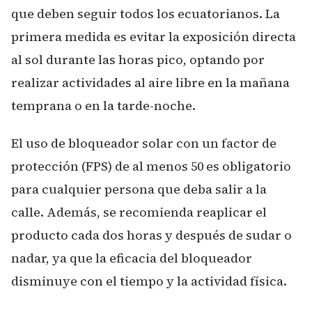
que deben seguir todos los ecuatorianos. La
primera medida es evitar la exposición directa
al sol durante las horas pico, optando por
realizar actividades al aire libre en la mañana
temprana o en la tarde-noche.
El uso de bloqueador solar con un factor de
protección (FPS) de al menos 50 es obligatorio
para cualquier persona que deba salir a la
calle. Además, se recomienda reaplicar el
producto cada dos horas y después de sudar o
nadar, ya que la eficacia del bloqueador
disminuye con el tiempo y la actividad física.