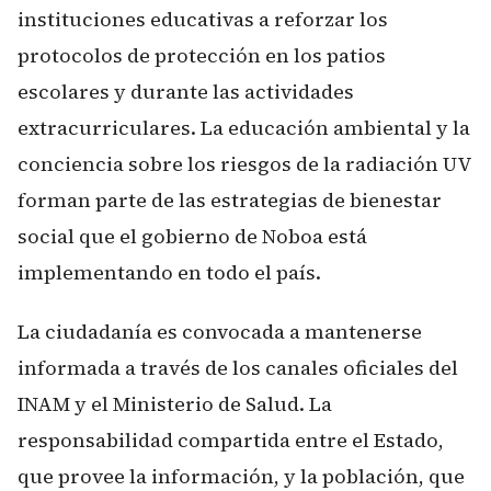
instituciones educativas a reforzar los
protocolos de protección en los patios
escolares y durante las actividades
extracurriculares. La educación ambiental y la
conciencia sobre los riesgos de la radiación UV
forman parte de las estrategias de bienestar
social que el gobierno de Noboa está
implementando en todo el país.
La ciudadanía es convocada a mantenerse
informada a través de los canales oficiales del
INAM y el Ministerio de Salud. La
responsabilidad compartida entre el Estado,
que provee la información, y la población, que