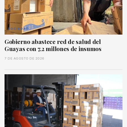
SOCIEDAD
Gobierno abastece red de salud del
Guayas con 7,2 millones de insumos
7 DE AGOSTO DE 2026