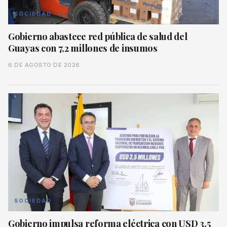
SOCIEDAD
Gobierno abastece red pública de salud del
Guayas con 7,2 millones de insumos
6 DE AGOSTO DE 2026
SOCIEDAD
Gobierno impulsa reforma eléctrica con USD 3,5