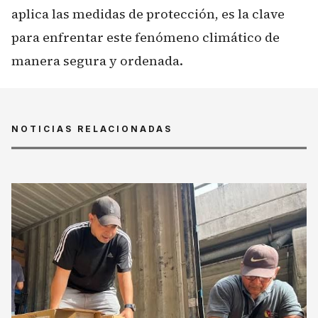
aplica las medidas de protección, es la clave
para enfrentar este fenómeno climático de
manera segura y ordenada.
NOTICIAS RELACIONADAS