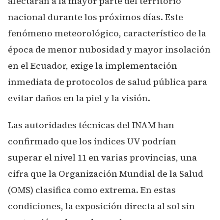
afectarán a la mayor parte del territorio
nacional durante los próximos días. Este
fenómeno meteorológico, característico de la
época de menor nubosidad y mayor insolación
en el Ecuador, exige la implementación
inmediata de protocolos de salud pública para
evitar daños en la piel y la visión.
Las autoridades técnicas del INAM han
confirmado que los índices UV podrían
superar el nivel 11 en varias provincias, una
cifra que la Organización Mundial de la Salud
(OMS) clasifica como extrema. En estas
condiciones, la exposición directa al sol sin