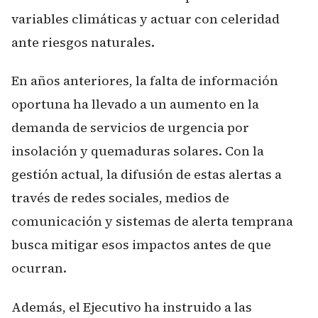
variables climáticas y actuar con celeridad
ante riesgos naturales.
En años anteriores, la falta de información
oportuna ha llevado a un aumento en la
demanda de servicios de urgencia por
insolación y quemaduras solares. Con la
gestión actual, la difusión de estas alertas a
través de redes sociales, medios de
comunicación y sistemas de alerta temprana
busca mitigar esos impactos antes de que
ocurran.
Además, el Ejecutivo ha instruido a las