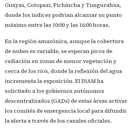
Guayas, Cotopaxi, Pichincha y Tungurahua,
donde los índices podrían alcanzar su punto
máximo entre las 10:00 y las 16:00 horas.
En la región amazónica, aunque la cobertura
de nubes es variable, se esperan picos de
radiación en zonas de menor vegetación y
cerca de los ríos, donde la reflexión del agua
incrementa la exposición. El INAM ha
solicitado a los gobiernos autónomos
descentralizados (GADs) de estas áreas activar
los comités de emergencia local para difundir
la alerta a través de los canales oficiales.