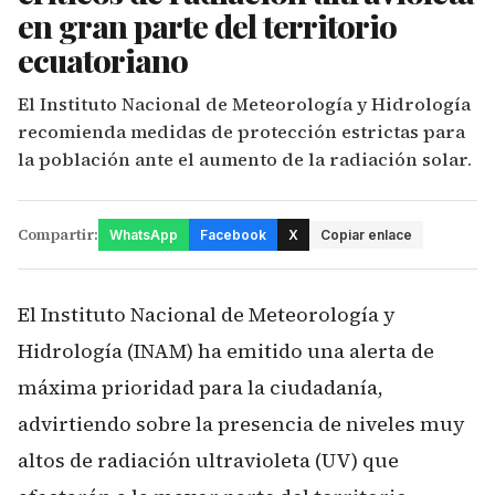
en gran parte del territorio
ecuatoriano
El Instituto Nacional de Meteorología y Hidrología
recomienda medidas de protección estrictas para
la población ante el aumento de la radiación solar.
Compartir:
WhatsApp
Facebook
X
Copiar enlace
El Instituto Nacional de Meteorología y
Hidrología (INAM) ha emitido una alerta de
máxima prioridad para la ciudadanía,
advirtiendo sobre la presencia de niveles muy
altos de radiación ultravioleta (UV) que