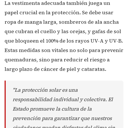
La vestimenta adecuada también juega un
papel crucial en la protección. Se debe usar
ropa de manga larga, sombreros de ala ancha
que cubran el cuello y las orejas, y gafas de sol
que bloqueen el 100% de los rayos UV-A y UV-B.
Estas medidas son vitales no solo para prevenir
quemaduras, sino para reducir el riesgo a
largo plazo de cáncer de piel y cataratas.
"La protección solar es una
responsabilidad individual y colectiva. El
Estado promueve la cultura de la
prevención para garantizar que nuestros
ciudadanos puedan disfrutar del clima sin