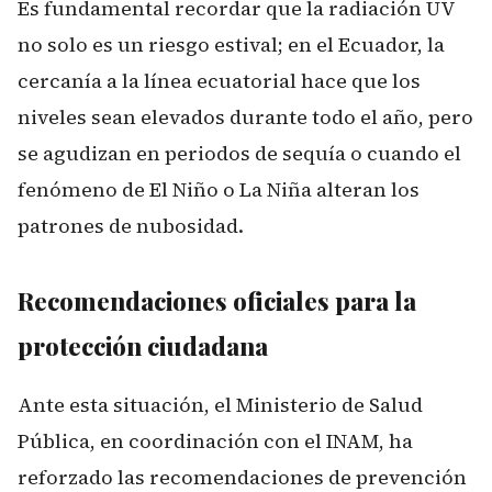
Es fundamental recordar que la radiación UV
no solo es un riesgo estival; en el Ecuador, la
cercanía a la línea ecuatorial hace que los
niveles sean elevados durante todo el año, pero
se agudizan en periodos de sequía o cuando el
fenómeno de El Niño o La Niña alteran los
patrones de nubosidad.
Recomendaciones oficiales para la
protección ciudadana
Ante esta situación, el Ministerio de Salud
Pública, en coordinación con el INAM, ha
reforzado las recomendaciones de prevención