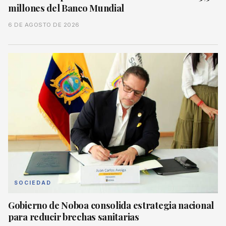
millones del Banco Mundial
6 DE AGOSTO DE 2026
SOCIEDAD
Gobierno de Noboa consolida estrategia nacional
para reducir brechas sanitarias