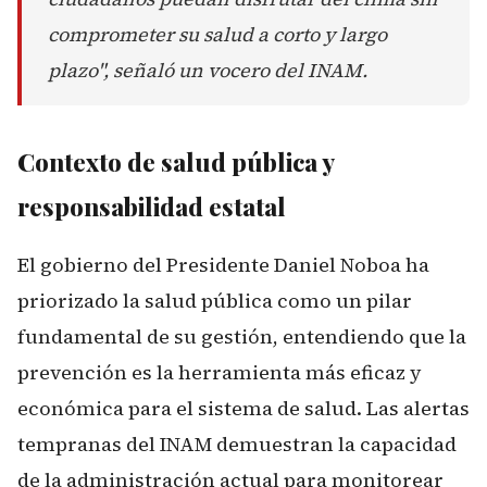
comprometer su salud a corto y largo
plazo", señaló un vocero del INAM.
Contexto de salud pública y
responsabilidad estatal
El gobierno del Presidente Daniel Noboa ha
priorizado la salud pública como un pilar
fundamental de su gestión, entendiendo que la
prevención es la herramienta más eficaz y
económica para el sistema de salud. Las alertas
tempranas del INAM demuestran la capacidad
de la administración actual para monitorear