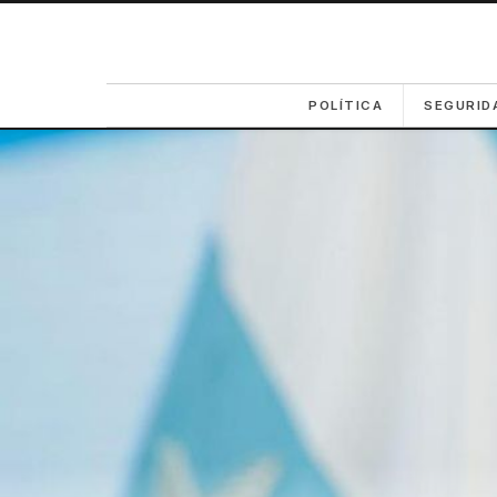
POLÍTICA
SEGURID