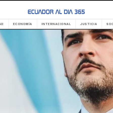
AD
ECONOMÍA
INTERNACIONAL
JUSTICIA
SO