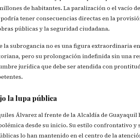
illones de habitantes. La paralización o el vacío de
podría tener consecuencias directas en la provisió
obras públicas y la seguridad ciudadana.
 la subrogancia no es una figura extraordinaria en 
oriana, pero su prolongación indefinida sin una r
umbre jurídica que debe ser atendida con prontitud
etentes.
jo la lupa pública
uiles Álvarez al frente de la Alcaldía de Guayaquil
olémica desde su inicio. Su estilo confrontativo y
úblicas lo han mantenido en el centro de la atenció