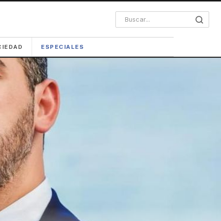
CIEDAD
ESPECIALES