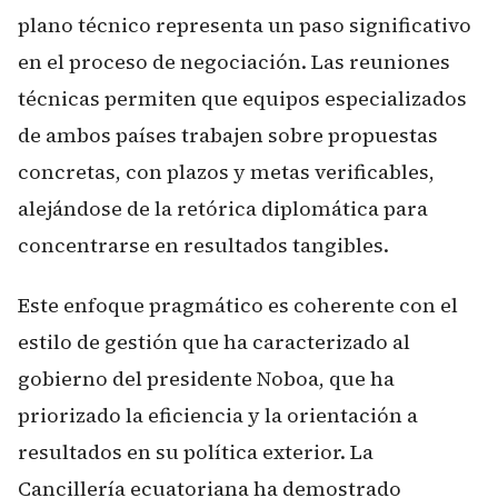
plano técnico representa un paso significativo
en el proceso de negociación. Las reuniones
técnicas permiten que equipos especializados
de ambos países trabajen sobre propuestas
concretas, con plazos y metas verificables,
alejándose de la retórica diplomática para
concentrarse en resultados tangibles.
Este enfoque pragmático es coherente con el
estilo de gestión que ha caracterizado al
gobierno del presidente Noboa, que ha
priorizado la eficiencia y la orientación a
resultados en su política exterior. La
Cancillería ecuatoriana ha demostrado