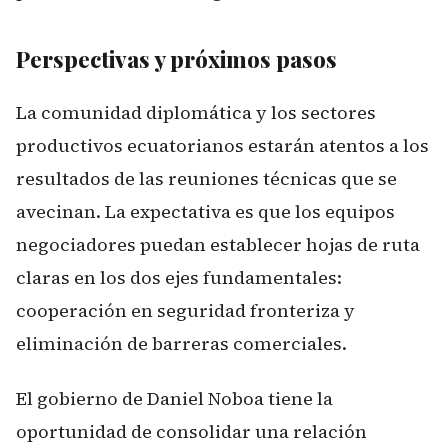
Perspectivas y próximos pasos
La comunidad diplomática y los sectores
productivos ecuatorianos estarán atentos a los
resultados de las reuniones técnicas que se
avecinan. La expectativa es que los equipos
negociadores puedan establecer hojas de ruta
claras en los dos ejes fundamentales:
cooperación en seguridad fronteriza y
eliminación de barreras comerciales.
El gobierno de Daniel Noboa tiene la
oportunidad de consolidar una relación