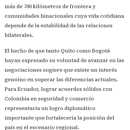
más de 700 kilómetros de frontera y
comunidades binacionales cuya vida cotidiana
depende de la estabilidad de las relaciones
bilaterales.
El hecho de que tanto Quito como Bogotá
hayan expresado su voluntad de avanzar en las
negociaciones sugiere que existe un interés
genuino en superar las diferencias actuales.
Para Ecuador, lograr acuerdos sólidos con
Colombia en seguridad y comercio
representaría un logro diplomático
importante que fortalecería la posición del
país en el escenario regional.