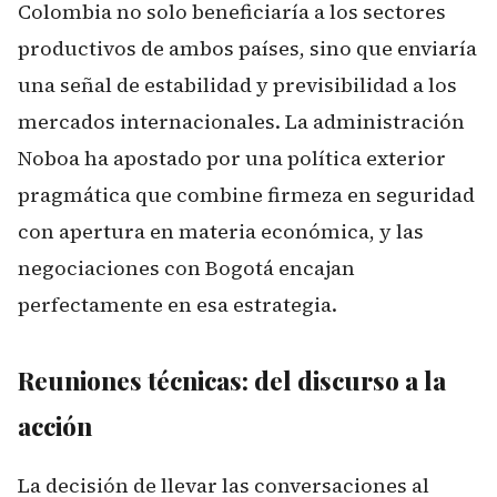
Colombia no solo beneficiaría a los sectores
productivos de ambos países, sino que enviaría
una señal de estabilidad y previsibilidad a los
mercados internacionales. La administración
Noboa ha apostado por una política exterior
pragmática que combine firmeza en seguridad
con apertura en materia económica, y las
negociaciones con Bogotá encajan
perfectamente en esa estrategia.
Reuniones técnicas: del discurso a la
acción
La decisión de llevar las conversaciones al