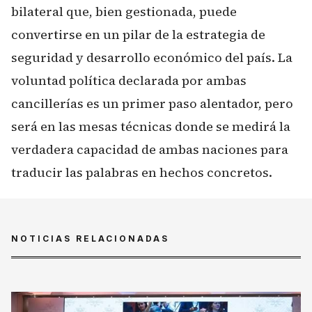
bilateral que, bien gestionada, puede
convertirse en un pilar de la estrategia de
seguridad y desarrollo económico del país. La
voluntad política declarada por ambas
cancillerías es un primer paso alentador, pero
será en las mesas técnicas donde se medirá la
verdadera capacidad de ambas naciones para
traducir las palabras en hechos concretos.
NOTICIAS RELACIONADAS