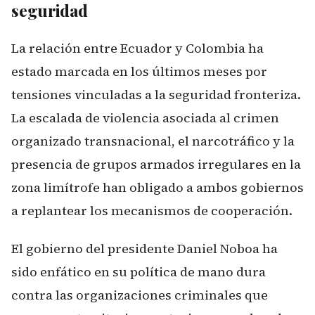
seguridad
La relación entre Ecuador y Colombia ha
estado marcada en los últimos meses por
tensiones vinculadas a la seguridad fronteriza.
La escalada de violencia asociada al crimen
organizado transnacional, el narcotráfico y la
presencia de grupos armados irregulares en la
zona limítrofe han obligado a ambos gobiernos
a replantear los mecanismos de cooperación.
El gobierno del presidente Daniel Noboa ha
sido enfático en su política de mano dura
contra las organizaciones criminales que