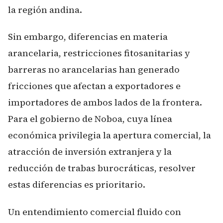
la región andina.
Sin embargo, diferencias en materia
arancelaria, restricciones fitosanitarias y
barreras no arancelarias han generado
fricciones que afectan a exportadores e
importadores de ambos lados de la frontera.
Para el gobierno de Noboa, cuya línea
económica privilegia la apertura comercial, la
atracción de inversión extranjera y la
reducción de trabas burocráticas, resolver
estas diferencias es prioritario.
Un entendimiento comercial fluido con