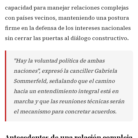
capacidad para manejar relaciones complejas
con países vecinos, manteniendo una postura
firme en la defensa de los intereses nacionales
sin cerrar las puertas al diálogo constructivo.
"Hay la voluntad política de ambas
naciones", expresó la canciller Gabriela
Sommerfeld, señalando que el camino
hacia un entendimiento integral está en
marcha y que las reuniones técnicas serán
el mecanismo para concretar acuerdos.
Antecedentes de una relación compleja