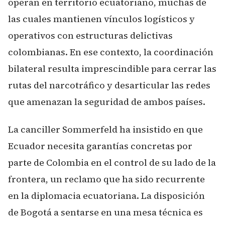
operan en territorio ecuatoriano, muchas de
las cuales mantienen vínculos logísticos y
operativos con estructuras delictivas
colombianas. En ese contexto, la coordinación
bilateral resulta imprescindible para cerrar las
rutas del narcotráfico y desarticular las redes
que amenazan la seguridad de ambos países.
La canciller Sommerfeld ha insistido en que
Ecuador necesita garantías concretas por
parte de Colombia en el control de su lado de la
frontera, un reclamo que ha sido recurrente
en la diplomacia ecuatoriana. La disposición
de Bogotá a sentarse en una mesa técnica es