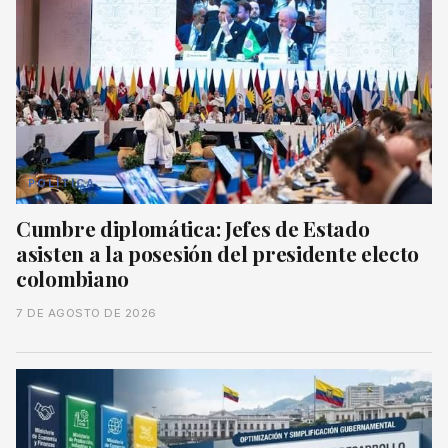
POLÍTICA
Cumbre diplomática: Jefes de Estado
asisten a la posesión del presidente electo
colombiano
7 DE AGOSTO DE 2026