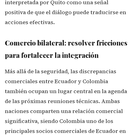
interpretada por Quito como una señal
positiva de que el diálogo puede traducirse en
acciones efectivas.
Comercio bilateral: resolver fricciones
para fortalecer la integración
Más allá de la seguridad, las discrepancias
comerciales entre Ecuador y Colombia
también ocupan un lugar central en la agenda
de las próximas reuniones técnicas. Ambas
naciones comparten una relación comercial
significativa, siendo Colombia uno de los
principales socios comerciales de Ecuador en