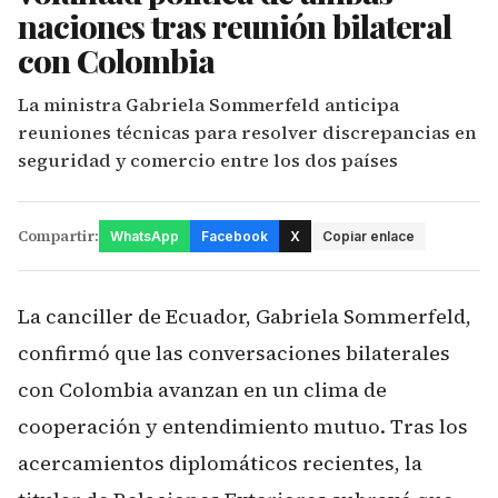
naciones tras reunión bilateral
con Colombia
La ministra Gabriela Sommerfeld anticipa
reuniones técnicas para resolver discrepancias en
seguridad y comercio entre los dos países
Compartir:
WhatsApp
Facebook
X
Copiar enlace
La canciller de Ecuador, Gabriela Sommerfeld,
confirmó que las conversaciones bilaterales
con Colombia avanzan en un clima de
cooperación y entendimiento mutuo. Tras los
acercamientos diplomáticos recientes, la