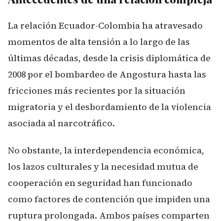
La relación Ecuador-Colombia ha atravesado
momentos de alta tensión a lo largo de las
últimas décadas, desde la crisis diplomática de
2008 por el bombardeo de Angostura hasta las
fricciones más recientes por la situación
migratoria y el desbordamiento de la violencia
asociada al narcotráfico.
No obstante, la interdependencia económica,
los lazos culturales y la necesidad mutua de
cooperación en seguridad han funcionado
como factores de contención que impiden una
ruptura prolongada. Ambos países comparten