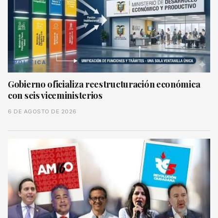
POLÍTICA
Gobierno oficializa reestructuración económica
con seis viceministerios
6 DE AGOSTO DE 2026