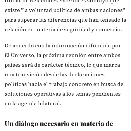
titular de Relaciones Exteriores subrayó que
existe "la voluntad política de ambas naciones"
para superar las diferencias que han tensado la
relación en materia de seguridad y comercio.
De acuerdo con la información difundida por
El Universo, la próxima reunión entre ambos
países será de carácter técnico, lo que marca
una transición desde las declaraciones
políticas hacia el trabajo concreto en busca de
soluciones operativas a los temas pendientes
en la agenda bilateral.
Un diálogo necesario en materia de