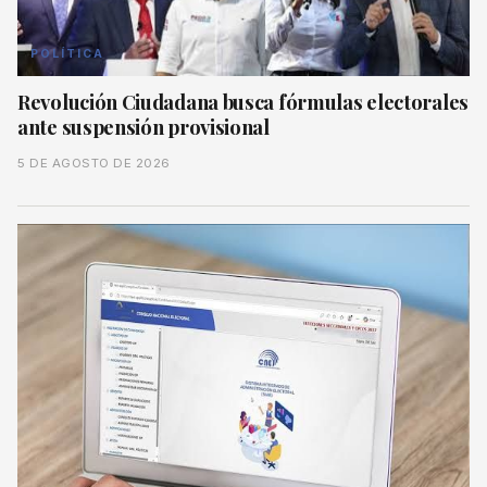
POLÍTICA
Revolución Ciudadana busca fórmulas electorales
ante suspensión provisional
5 DE AGOSTO DE 2026