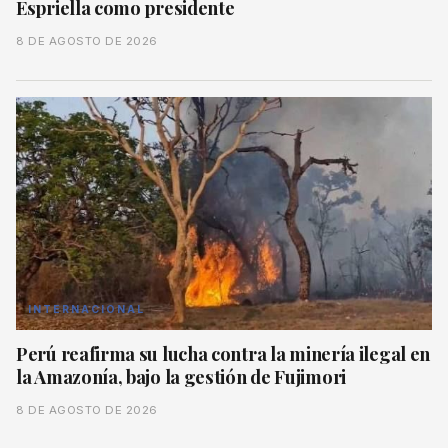
Espriella como presidente
8 DE AGOSTO DE 2026
INTERNACIONAL
Perú reafirma su lucha contra la minería ilegal en
la Amazonía, bajo la gestión de Fujimori
8 DE AGOSTO DE 2026