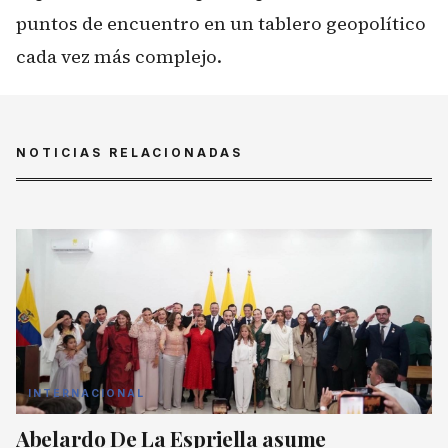
puntos de encuentro en un tablero geopolítico
cada vez más complejo.
NOTICIAS RELACIONADAS
INTERNACIONAL
Abelardo De La Espriella asume