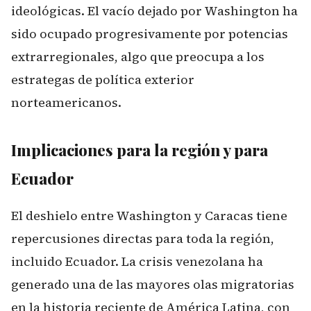
ideológicas. El vacío dejado por Washington ha
sido ocupado progresivamente por potencias
extrarregionales, algo que preocupa a los
estrategas de política exterior
norteamericanos.
Implicaciones para la región y para
Ecuador
El deshielo entre Washington y Caracas tiene
repercusiones directas para toda la región,
incluido Ecuador. La crisis venezolana ha
generado una de las mayores olas migratorias
en la historia reciente de América Latina, con