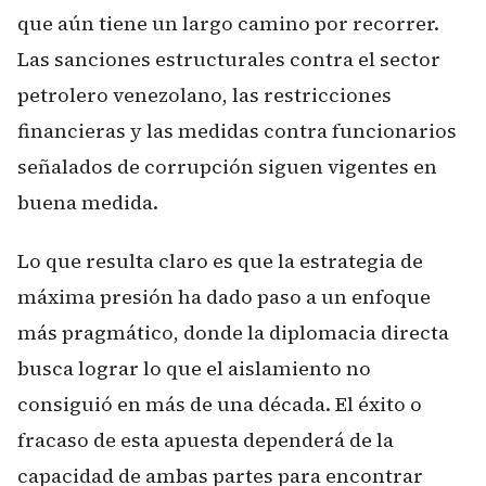
que aún tiene un largo camino por recorrer.
Las sanciones estructurales contra el sector
petrolero venezolano, las restricciones
financieras y las medidas contra funcionarios
señalados de corrupción siguen vigentes en
buena medida.
Lo que resulta claro es que la estrategia de
máxima presión ha dado paso a un enfoque
más pragmático, donde la diplomacia directa
busca lograr lo que el aislamiento no
consiguió en más de una década. El éxito o
fracaso de esta apuesta dependerá de la
capacidad de ambas partes para encontrar