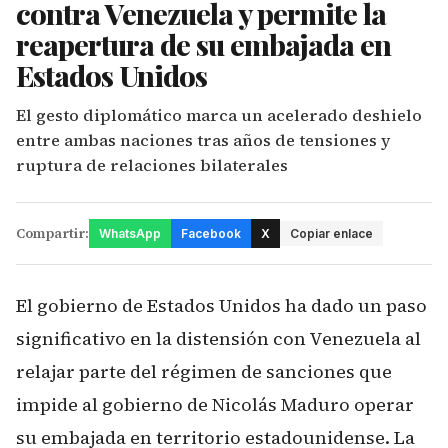
contra Venezuela y permite la
reapertura de su embajada en
Estados Unidos
El gesto diplomático marca un acelerado deshielo
entre ambas naciones tras años de tensiones y
ruptura de relaciones bilaterales
Compartir:
WhatsApp
Facebook
X
Copiar enlace
El gobierno de Estados Unidos ha dado un paso
significativo en la distensión con Venezuela al
relajar parte del régimen de sanciones que
impide al gobierno de Nicolás Maduro operar
su embajada en territorio estadounidense. La