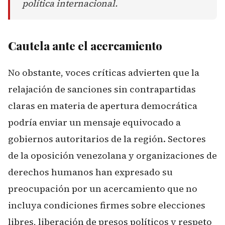
política internacional.
Cautela ante el acercamiento
No obstante, voces críticas advierten que la
relajación de sanciones sin contrapartidas
claras en materia de apertura democrática
podría enviar un mensaje equivocado a
gobiernos autoritarios de la región. Sectores
de la oposición venezolana y organizaciones de
derechos humanos han expresado su
preocupación por un acercamiento que no
incluya condiciones firmes sobre elecciones
libres, liberación de presos políticos y respeto