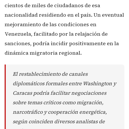
cientos de miles de ciudadanos de esa
nacionalidad residiendo en el país. Un eventual
mejoramiento de las condiciones en
Venezuela, facilitado por la relajación de
sanciones, podría incidir positivamente en la
dinámica migratoria regional.
El restablecimiento de canales
diplomáticos formales entre Washington y
Caracas podría facilitar negociaciones
sobre temas críticos como migración,
narcotráfico y cooperación energética,
según coinciden diversos analistas de