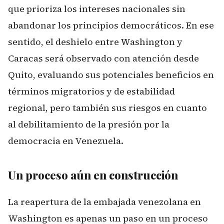
que prioriza los intereses nacionales sin
abandonar los principios democráticos. En ese
sentido, el deshielo entre Washington y
Caracas será observado con atención desde
Quito, evaluando sus potenciales beneficios en
términos migratorios y de estabilidad
regional, pero también sus riesgos en cuanto
al debilitamiento de la presión por la
democracia en Venezuela.
Un proceso aún en construcción
La reapertura de la embajada venezolana en
Washington es apenas un paso en un proceso