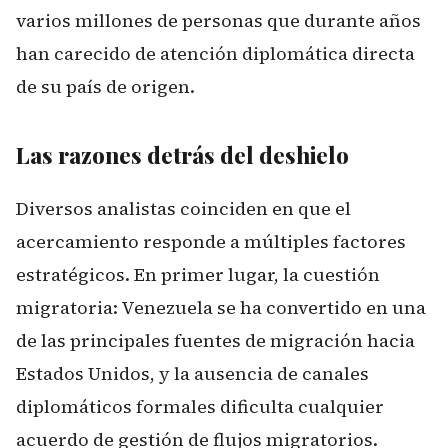
varios millones de personas que durante años
han carecido de atención diplomática directa
de su país de origen.
Las razones detrás del deshielo
Diversos analistas coinciden en que el
acercamiento responde a múltiples factores
estratégicos. En primer lugar, la cuestión
migratoria: Venezuela se ha convertido en una
de las principales fuentes de migración hacia
Estados Unidos, y la ausencia de canales
diplomáticos formales dificulta cualquier
acuerdo de gestión de flujos migratorios.