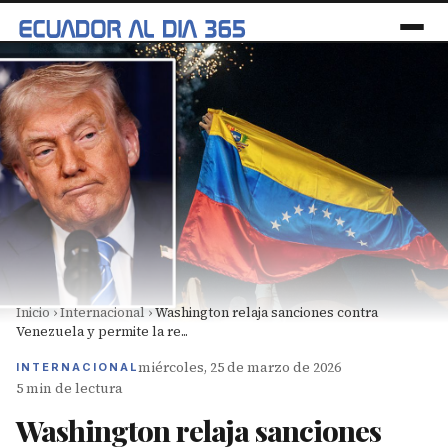
Inicio
›
Internacional
›
Washington relaja sanciones contra
Venezuela y permite la re...
miércoles, 25 de marzo de 2026
INTERNACIONAL
5 min de lectura
Washington relaja sanciones