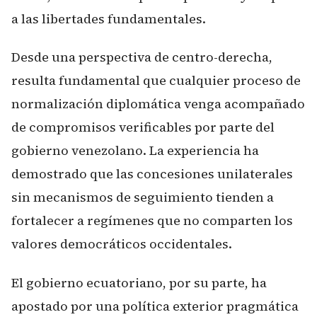
a las libertades fundamentales.
Desde una perspectiva de centro-derecha,
resulta fundamental que cualquier proceso de
normalización diplomática venga acompañado
de compromisos verificables por parte del
gobierno venezolano. La experiencia ha
demostrado que las concesiones unilaterales
sin mecanismos de seguimiento tienden a
fortalecer a regímenes que no comparten los
valores democráticos occidentales.
El gobierno ecuatoriano, por su parte, ha
apostado por una política exterior pragmática