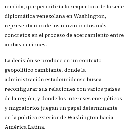
medida, que permitiría la reapertura de la sede
diplomática venezolana en Washington,
representa uno de los movimientos más
concretos en el proceso de acercamiento entre
ambas naciones.
La decisión se produce en un contexto
geopolítico cambiante, donde la
administración estadounidense busca
reconfigurar sus relaciones con varios países
de la región, y donde los intereses energéticos
y migratorios juegan un papel determinante
en la política exterior de Washington hacia
América Latina.