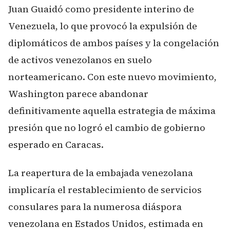
Juan Guaidó como presidente interino de
Venezuela, lo que provocó la expulsión de
diplomáticos de ambos países y la congelación
de activos venezolanos en suelo
norteamericano. Con este nuevo movimiento,
Washington parece abandonar
definitivamente aquella estrategia de máxima
presión que no logró el cambio de gobierno
esperado en Caracas.
La reapertura de la embajada venezolana
implicaría el restablecimiento de servicios
consulares para la numerosa diáspora
venezolana en Estados Unidos, estimada en