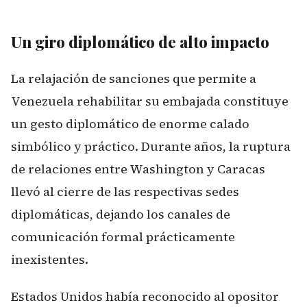
Un giro diplomático de alto impacto
La relajación de sanciones que permite a
Venezuela rehabilitar su embajada constituye
un gesto diplomático de enorme calado
simbólico y práctico. Durante años, la ruptura
de relaciones entre Washington y Caracas
llevó al cierre de las respectivas sedes
diplomáticas, dejando los canales de
comunicación formal prácticamente
inexistentes.
Estados Unidos había reconocido al opositor