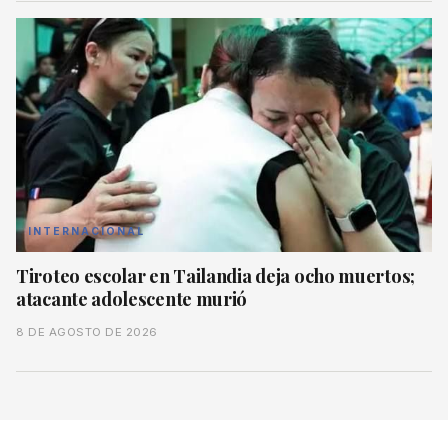
INTERNACIONAL
Tiroteo escolar en Tailandia deja ocho muertos;
atacante adolescente murió
8 DE AGOSTO DE 2026