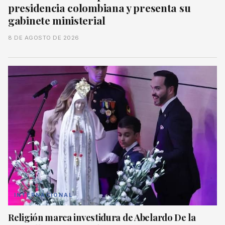
presidencia colombiana y presenta su
gabinete ministerial
8 DE AGOSTO DE 2026
INTERNACIONAL
Religión marca investidura de Abelardo De la