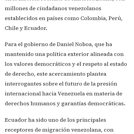
millones de ciudadanos venezolanos
establecidos en países como Colombia, Perú,
Chile y Ecuador.
Para el gobierno de Daniel Noboa, que ha
mantenido una política exterior alineada con
los valores democráticos y el respeto al estado
de derecho, este acercamiento plantea
interrogantes sobre el futuro de la presión
internacional hacia Venezuela en materia de
derechos humanos y garantías democráticas.
Ecuador ha sido uno de los principales
receptores de migración venezolana, con