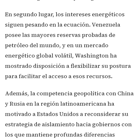
En segundo lugar, los intereses energéticos
siguen pesando en la ecuación. Venezuela
posee las mayores reservas probadas de
petróleo del mundo, y en un mercado
energético global volátil, Washington ha
mostrado disposición a flexibilizar su postura
para facilitar el acceso a esos recursos.
Además, la competencia geopolítica con China
y Rusia en la región latinoamericana ha
motivado a Estados Unidos a reconsiderar su
estrategia de aislamiento hacia gobiernos con
los que mantiene profundas diferencias