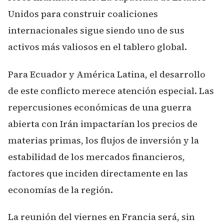
Unidos para construir coaliciones
internacionales sigue siendo uno de sus
activos más valiosos en el tablero global.
Para Ecuador y América Latina, el desarrollo
de este conflicto merece atención especial. Las
repercusiones económicas de una guerra
abierta con Irán impactarían los precios de
materias primas, los flujos de inversión y la
estabilidad de los mercados financieros,
factores que inciden directamente en las
economías de la región.
La reunión del viernes en Francia será, sin