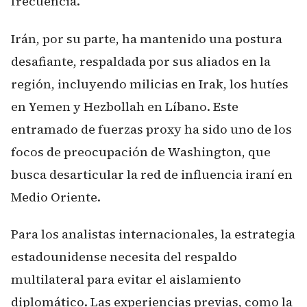
frecuencia.
Irán, por su parte, ha mantenido una postura
desafiante, respaldada por sus aliados en la
región, incluyendo milicias en Irak, los hutíes
en Yemen y Hezbollah en Líbano. Este
entramado de fuerzas proxy ha sido uno de los
focos de preocupación de Washington, que
busca desarticular la red de influencia iraní en
Medio Oriente.
Para los analistas internacionales, la estrategia
estadounidense necesita del respaldo
multilateral para evitar el aislamiento
diplomático. Las experiencias previas, como la