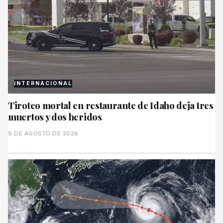
INTERNACIONAL
Tiroteo mortal en restaurante de Idaho deja tres
muertos y dos heridos
9 DE AGOSTO DE 2026