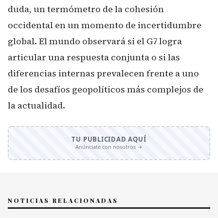
duda, un termómetro de la cohesión
occidental en un momento de incertidumbre
global. El mundo observará si el G7 logra
articular una respuesta conjunta o si las
diferencias internas prevalecen frente a uno
de los desafíos geopolíticos más complejos de
la actualidad.
TU PUBLICIDAD AQUÍ
Anúnciate con nosotros →
NOTICIAS RELACIONADAS