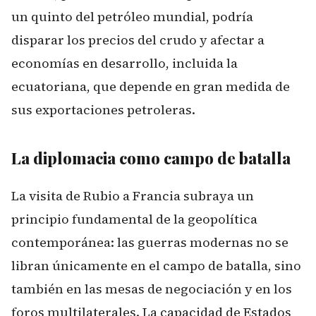
un quinto del petróleo mundial, podría
disparar los precios del crudo y afectar a
economías en desarrollo, incluida la
ecuatoriana, que depende en gran medida de
sus exportaciones petroleras.
La diplomacia como campo de batalla
La visita de Rubio a Francia subraya un
principio fundamental de la geopolítica
contemporánea: las guerras modernas no se
libran únicamente en el campo de batalla, sino
también en las mesas de negociación y en los
foros multilaterales. La capacidad de Estados