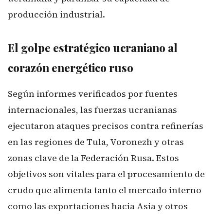
producción industrial.
El golpe estratégico ucraniano al
corazón energético ruso
Según informes verificados por fuentes
internacionales, las fuerzas ucranianas
ejecutaron ataques precisos contra refinerías
en las regiones de Tula, Voronezh y otras
zonas clave de la Federación Rusa. Estos
objetivos son vitales para el procesamiento de
crudo que alimenta tanto el mercado interno
como las exportaciones hacia Asia y otros