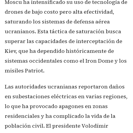
Moscu ha intensificado su uso de tecnología de
drones de bajo costo pero alta efectividad,
saturando los sistemas de defensa aérea
ucranianos. Esta táctica de saturación busca
superar las capacidades de interceptación de
Kiev, que ha dependido históricamente de
sistemas occidentales como el Iron Dome y los
misiles Patriot.
Las autoridades ucranianas reportaron daños
en subestaciones eléctricas en varias regiones,
lo que ha provocado apagones en zonas
residenciales y ha complicado la vida de la
población civil. El presidente Volodímir