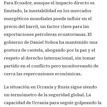
Para Ecuador, aunque el impacto directo es
limitado, la inestabilidad en los mercados
energéticos mundiales puede influir en el
precio del barril, un factor clave para las
exportaciones petroleras ecuatorianas. El
gobierno de Daniel Noboa ha mantenido una
postura de cautela, abogando por la paz y el
respeto al derecho internacional, sin tomar
partido en el conflicto pero monitoreando de
cerca las repercusiones económicas.
La situación en Ucrania y Rusia sigue siendo
un termómetro de la seguridad global. La
capacidad de Ucrania para seguir golpeando la