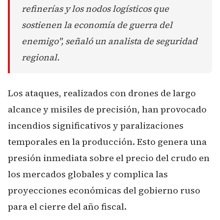
refinerías y los nodos logísticos que
sostienen la economía de guerra del
enemigo", señaló un analista de seguridad
regional.
Los ataques, realizados con drones de largo
alcance y misiles de precisión, han provocado
incendios significativos y paralizaciones
temporales en la producción. Esto genera una
presión inmediata sobre el precio del crudo en
los mercados globales y complica las
proyecciones económicas del gobierno ruso
para el cierre del año fiscal.