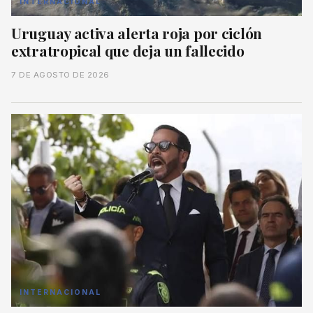
INTERNACIONAL
Uruguay activa alerta roja por ciclón
extratropical que deja un fallecido
7 DE AGOSTO DE 2026
INTERNACIONAL