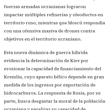
fuerzas armadas ucranianas lograron
impactar múltiples refinerías y oleoductos en
territorio ruso, mientras que Moscú respondía
con una ofensiva masiva de drones contra
objetivos en el territorio ucraniano.
Esta nueva dinámica de guerra híbrida
evidencia la determinación de Kiev por
erosionar la capacidad de financiamiento del
Kremlin, cuyo aparato bélico depende en gran
medida de los ingresos por exportación de
hidrocarburos. La respuesta de Rusia, por su
parte, busca desgastar la moral de la población
ucraniana y paralizar su capacidad de