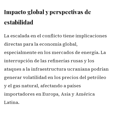
Impacto global y perspectivas de
estabilidad
La escalada en el conflicto tiene implicaciones
directas para la economía global,
especialmente en los mercados de energía. La
interrupción de las refinerías rusas y los
ataques a la infraestructura ucraniana podrían
generar volatilidad en los precios del petróleo
y el gas natural, afectando a países
importadores en Europa, Asia y América
Latina.