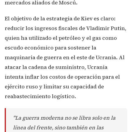
mercados aliados de Moscú.
El objetivo de la estrategia de Kiev es claro:
reducir los ingresos fiscales de Vladimir Putin,
quien ha utilizado el petróleo y el gas como
escudo económico para sostener la
maquinaria de guerra en el este de Ucrania. Al
atacar la cadena de suministro, Ucrania
intenta inflar los costos de operación para el
ejército ruso y limitar su capacidad de
reabastecimiento logístico.
"La guerra moderna no se libra solo en la
línea del frente, sino también en las