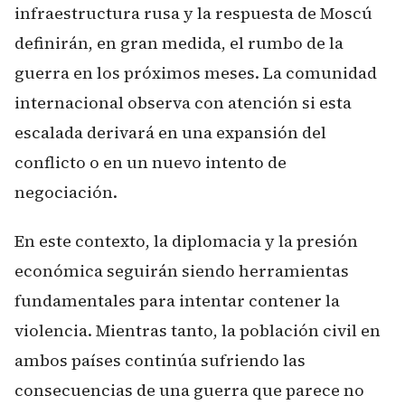
infraestructura rusa y la respuesta de Moscú
definirán, en gran medida, el rumbo de la
guerra en los próximos meses. La comunidad
internacional observa con atención si esta
escalada derivará en una expansión del
conflicto o en un nuevo intento de
negociación.
En este contexto, la diplomacia y la presión
económica seguirán siendo herramientas
fundamentales para intentar contener la
violencia. Mientras tanto, la población civil en
ambos países continúa sufriendo las
consecuencias de una guerra que parece no