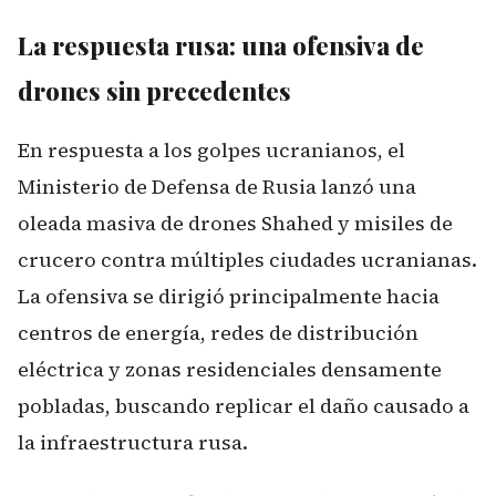
La respuesta rusa: una ofensiva de
drones sin precedentes
En respuesta a los golpes ucranianos, el
Ministerio de Defensa de Rusia lanzó una
oleada masiva de drones Shahed y misiles de
crucero contra múltiples ciudades ucranianas.
La ofensiva se dirigió principalmente hacia
centros de energía, redes de distribución
eléctrica y zonas residenciales densamente
pobladas, buscando replicar el daño causado a
la infraestructura rusa.