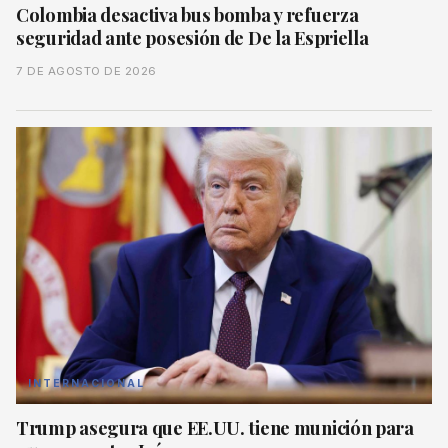
Colombia desactiva bus bomba y refuerza
seguridad ante posesión de De la Espriella
7 DE AGOSTO DE 2026
INTERNACIONAL
Trump asegura que EE.UU. tiene munición para