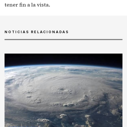
tener fin a la vista.
NOTICIAS RELACIONADAS