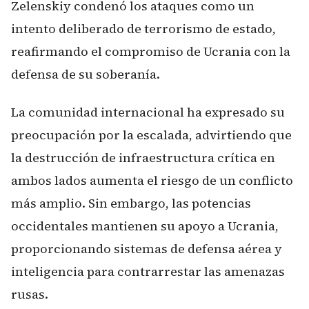
Zelenskiy condenó los ataques como un
intento deliberado de terrorismo de estado,
reafirmando el compromiso de Ucrania con la
defensa de su soberanía.
La comunidad internacional ha expresado su
preocupación por la escalada, advirtiendo que
la destrucción de infraestructura crítica en
ambos lados aumenta el riesgo de un conflicto
más amplio. Sin embargo, las potencias
occidentales mantienen su apoyo a Ucrania,
proporcionando sistemas de defensa aérea y
inteligencia para contrarrestar las amenazas
rusas.