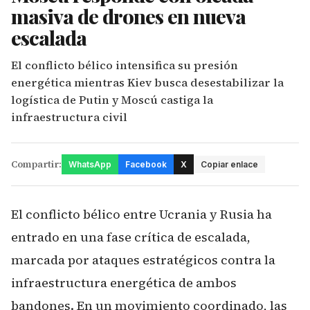
masiva de drones en nueva
escalada
El conflicto bélico intensifica su presión
energética mientras Kiev busca desestabilizar la
logística de Putin y Moscú castiga la
infraestructura civil
Compartir:
WhatsApp
Facebook
X
Copiar enlace
El conflicto bélico entre Ucrania y Rusia ha
entrado en una fase crítica de escalada,
marcada por ataques estratégicos contra la
infraestructura energética de ambos
bandones. En un movimiento coordinado, las