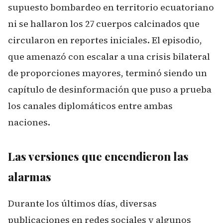
supuesto bombardeo en territorio ecuatoriano
ni se hallaron los 27 cuerpos calcinados que
circularon en reportes iniciales. El episodio,
que amenazó con escalar a una crisis bilateral
de proporciones mayores, terminó siendo un
capítulo de desinformación que puso a prueba
los canales diplomáticos entre ambas
naciones.
Las versiones que encendieron las
alarmas
Durante los últimos días, diversas
publicaciones en redes sociales y algunos