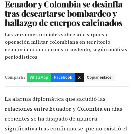
Ecuador y Colombia se desinfla
tras descartarse bombardeo y
hallazgo de cuerpos calcinados
Las versiones iniciales sobre una supuesta
operación militar colombiana en territorio
ecuatoriano quedaron sin sustento, según análisis
periodísticos
Compartir:
WhatsApp
Facebook
X
Copiar enlace
La alarma diplomática que sacudió las
relaciones entre Ecuador y Colombia en días
recientes se ha disipado de manera
significativa tras confirmarse que no existió el