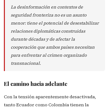
La desinformación en contextos de
seguridad fronteriza no es un asunto
menor: tiene el potencial de desestabilizar
relaciones diplomáticas construidas
durante décadas y de afectar la
cooperación que ambos países necesitan
para enfrentar al crimen organizado
transnacional.
El camino hacia adelante
Con la tensión aparentemente desactivada,
tanto Ecuador como Colombia tienen la