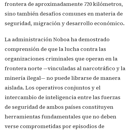
frontera de aproximadamente 720 kilómetros,
sino también desafíos comunes en materia de
seguridad, migración y desarrollo económico.
La administración Noboa ha demostrado
comprensión de que la lucha contra las
organizaciones criminales que operan en la
frontera norte —vinculadas al narcotráfico y la
minería ilegal— no puede librarse de manera
aislada. Los operativos conjuntos y el
intercambio de inteligencia entre las fuerzas
de seguridad de ambos países constituyen
herramientas fundamentales que no deben
verse comprometidas por episodios de