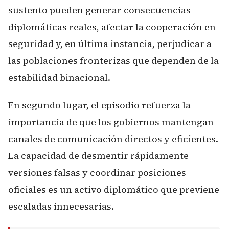
sustento pueden generar consecuencias
diplomáticas reales, afectar la cooperación en
seguridad y, en última instancia, perjudicar a
las poblaciones fronterizas que dependen de la
estabilidad binacional.
En segundo lugar, el episodio refuerza la
importancia de que los gobiernos mantengan
canales de comunicación directos y eficientes.
La capacidad de desmentir rápidamente
versiones falsas y coordinar posiciones
oficiales es un activo diplomático que previene
escaladas innecesarias.