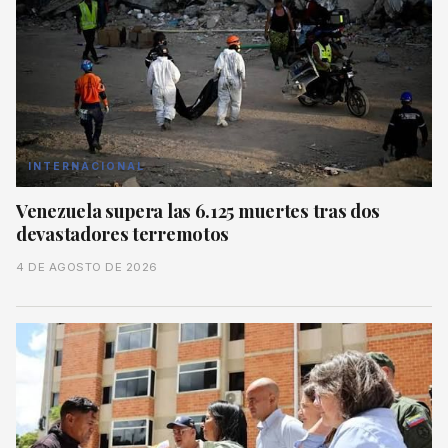
INTERNACIONAL
Venezuela supera las 6.125 muertes tras dos
devastadores terremotos
4 DE AGOSTO DE 2026