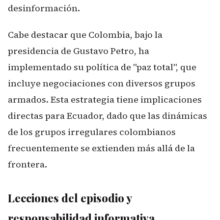
desinformación.
Cabe destacar que Colombia, bajo la
presidencia de Gustavo Petro, ha
implementado su política de "paz total", que
incluye negociaciones con diversos grupos
armados. Esta estrategia tiene implicaciones
directas para Ecuador, dado que las dinámicas
de los grupos irregulares colombianos
frecuentemente se extienden más allá de la
frontera.
Lecciones del episodio y
responsabilidad informativa