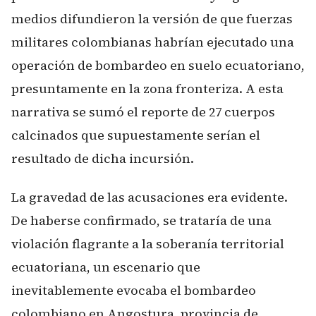
medios difundieron la versión de que fuerzas
militares colombianas habrían ejecutado una
operación de bombardeo en suelo ecuatoriano,
presuntamente en la zona fronteriza. A esta
narrativa se sumó el reporte de 27 cuerpos
calcinados que supuestamente serían el
resultado de dicha incursión.
La gravedad de las acusaciones era evidente.
De haberse confirmado, se trataría de una
violación flagrante a la soberanía territorial
ecuatoriana, un escenario que
inevitablemente evocaba el bombardeo
colombiano en Angostura, provincia de