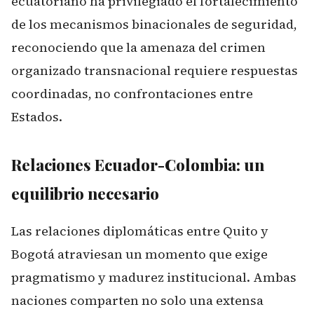
ecuatoriano ha privilegiado el fortalecimiento
de los mecanismos binacionales de seguridad,
reconociendo que la amenaza del crimen
organizado transnacional requiere respuestas
coordinadas, no confrontaciones entre
Estados.
Relaciones Ecuador-Colombia: un
equilibrio necesario
Las relaciones diplomáticas entre Quito y
Bogotá atraviesan un momento que exige
pragmatismo y madurez institucional. Ambas
naciones comparten no solo una extensa