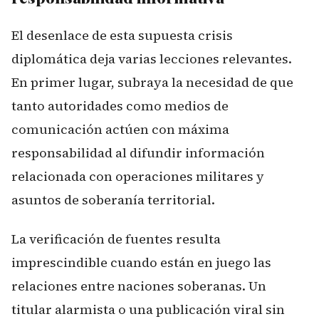
El desenlace de esta supuesta crisis
diplomática deja varias lecciones relevantes.
En primer lugar, subraya la necesidad de que
tanto autoridades como medios de
comunicación actúen con máxima
responsabilidad al difundir información
relacionada con operaciones militares y
asuntos de soberanía territorial.
La verificación de fuentes resulta
imprescindible cuando están en juego las
relaciones entre naciones soberanas. Un
titular alarmista o una publicación viral sin