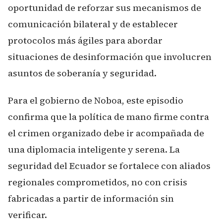
oportunidad de reforzar sus mecanismos de
comunicación bilateral y de establecer
protocolos más ágiles para abordar
situaciones de desinformación que involucren
asuntos de soberanía y seguridad.
Para el gobierno de Noboa, este episodio
confirma que la política de mano firme contra
el crimen organizado debe ir acompañada de
una diplomacia inteligente y serena. La
seguridad del Ecuador se fortalece con aliados
regionales comprometidos, no con crisis
fabricadas a partir de información sin
verificar.