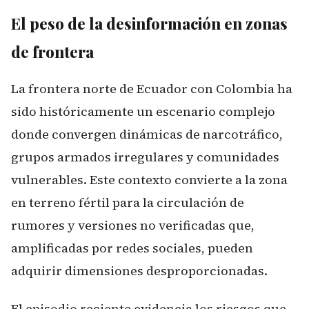
El peso de la desinformación en zonas
de frontera
La frontera norte de Ecuador con Colombia ha
sido históricamente un escenario complejo
donde convergen dinámicas de narcotráfico,
grupos armados irregulares y comunidades
vulnerables. Este contexto convierte a la zona
en terreno fértil para la circulación de
rumores y versiones no verificadas que,
amplificadas por redes sociales, pueden
adquirir dimensiones desproporcionadas.
El episodio reciente evidencia los riesgos que