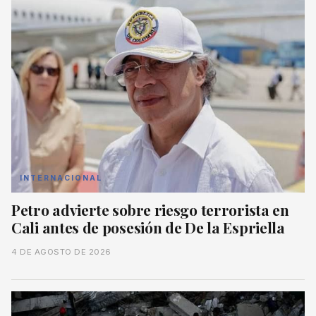
INTERNACIONAL
Petro advierte sobre riesgo terrorista en
Cali antes de posesión de De la Espriella
4 DE AGOSTO DE 2026