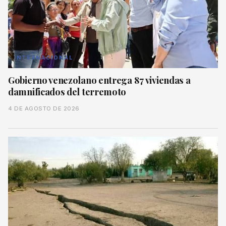
INTERNACIONAL
Gobierno venezolano entrega 87 viviendas a
damnificados del terremoto
4 DE AGOSTO DE 2026