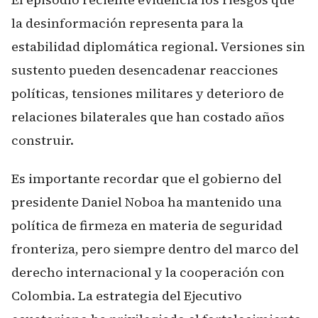
la desinformación representa para la
estabilidad diplomática regional. Versiones sin
sustento pueden desencadenar reacciones
políticas, tensiones militares y deterioro de
relaciones bilaterales que han costado años
construir.
Es importante recordar que el gobierno del
presidente Daniel Noboa ha mantenido una
política de firmeza en materia de seguridad
fronteriza, pero siempre dentro del marco del
derecho internacional y la cooperación con
Colombia. La estrategia del Ejecutivo