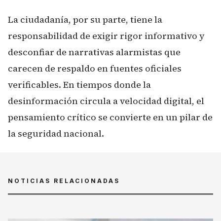
La ciudadanía, por su parte, tiene la
responsabilidad de exigir rigor informativo y
desconfiar de narrativas alarmistas que
carecen de respaldo en fuentes oficiales
verificables. En tiempos donde la
desinformación circula a velocidad digital, el
pensamiento crítico se convierte en un pilar de
la seguridad nacional.
NOTICIAS RELACIONADAS