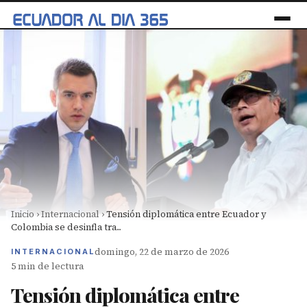
Inicio
›
Internacional
›
Tensión diplomática entre Ecuador y
Colombia se desinfla tra...
domingo, 22 de marzo de 2026
INTERNACIONAL
5 min de lectura
Tensión diplomática entre