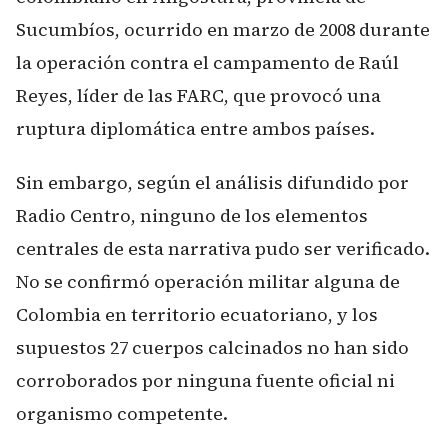
Sucumbíos, ocurrido en marzo de 2008 durante
la operación contra el campamento de Raúl
Reyes, líder de las FARC, que provocó una
ruptura diplomática entre ambos países.
Sin embargo, según el análisis difundido por
Radio Centro, ninguno de los elementos
centrales de esta narrativa pudo ser verificado.
No se confirmó operación militar alguna de
Colombia en territorio ecuatoriano, y los
supuestos 27 cuerpos calcinados no han sido
corroborados por ninguna fuente oficial ni
organismo competente.