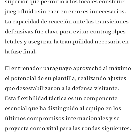
superior que permitió a los locales construir
juego fluido sin caer en errores innecesarios.
La capacidad de reacción ante las transiciones
defensivas fue clave para evitar contragolpes
letales y asegurar la tranquilidad necesaria en
la fase final.
El entrenador paraguayo aprovechó al máximo
el potencial de su plantilla, realizando ajustes
que desestabilizaron a la defensa visitante.
Esta flexibilidad táctica es un componente
esencial que ha distinguido al equipo en los
últimos compromisos internacionales y se
proyecta como vital para las rondas siguientes.