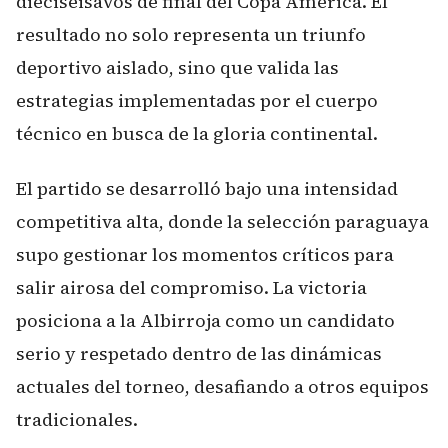
dieciseisavos de final del Copa América. El
resultado no solo representa un triunfo
deportivo aislado, sino que valida las
estrategias implementadas por el cuerpo
técnico en busca de la gloria continental.
El partido se desarrolló bajo una intensidad
competitiva alta, donde la selección paraguaya
supo gestionar los momentos críticos para
salir airosa del compromiso. La victoria
posiciona a la Albirroja como un candidato
serio y respetado dentro de las dinámicas
actuales del torneo, desafiando a otros equipos
tradicionales.