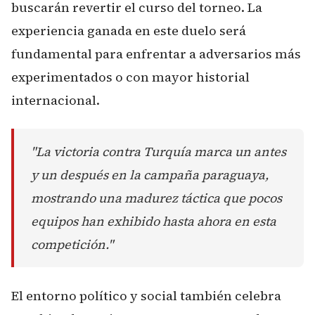
buscarán revertir el curso del torneo. La
experiencia ganada en este duelo será
fundamental para enfrentar a adversarios más
experimentados o con mayor historial
internacional.
"La victoria contra Turquía marca un antes
y un después en la campaña paraguaya,
mostrando una madurez táctica que pocos
equipos han exhibido hasta ahora en esta
competición."
El entorno político y social también celebra