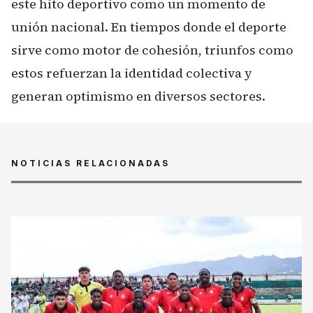
este hito deportivo como un momento de
unión nacional. En tiempos donde el deporte
sirve como motor de cohesión, triunfos como
estos refuerzan la identidad colectiva y
generan optimismo en diversos sectores.
NOTICIAS RELACIONADAS