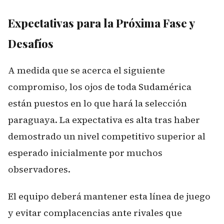
Expectativas para la Próxima Fase y
Desafíos
A medida que se acerca el siguiente
compromiso, los ojos de toda Sudamérica
están puestos en lo que hará la selección
paraguaya. La expectativa es alta tras haber
demostrado un nivel competitivo superior al
esperado inicialmente por muchos
observadores.
El equipo deberá mantener esta línea de juego
y evitar complacencias ante rivales que