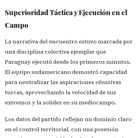
Superioridad Táctica y Ejecución en el
Campo
La narrativa del encuentro estuvo marcada por
una disciplina colectiva ejemplar que
Paraguay ejecutó desde los primeros minutos.
El equipo sudamericano demostró capacidad
para neutralizar las aspiraciones ofensivas
turcas, aprovechando la velocidad de sus
extremos y la solidez en su mediocampo.
Los datos del partido reflejan un dominio claro
en el control territorial, con una posesión