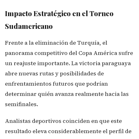
Impacto Estratégico en el Torneo
Sudamericano
Frente a la eliminación de Turquía, el
panorama competitivo del Copa América sufre
un reajuste importante. La victoria paraguaya
abre nuevas rutas y posibilidades de
enfrentamientos futuros que podrían
determinar quién avanza realmente hacia las
semifinales.
Analistas deportivos coinciden en que este
resultado eleva considerablemente el perfil de