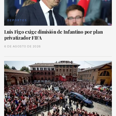
DEPORTES
Luis Figo exige dimisión de Infantino por plan
privatizador FIFA
6 DE AGOSTO DE 2026
DEPORTES