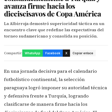
avanza firme hacia los
dieciseisavos de Copa América
La Albirroja demostró superioridad táctica en un
encuentro clave que redefine las expectativas del
torneo sudamericano y consolida su posición.
Compartir:
WhatsApp
Facebook
X
Copiar enlace
En una jornada decisiva para el calendario
futbolístico continental, la selección
paraguaya logró imponer su autoridad técnica
y defensiva frente a Turquía, logrando
clasificarse de manera firme hacia los