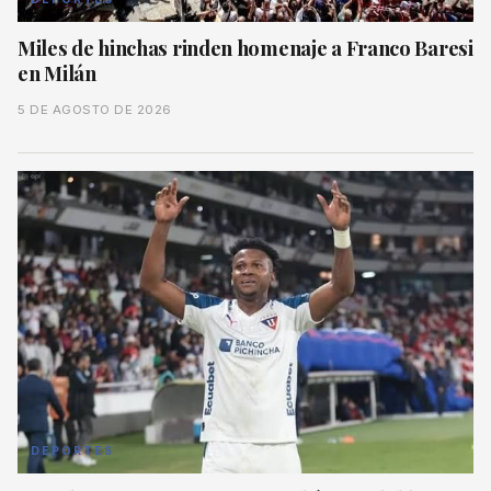
Miles de hinchas rinden homenaje a Franco Baresi
en Milán
5 DE AGOSTO DE 2026
DEPORTES