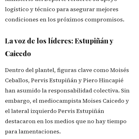
logístico y técnico para asegurar mejores
condiciones en los próximos compromisos.
La voz de los líderes: Estupiñán y
Caicedo
Dentro del plantel, figuras clave como Moisés
Ceballos, Pervis Estupiñán y Piero Hincapié
han asumido la responsabilidad colectiva. Sin
embargo, el mediocampista Moises Caicedo y
el lateral izquierdo Pervis Estupiñán
destacaron en los medios que no hay tiempo
para lamentaciones.