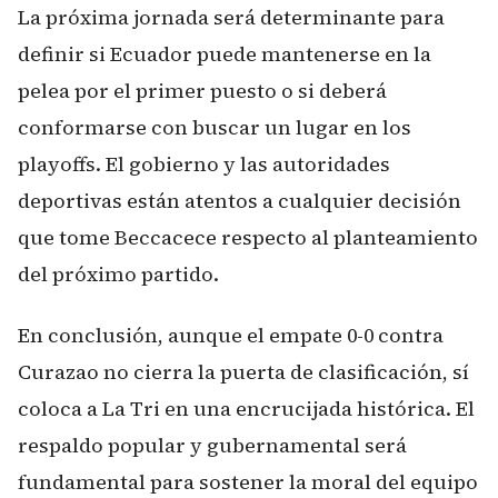
La próxima jornada será determinante para
definir si Ecuador puede mantenerse en la
pelea por el primer puesto o si deberá
conformarse con buscar un lugar en los
playoffs. El gobierno y las autoridades
deportivas están atentos a cualquier decisión
que tome Beccacece respecto al planteamiento
del próximo partido.
En conclusión, aunque el empate 0-0 contra
Curazao no cierra la puerta de clasificación, sí
coloca a La Tri en una encrucijada histórica. El
respaldo popular y gubernamental será
fundamental para sostener la moral del equipo