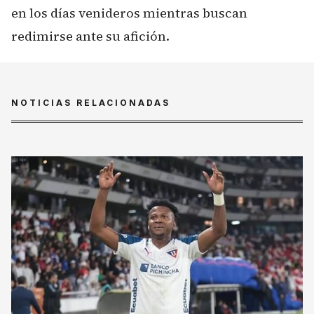
en los días venideros mientras buscan
redimirse ante su afición.
NOTICIAS RELACIONADAS