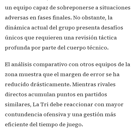
un equipo capaz de sobreponerse a situaciones
adversas en fases finales. No obstante, la
dinámica actual del grupo presenta desafíos
únicos que requieren una revisión táctica
profunda por parte del cuerpo técnico.
El análisis comparativo con otros equipos de la
zona muestra que el margen de error se ha
reducido drásticamente. Mientras rivales
directos acumulan puntos en partidos
similares, La Tri debe reaccionar con mayor
contundencia ofensiva y una gestión más
eficiente del tiempo de juego.