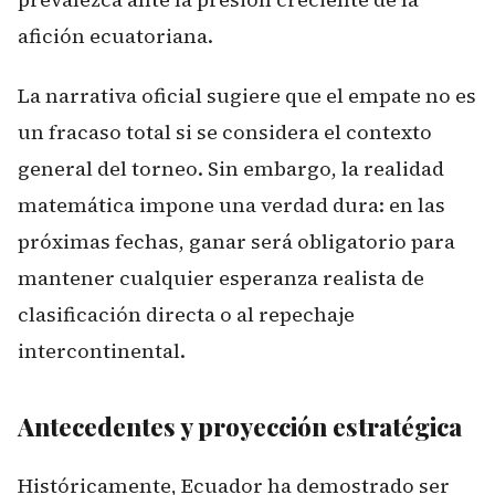
afición ecuatoriana.
La narrativa oficial sugiere que el empate no es
un fracaso total si se considera el contexto
general del torneo. Sin embargo, la realidad
matemática impone una verdad dura: en las
próximas fechas, ganar será obligatorio para
mantener cualquier esperanza realista de
clasificación directa o al repechaje
intercontinental.
Antecedentes y proyección estratégica
Históricamente, Ecuador ha demostrado ser