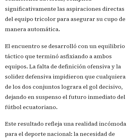
significativamente las aspiraciones directas
del equipo tricolor para asegurar su cupo de
manera automática.
El encuentro se desarrolló con un equilibrio
táctico que terminó asfixiando a ambos
equipos. La falta de definición ofensiva y la
solidez defensiva impidieron que cualquiera
de los dos conjuntos lograra el gol decisivo,
dejando en suspenso el futuro inmediato del
fútbol ecuatoriano.
Este resultado refleja una realidad incómoda
para el deporte nacional: la necesidad de