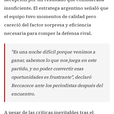
insuficiente. El estratega argentino señaló que
el equipo tuvo momentos de calidad pero
careció del factor sorpresa y eficiencia
necesaria para romper la defensa rival.
"Es una noche difícil porque venimos a
ganar, sabemos lo que nos juega en este
partido, y no poder convertir esas
oportunidades es frustrante", declaró
Beccacece ante los periodistas después del
encuentro.
A pesar de las críticas inevitables tras el