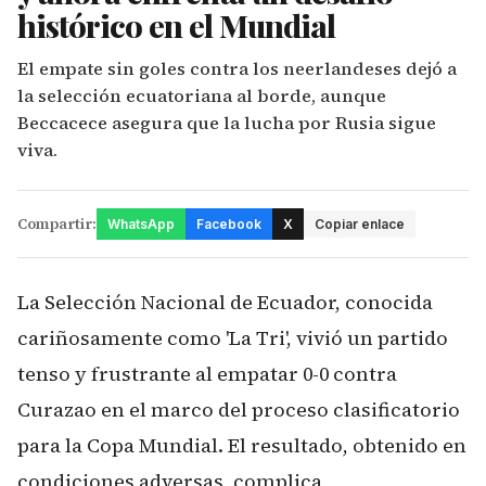
histórico en el Mundial
El empate sin goles contra los neerlandeses dejó a
la selección ecuatoriana al borde, aunque
Beccacece asegura que la lucha por Rusia sigue
viva.
Compartir:
WhatsApp
Facebook
X
Copiar enlace
La Selección Nacional de Ecuador, conocida
cariñosamente como 'La Tri', vivió un partido
tenso y frustrante al empatar 0-0 contra
Curazao en el marco del proceso clasificatorio
para la Copa Mundial. El resultado, obtenido en
condiciones adversas, complica