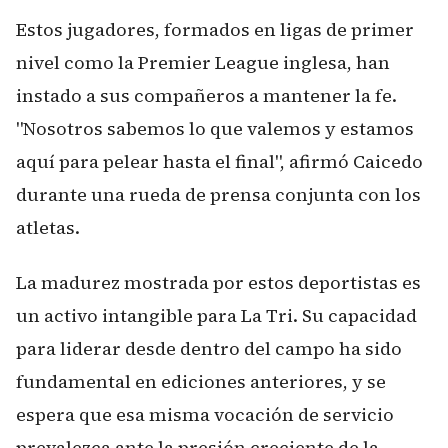
Estos jugadores, formados en ligas de primer
nivel como la Premier League inglesa, han
instado a sus compañeros a mantener la fe.
"Nosotros sabemos lo que valemos y estamos
aquí para pelear hasta el final", afirmó Caicedo
durante una rueda de prensa conjunta con los
atletas.
La madurez mostrada por estos deportistas es
un activo intangible para La Tri. Su capacidad
para liderar desde dentro del campo ha sido
fundamental en ediciones anteriores, y se
espera que esa misma vocación de servicio
prevalezca ante la presión creciente de la