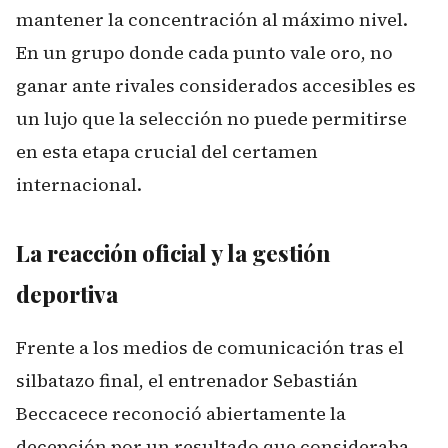
mantener la concentración al máximo nivel.
En un grupo donde cada punto vale oro, no
ganar ante rivales considerados accesibles es
un lujo que la selección no puede permitirse
en esta etapa crucial del certamen
internacional.
La reacción oficial y la gestión
deportiva
Frente a los medios de comunicación tras el
silbatazo final, el entrenador Sebastián
Beccacece reconoció abiertamente la
decepción por un resultado que consideraba