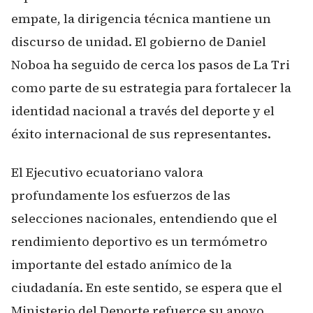
empate, la dirigencia técnica mantiene un
discurso de unidad. El gobierno de Daniel
Noboa ha seguido de cerca los pasos de La Tri
como parte de su estrategia para fortalecer la
identidad nacional a través del deporte y el
éxito internacional de sus representantes.
El Ejecutivo ecuatoriano valora
profundamente los esfuerzos de las
selecciones nacionales, entendiendo que el
rendimiento deportivo es un termómetro
importante del estado anímico de la
ciudadanía. En este sentido, se espera que el
Ministerio del Deporte refuerce su apoyo