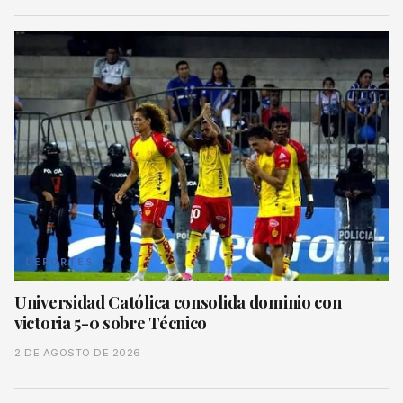
DEPORTES
Universidad Católica consolida dominio con
victoria 5-0 sobre Técnico
2 DE AGOSTO DE 2026