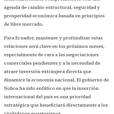
agenda de cambio estructural, seguridad y
prosperidad económica basada en principios
de libre mercado.
Para Ecuador, mantener y profundizar estas
relaciones será clave en los próximos meses,
especialmente de cara a las negociaciones
comerciales pendientes y a la necesidad de
atraer inversión extranjera directa que
dinamice la economía nacional. El gobierno de
Noboa ha sido enfático en que la inserción
internacional del país es una prioridad
estratégica que beneficiará directamente a los
ciudadanos ecuatorianos.