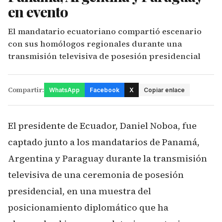
en evento
El mandatario ecuatoriano compartió escenario
con sus homólogos regionales durante una
transmisión televisiva de posesión presidencial
Compartir:
WhatsApp
Facebook
X
Copiar enlace
El presidente de Ecuador, Daniel Noboa, fue
captado junto a los mandatarios de Panamá,
Argentina y Paraguay durante la transmisión
televisiva de una ceremonia de posesión
presidencial, en una muestra del
posicionamiento diplomático que ha