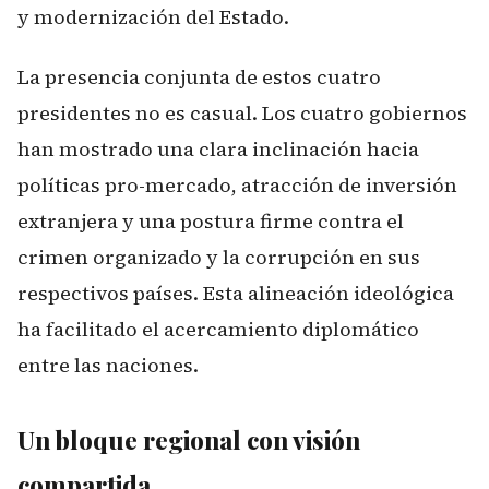
y modernización del Estado.
La presencia conjunta de estos cuatro
presidentes no es casual. Los cuatro gobiernos
han mostrado una clara inclinación hacia
políticas pro-mercado, atracción de inversión
extranjera y una postura firme contra el
crimen organizado y la corrupción en sus
respectivos países. Esta alineación ideológica
ha facilitado el acercamiento diplomático
entre las naciones.
Un bloque regional con visión
compartida