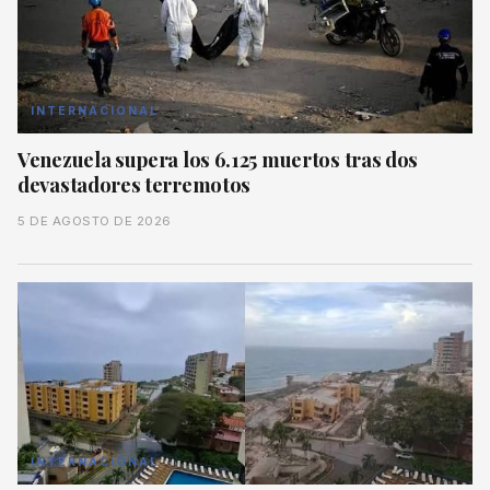
INTERNACIONAL
Venezuela supera los 6.125 muertos tras dos
devastadores terremotos
5 DE AGOSTO DE 2026
INTERNACIONAL