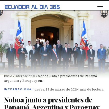
Inicio
›
Internacional
›
Noboa junto a presidentes de Panamá,
Argentina y Paraguay en...
jueves, 12 de marzo de 2026
4 min de lectura
INTERNACIONAL
Noboa junto a presidentes de
Panamá, Argentina y Paraguay