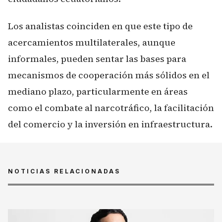
Los analistas coinciden en que este tipo de
acercamientos multilaterales, aunque
informales, pueden sentar las bases para
mecanismos de cooperación más sólidos en el
mediano plazo, particularmente en áreas
como el combate al narcotráfico, la facilitación
del comercio y la inversión en infraestructura.
NOTICIAS RELACIONADAS