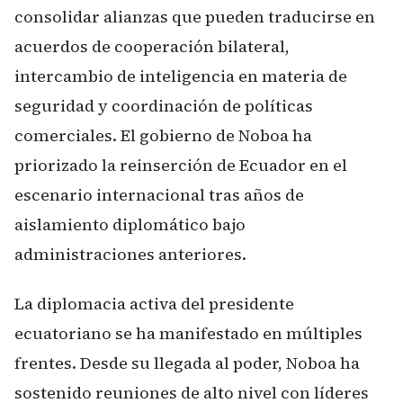
consolidar alianzas que pueden traducirse en
acuerdos de cooperación bilateral,
intercambio de inteligencia en materia de
seguridad y coordinación de políticas
comerciales. El gobierno de Noboa ha
priorizado la reinserción de Ecuador en el
escenario internacional tras años de
aislamiento diplomático bajo
administraciones anteriores.
La diplomacia activa del presidente
ecuatoriano se ha manifestado en múltiples
frentes. Desde su llegada al poder, Noboa ha
sostenido reuniones de alto nivel con líderes