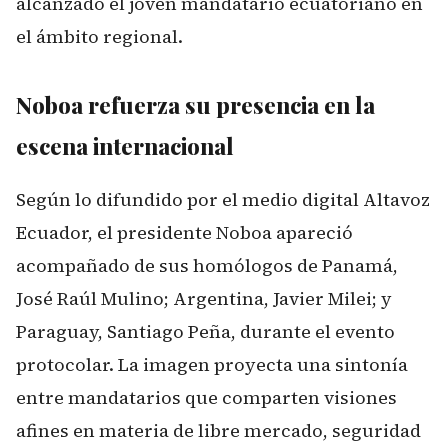
alcanzado el joven mandatario ecuatoriano en
el ámbito regional.
Noboa refuerza su presencia en la
escena internacional
Según lo difundido por el medio digital Altavoz
Ecuador, el presidente Noboa apareció
acompañado de sus homólogos de Panamá,
José Raúl Mulino; Argentina, Javier Milei; y
Paraguay, Santiago Peña, durante el evento
protocolar. La imagen proyecta una sintonía
entre mandatarios que comparten visiones
afines en materia de libre mercado, seguridad