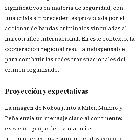
significativos en materia de seguridad, con
una crisis sin precedentes provocada por el
accionar de bandas criminales vinculadas al
narcotráfico internacional. En este contexto, la
cooperación regional resulta indispensable
para combatir las redes transnacionales del
crimen organizado.
Proyección y expectativas
La imagen de Noboa junto a Milei, Mulino y
Peña envía un mensaje claro al continente:
existe un grupo de mandatarios
latinoamericanos comprometidos con una