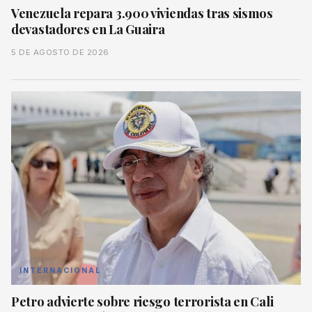
Venezuela repara 3.900 viviendas tras sismos
devastadores en La Guaira
5 DE AGOSTO DE 2026
INTERNACIONAL
Petro advierte sobre riesgo terrorista en Cali