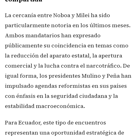
La cercanía entre Noboa y Milei ha sido
particularmente notoria en los últimos meses.
Ambos mandatarios han expresado
públicamente su coincidencia en temas como
la reducción del aparato estatal, la apertura
comercial y la lucha contra el narcotráfico. De
igual forma, los presidentes Mulino y Peña han
impulsado agendas reformistas en sus países
con énfasis en la seguridad ciudadana y la
estabilidad macroeconómica.
Para Ecuador, este tipo de encuentros
representan una oportunidad estratégica de