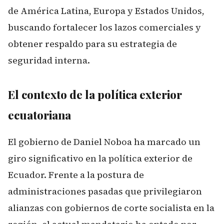
de América Latina, Europa y Estados Unidos,
buscando fortalecer los lazos comerciales y
obtener respaldo para su estrategia de
seguridad interna.
El contexto de la política exterior
ecuatoriana
El gobierno de Daniel Noboa ha marcado un
giro significativo en la política exterior de
Ecuador. Frente a la postura de
administraciones pasadas que privilegiaron
alianzas con gobiernos de corte socialista en la