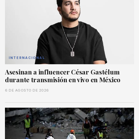
INTERNACIONAL
Asesinan a influencer César Gastélum
durante transmisión en vivo en México
6 DE AGOSTO DE 2026