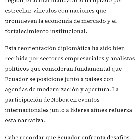
región, el actual mandatario ha optado por
estrechar vínculos con naciones que
promueven la economía de mercado y el
fortalecimiento institucional.
Esta reorientación diplomática ha sido bien
recibida por sectores empresariales y analistas
políticos que consideran fundamental que
Ecuador se posicione junto a países con
agendas de modernización y apertura. La
participación de Noboa en eventos
internacionales junto a líderes afines refuerza
esta narrativa.
Cabe recordar que Ecuador enfrenta desafíos