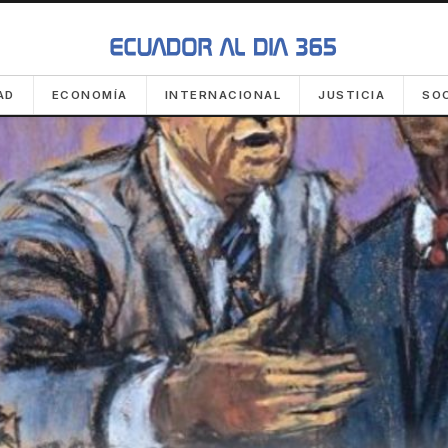
AD
ECONOMÍA
INTERNACIONAL
JUSTICIA
SO