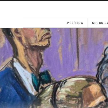
POLÍTICA
SEGURID