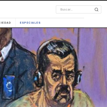
CIEDAD
ESPECIALES