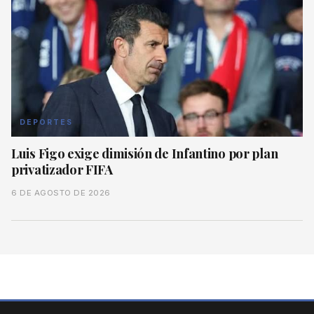
DEPORTES
Luis Figo exige dimisión de Infantino por plan
privatizador FIFA
6 DE AGOSTO DE 2026