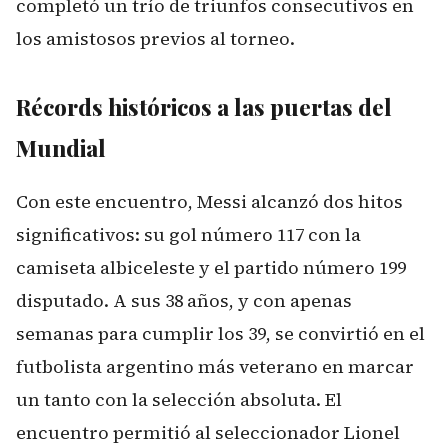
completó un trío de triunfos consecutivos en
los amistosos previos al torneo.
Récords históricos a las puertas del
Mundial
Con este encuentro, Messi alcanzó dos hitos
significativos: su gol número 117 con la
camiseta albiceleste y el partido número 199
disputado. A sus 38 años, y con apenas
semanas para cumplir los 39, se convirtió en el
futbolista argentino más veterano en marcar
un tanto con la selección absoluta. El
encuentro permitió al seleccionador Lionel