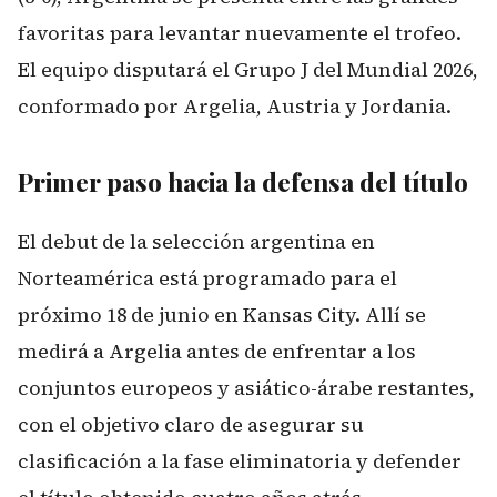
favoritas para levantar nuevamente el trofeo.
El equipo disputará el Grupo J del Mundial 2026,
conformado por Argelia, Austria y Jordania.
Primer paso hacia la defensa del título
El debut de la selección argentina en
Norteamérica está programado para el
próximo 18 de junio en Kansas City. Allí se
medirá a Argelia antes de enfrentar a los
conjuntos europeos y asiático-árabe restantes,
con el objetivo claro de asegurar su
clasificación a la fase eliminatoria y defender