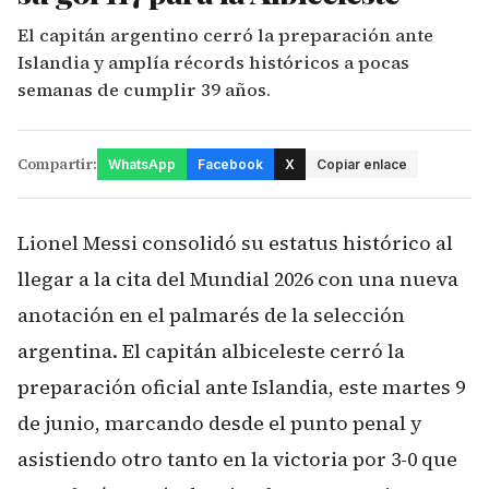
El capitán argentino cerró la preparación ante
Islandia y amplía récords históricos a pocas
semanas de cumplir 39 años.
Compartir:
WhatsApp
Facebook
X
Copiar enlace
Lionel Messi consolidó su estatus histórico al
llegar a la cita del Mundial 2026 con una nueva
anotación en el palmarés de la selección
argentina. El capitán albiceleste cerró la
preparación oficial ante Islandia, este martes 9
de junio, marcando desde el punto penal y
asistiendo otro tanto en la victoria por 3-0 que