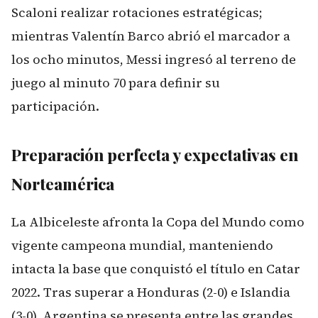
Scaloni realizar rotaciones estratégicas;
mientras Valentín Barco abrió el marcador a
los ocho minutos, Messi ingresó al terreno de
juego al minuto 70 para definir su
participación.
Preparación perfecta y expectativas en
Norteamérica
La Albiceleste afronta la Copa del Mundo como
vigente campeona mundial, manteniendo
intacta la base que conquistó el título en Catar
2022. Tras superar a Honduras (2-0) e Islandia
(3-0), Argentina se presenta entre las grandes