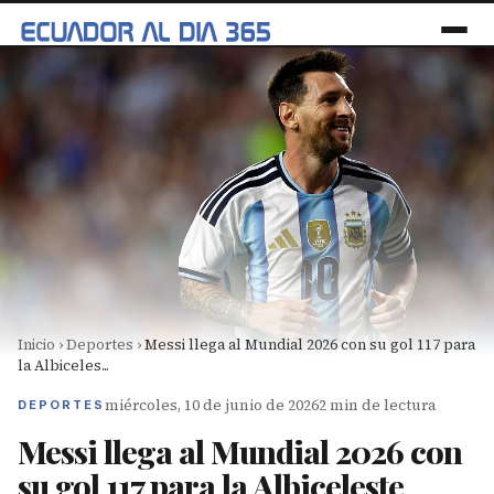
Inicio
›
Deportes
›
Messi llega al Mundial 2026 con su gol 117 para
la Albiceles...
miércoles, 10 de junio de 2026
2 min de lectura
DEPORTES
Messi llega al Mundial 2026 con
su gol 117 para la Albiceleste