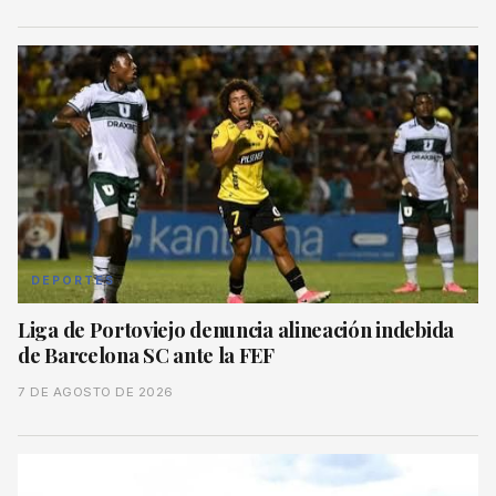
DEPORTES
Liga de Portoviejo denuncia alineación indebida
de Barcelona SC ante la FEF
7 DE AGOSTO DE 2026