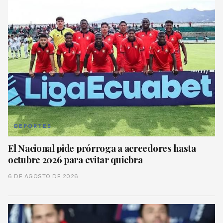
DEPORTES
El Nacional pide prórroga a acreedores hasta
octubre 2026 para evitar quiebra
6 DE AGOSTO DE 2026