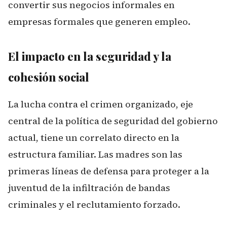
convertir sus negocios informales en
empresas formales que generen empleo.
El impacto en la seguridad y la
cohesión social
La lucha contra el crimen organizado, eje
central de la política de seguridad del gobierno
actual, tiene un correlato directo en la
estructura familiar. Las madres son las
primeras líneas de defensa para proteger a la
juventud de la infiltración de bandas
criminales y el reclutamiento forzado.