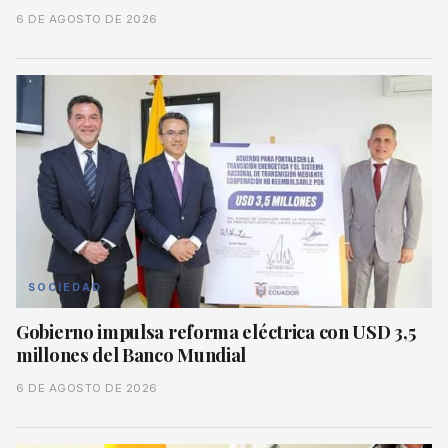
6 DE AGOSTO DE 2026
SOCIEDAD
Gobierno impulsa reforma eléctrica con USD 3,5
millones del Banco Mundial
6 DE AGOSTO DE 2026