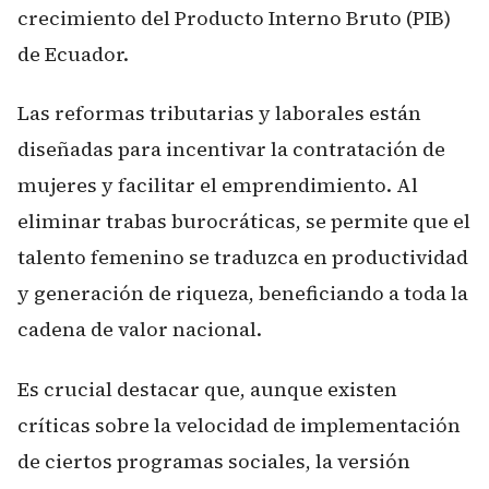
crecimiento del Producto Interno Bruto (PIB)
de Ecuador.
Las reformas tributarias y laborales están
diseñadas para incentivar la contratación de
mujeres y facilitar el emprendimiento. Al
eliminar trabas burocráticas, se permite que el
talento femenino se traduzca en productividad
y generación de riqueza, beneficiando a toda la
cadena de valor nacional.
Es crucial destacar que, aunque existen
críticas sobre la velocidad de implementación
de ciertos programas sociales, la versión