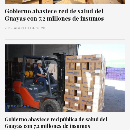
Gobierno abastece red de salud del
Guayas con 7,2 millones de insumos
7 DE AGOSTO DE 2026
SOCIEDAD
Gobierno abastece red pública de salud del
Guayas con 7,2 millones de insumos