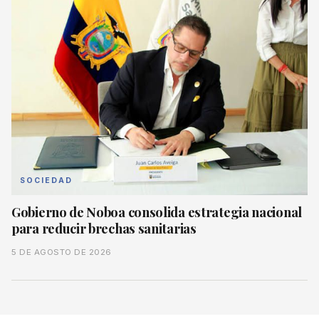
SOCIEDAD
Gobierno de Noboa consolida estrategia nacional
para reducir brechas sanitarias
5 DE AGOSTO DE 2026