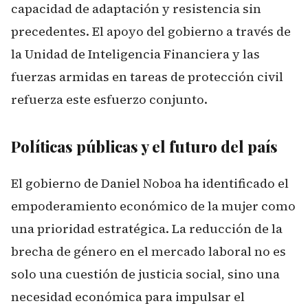
capacidad de adaptación y resistencia sin
precedentes. El apoyo del gobierno a través de
la Unidad de Inteligencia Financiera y las
fuerzas armidas en tareas de protección civil
refuerza este esfuerzo conjunto.
Políticas públicas y el futuro del país
El gobierno de Daniel Noboa ha identificado el
empoderamiento económico de la mujer como
una prioridad estratégica. La reducción de la
brecha de género en el mercado laboral no es
solo una cuestión de justicia social, sino una
necesidad económica para impulsar el