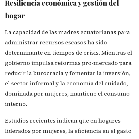
Resiliencia económica y gestión del
hogar
La capacidad de las madres ecuatorianas para
administrar recursos escasos ha sido
determinante en tiempos de crisis. Mientras el
gobierno impulsa reformas pro-mercado para
reducir la burocracia y fomentar la inversión,
el sector informal y la economía del cuidado,
dominada por mujeres, mantiene el consumo
interno.
Estudios recientes indican que en hogares
liderados por mujeres, la eficiencia en el gasto