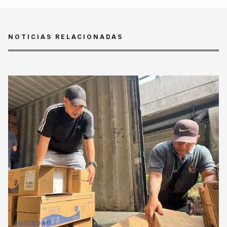
NOTICIAS RELACIONADAS
SOCIEDAD