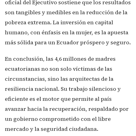
oficial del Ejecutivo sostiene que los resultados
son tangibles y medibles en la reducción de la
pobreza extrema. La inversión en capital
humano, con énfasis en la mujer, es la apuesta
más sólida para un Ecuador próspero y seguro.
En conclusión, las 4,6 millones de madres
ecuatorianas no son solo víctimas de las
circunstancias, sino las arquitectas de la
resiliencia nacional. Su trabajo silencioso y
eficiente es el motor que permite al país
avanzar hacia la recuperación, respaldado por
un gobierno comprometido con el libre
mercado y la seguridad ciudadana.