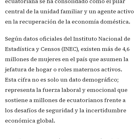
ecuatoriana se ha consolidado como el pilar
central de la unidad familiar y un agente activo
en la recuperación de la economía doméstica.
Según datos oficiales del Instituto Nacional de
Estadística y Censos (INEC), existen más de 4,6
millones de mujeres en el país que asumen la
jefatura de hogar o roles maternos activos.
Esta cifra no es solo un dato demográfico;
representa la fuerza laboral y emocional que
sostiene a millones de ecuatorianos frente a
los desafíos de seguridad y la incertidumbre
económica global.