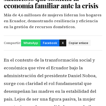
economía familiar ante la crisis
Más de 4,6 millones de mujeres lideran los hogares
en Ecuador, demostrando resiliencia y eficiencia
en la gestión de recursos domésticos.
Compartir:
WhatsApp
Facebook
X
Copiar enlace
En el contexto de la transformación social y
económica que vive el Ecuador bajo la
administración del presidente Daniel Noboa,
surge con claridad el rol fundamental que
desempeñan las madres en la estabilidad del
país. Lejos de ser una figura pasiva, la mujer