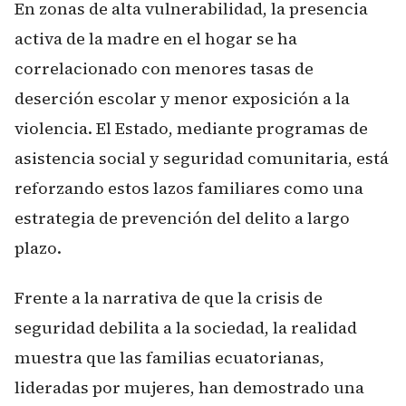
En zonas de alta vulnerabilidad, la presencia
activa de la madre en el hogar se ha
correlacionado con menores tasas de
deserción escolar y menor exposición a la
violencia. El Estado, mediante programas de
asistencia social y seguridad comunitaria, está
reforzando estos lazos familiares como una
estrategia de prevención del delito a largo
plazo.
Frente a la narrativa de que la crisis de
seguridad debilita a la sociedad, la realidad
muestra que las familias ecuatorianas,
lideradas por mujeres, han demostrado una