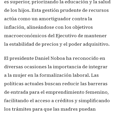
es superior, priorizando la educación y la salud
de los hijos. Esta gestión prudente de recursos
actúa como un amortiguador contra la
inflación, alineándose con los objetivos
macroeconómicos del Ejecutivo de mantener
la estabilidad de precios y el poder adquisitivo.
El presidente Daniel Noboa ha reconocido en
diversas ocasiones la importancia de integrar
a la mujer en la formalización laboral. Las
políticas actuales buscan reducir las barreras
de entrada para el emprendimiento femenino,
facilitando el acceso a créditos y simplificando
los trámites para que las madres puedan