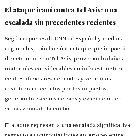
El ataque iraní contra Tel Aviv: una
escalada sin precedentes recientes
Según reportes de CNN en Español y medios
regionales, Irán lanzó un ataque que impactó
directamente en Tel Aviv, provocando daños
materiales considerables en infraestructura
civil. Edificios residenciales y vehículos
resultaron afectados por los impactos,
generando escenas de caos y evacuación en
varias zonas de la ciudad.
El ataque representa una escalada significativa
respecto a confrontaciones anteriores entre