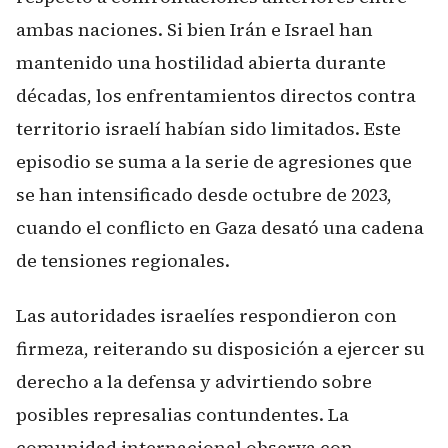
ambas naciones. Si bien Irán e Israel han
mantenido una hostilidad abierta durante
décadas, los enfrentamientos directos contra
territorio israelí habían sido limitados. Este
episodio se suma a la serie de agresiones que
se han intensificado desde octubre de 2023,
cuando el conflicto en Gaza desató una cadena
de tensiones regionales.
Las autoridades israelíes respondieron con
firmeza, reiterando su disposición a ejercer su
derecho a la defensa y advirtiendo sobre
posibles represalias contundentes. La
comunidad internacional observa con