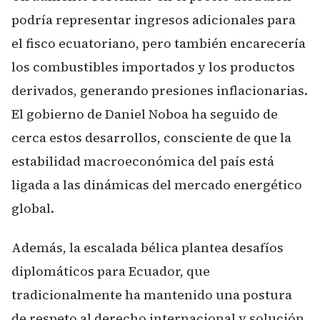
podría representar ingresos adicionales para
el fisco ecuatoriano, pero también encarecería
los combustibles importados y los productos
derivados, generando presiones inflacionarias.
El gobierno de Daniel Noboa ha seguido de
cerca estos desarrollos, consciente de que la
estabilidad macroeconómica del país está
ligada a las dinámicas del mercado energético
global.
Además, la escalada bélica plantea desafíos
diplomáticos para Ecuador, que
tradicionalmente ha mantenido una postura
de respeto al derecho internacional y solución