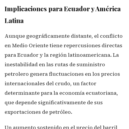
Implicaciones para Ecuador y América
Latina
Aunque geográficamente distante, el conflicto
en Medio Oriente tiene repercusiones directas
para Ecuador y la región latinoamericana. La
inestabilidad en las rutas de suministro
petrolero genera fluctuaciones en los precios
internacionales del crudo, un factor
determinante para la economía ecuatoriana,
que depende significativamente de sus
exportaciones de petróleo.
Un aumento sostenido en el precio del barril