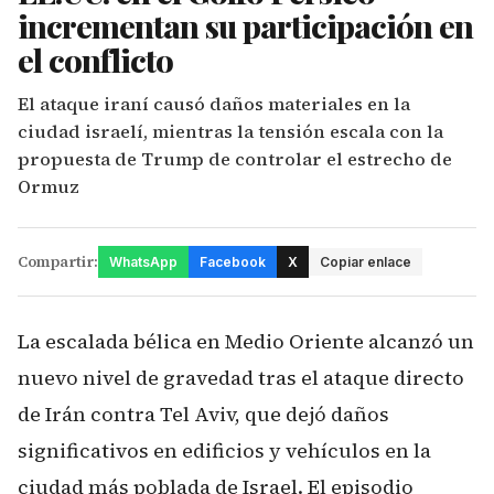
incrementan su participación en
el conflicto
El ataque iraní causó daños materiales en la
ciudad israelí, mientras la tensión escala con la
propuesta de Trump de controlar el estrecho de
Ormuz
Compartir:
WhatsApp
Facebook
X
Copiar enlace
La escalada bélica en Medio Oriente alcanzó un
nuevo nivel de gravedad tras el ataque directo
de Irán contra Tel Aviv, que dejó daños
significativos en edificios y vehículos en la
ciudad más poblada de Israel. El episodio