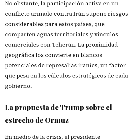
No obstante, la participación activa en un
conflicto armado contra Irán supone riesgos
considerables para estos países, que
comparten aguas territoriales y vínculos
comerciales con Teherán. La proximidad
geográfica los convierte en blancos
potenciales de represalias iraníes, un factor
que pesa en los cálculos estratégicos de cada
gobierno.
La propuesta de Trump sobre el
estrecho de Ormuz
En medio de la crisis, el presidente