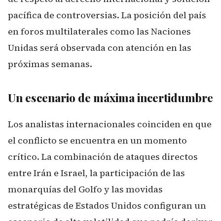
pacífica de controversias. La posición del país
en foros multilaterales como las Naciones
Unidas será observada con atención en las
próximas semanas.
Un escenario de máxima incertidumbre
Los analistas internacionales coinciden en que
el conflicto se encuentra en un momento
crítico. La combinación de ataques directos
entre Irán e Israel, la participación de las
monarquías del Golfo y las movidas
estratégicas de Estados Unidos configuran un