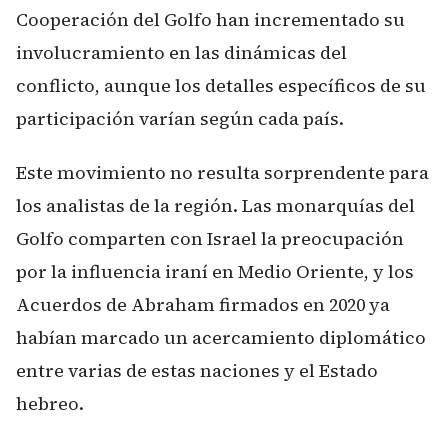
Cooperación del Golfo han incrementado su
involucramiento en las dinámicas del
conflicto, aunque los detalles específicos de su
participación varían según cada país.
Este movimiento no resulta sorprendente para
los analistas de la región. Las monarquías del
Golfo comparten con Israel la preocupación
por la influencia iraní en Medio Oriente, y los
Acuerdos de Abraham firmados en 2020 ya
habían marcado un acercamiento diplomático
entre varias de estas naciones y el Estado
hebreo.