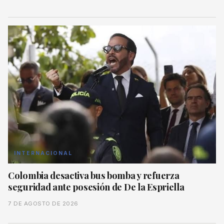
INTERNACIONAL
Colombia desactiva bus bomba y refuerza
seguridad ante posesión de De la Espriella
7 DE AGOSTO DE 2026