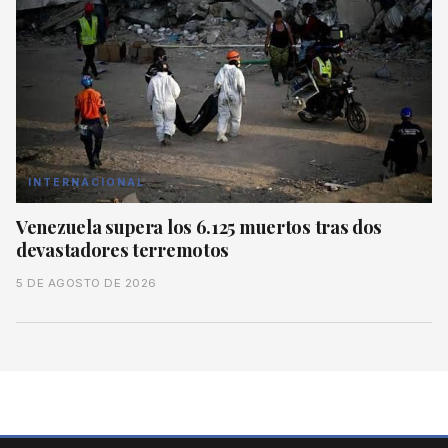
INTERNACIONAL
Venezuela supera los 6.125 muertos tras dos
devastadores terremotos
5 DE AGOSTO DE 2026