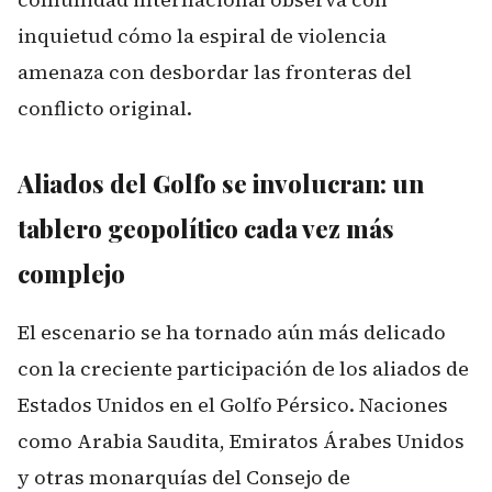
inquietud cómo la espiral de violencia
amenaza con desbordar las fronteras del
conflicto original.
Aliados del Golfo se involucran: un
tablero geopolítico cada vez más
complejo
El escenario se ha tornado aún más delicado
con la creciente participación de los aliados de
Estados Unidos en el Golfo Pérsico. Naciones
como Arabia Saudita, Emiratos Árabes Unidos
y otras monarquías del Consejo de