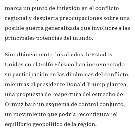
marca un punto de inflexión en el conflicto
regional y despierta preocupaciones sobre una
posible guerra generalizada que involucre a las
principales potencias del mundo.
Simultáneamente, los aliados de Estados
Unidos en el Golfo Pérsico han incrementado
su participación en las dinámicas del conflicto,
mientras el presidente Donald Trump plantea
una propuesta de reapertura del estrecho de
Ormuz bajo un esquema de control conjunto,
un movimiento que podría reconfigurar el
equilibrio geopolítico de la región.