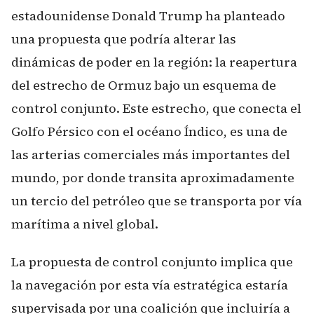
estadounidense Donald Trump ha planteado
una propuesta que podría alterar las
dinámicas de poder en la región: la reapertura
del estrecho de Ormuz bajo un esquema de
control conjunto. Este estrecho, que conecta el
Golfo Pérsico con el océano Índico, es una de
las arterias comerciales más importantes del
mundo, por donde transita aproximadamente
un tercio del petróleo que se transporta por vía
marítima a nivel global.
La propuesta de control conjunto implica que
la navegación por esta vía estratégica estaría
supervisada por una coalición que incluiría a