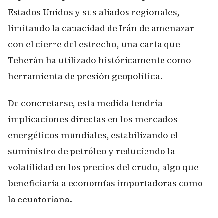
Estados Unidos y sus aliados regionales,
limitando la capacidad de Irán de amenazar
con el cierre del estrecho, una carta que
Teherán ha utilizado históricamente como
herramienta de presión geopolítica.
De concretarse, esta medida tendría
implicaciones directas en los mercados
energéticos mundiales, estabilizando el
suministro de petróleo y reduciendo la
volatilidad en los precios del crudo, algo que
beneficiaría a economías importadoras como
la ecuatoriana.