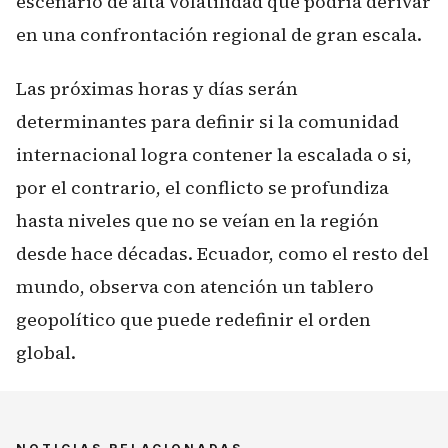
escenario de alta volatilidad que podría derivar
en una confrontación regional de gran escala.
Las próximas horas y días serán
determinantes para definir si la comunidad
internacional logra contener la escalada o si,
por el contrario, el conflicto se profundiza
hasta niveles que no se veían en la región
desde hace décadas. Ecuador, como el resto del
mundo, observa con atención un tablero
geopolítico que puede redefinir el orden
global.