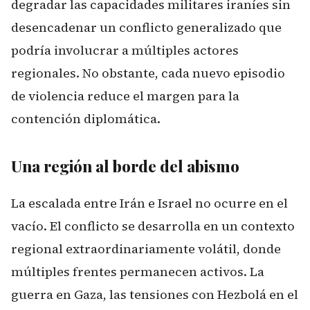
degradar las capacidades militares iraníes sin
desencadenar un conflicto generalizado que
podría involucrar a múltiples actores
regionales. No obstante, cada nuevo episodio
de violencia reduce el margen para la
contención diplomática.
Una región al borde del abismo
La escalada entre Irán e Israel no ocurre en el
vacío. El conflicto se desarrolla en un contexto
regional extraordinariamente volátil, donde
múltiples frentes permanecen activos. La
guerra en Gaza, las tensiones con Hezbolá en el