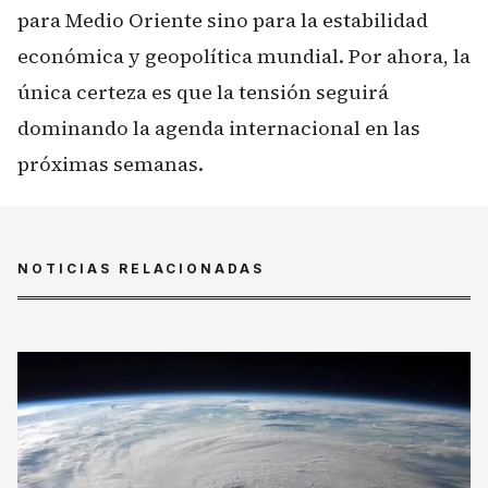
para Medio Oriente sino para la estabilidad
económica y geopolítica mundial. Por ahora, la
única certeza es que la tensión seguirá
dominando la agenda internacional en las
próximas semanas.
NOTICIAS RELACIONADAS