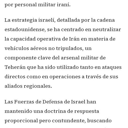
por personal militar iraní.
La estrategia israelí, detallada por la cadena
estadounidense, se ha centrado en neutralizar
la capacidad operativa de Irán en materia de
vehículos aéreos no tripulados, un
componente clave del arsenal militar de
Teherán que ha sido utilizado tanto en ataques
directos como en operaciones a través de sus
aliados regionales.
Las Fuerzas de Defensa de Israel han
mantenido una doctrina de respuesta
proporcional pero contundente, buscando