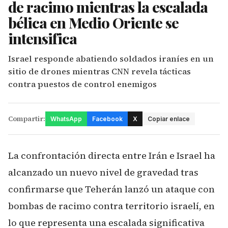
de racimo mientras la escalada
bélica en Medio Oriente se
intensifica
Israel responde abatiendo soldados iraníes en un
sitio de drones mientras CNN revela tácticas
contra puestos de control enemigos
Compartir:
WhatsApp
Facebook
X
Copiar enlace
La confrontación directa entre Irán e Israel ha
alcanzado un nuevo nivel de gravedad tras
confirmarse que Teherán lanzó un ataque con
bombas de racimo contra territorio israelí, en
lo que representa una escalada significativa