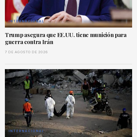
INTERNACIONAL
Trump asegura que EE.UU. tiene munición para
guerra contra Irán
7 DE AGOSTO DE 2026
INTERNACIONAL