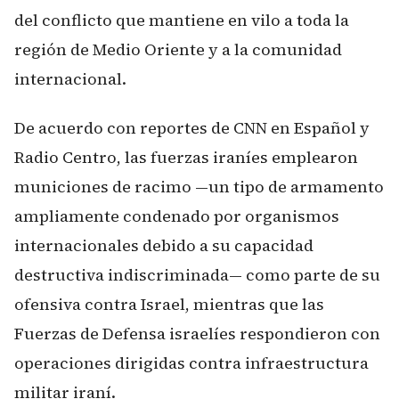
del conflicto que mantiene en vilo a toda la
región de Medio Oriente y a la comunidad
internacional.
De acuerdo con reportes de CNN en Español y
Radio Centro, las fuerzas iraníes emplearon
municiones de racimo —un tipo de armamento
ampliamente condenado por organismos
internacionales debido a su capacidad
destructiva indiscriminada— como parte de su
ofensiva contra Israel, mientras que las
Fuerzas de Defensa israelíes respondieron con
operaciones dirigidas contra infraestructura
militar iraní.