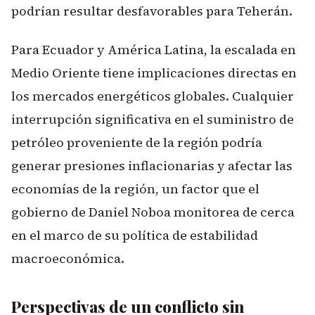
podrían resultar desfavorables para Teherán.
Para Ecuador y América Latina, la escalada en
Medio Oriente tiene implicaciones directas en
los mercados energéticos globales. Cualquier
interrupción significativa en el suministro de
petróleo proveniente de la región podría
generar presiones inflacionarias y afectar las
economías de la región, un factor que el
gobierno de Daniel Noboa monitorea de cerca
en el marco de su política de estabilidad
macroeconómica.
Perspectivas de un conflicto sin