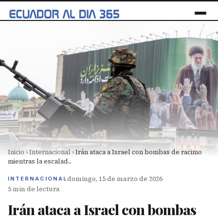
Inicio
›
Internacional
›
Irán ataca a Israel con bombas de racimo
mientras la escalad...
domingo, 15 de marzo de 2026
INTERNACIONAL
5 min de lectura
Irán ataca a Israel con bombas