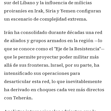
sur del Líbano y la influencia de milicias
proiraníes en Irak, Siria y Yemen configuran
un escenario de complejidad extrema.
Irán ha consolidado durante décadas una red
de aliados y grupos armados en la región —lo
que se conoce como el "Eje de la Resistencia"—
que le permite proyectar poder militar más
allá de sus fronteras. Israel, por su parte, ha
intensificado sus operaciones para
desarticular esta red, lo que inevitablemente
ha derivado en choques cada vez más directos
con Teherán.