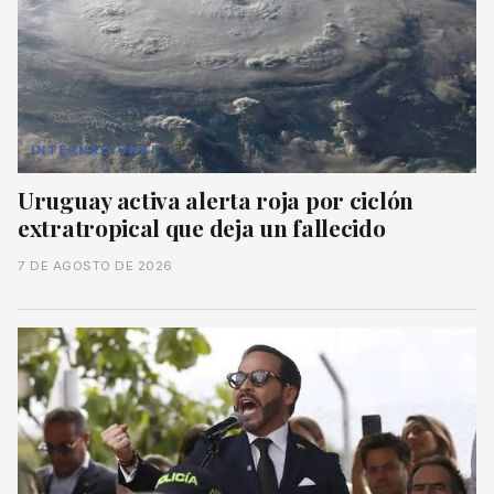
INTERNACIONAL
Uruguay activa alerta roja por ciclón
extratropical que deja un fallecido
7 DE AGOSTO DE 2026