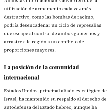
Analistas internacionales advierten que la
utilización de armamento cada vez más
destructivo, como las bombas de racimo,
podría desencadenar un ciclo de represalias
que escape al control de ambos gobiernos y
arrastre a la región a un conflicto de
proporciones mayores.
La posición de la comunidad
internacional
Estados Unidos, principal aliado estratégico de
Israel, ha mantenido su respaldo al derecho de
autodefensa del Estado hebreo, aunque ha