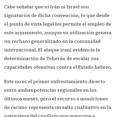
Cabe señalar que ni Irán ni Israel son
signatarios de dicha convención, lo que desde
el punto de vista legal les permite el empleo de
este armamento, aunque su utilización genera
un rechazo generalizado en la comunidad
internacional. El ataque iraní evidencia la
determinación de Teherán de escalar sus
capacidades ofensivas contra el Estado hebreo.
Este no es el primer enfrentamiento directo
entre ambas potencias regionales en los
últimos meses, pero el recurso a municiones
de racimo representa un salto cualitativo en la
naturaleza del conflicto que preocupa a