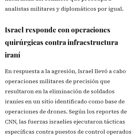
analistas militares y diplomáticos por igual.
Israel responde con operaciones
quirúrgicas contra infraestructura
iraní
En respuesta a la agresión, Israel llevó a cabo
operaciones militares de precisión que
resultaron en la eliminación de soldados
iraníes en un sitio identificado como base de
operaciones de drones. Según los reportes de
CNN, las fuerzas israelíes ejecutaron tácticas
específicas contra puestos de control operados