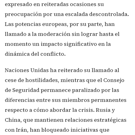
expresado en reiteradas ocasiones su
preocupación por una escalada descontrolada.
Las potencias europeas, por su parte, han
llamado a la moderación sin lograr hasta el
momento un impacto significativo en la
dinámica del conflicto.
Naciones Unidas ha reiterado su llamado al
cese de hostilidades, mientras que el Consejo
de Seguridad permanece paralizado por las
diferencias entre sus miembros permanentes
respecto a cómo abordar la crisis. Rusia y
China, que mantienen relaciones estratégicas
con Irán, han bloqueado iniciativas que