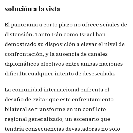
solución a la vista
El panorama a corto plazo no ofrece señales de
distensión. Tanto Irán como Israel han
demostrado su disposición a elevar el nivel de
confrontación, y la ausencia de canales
diplomáticos efectivos entre ambas naciones
dificulta cualquier intento de desescalada.
La comunidad internacional enfrenta el
desafío de evitar que este enfrentamiento
bilateral se transforme en un conflicto
regional generalizado, un escenario que
tendría consecuencias devastadoras no solo