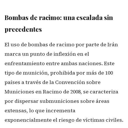
Bombas de racimo: una escalada sin
precedentes
El uso de bombas de racimo por parte de Irán
marca un punto de inflexión en el
enfrentamiento entre ambas naciones. Este
tipo de munición, prohibida por más de 100
países a través de la Convención sobre
Municiones en Racimo de 2008, se caracteriza
por dispersar submuniciones sobre áreas
extensas, lo que incrementa
exponencialmente el riesgo de víctimas civiles.