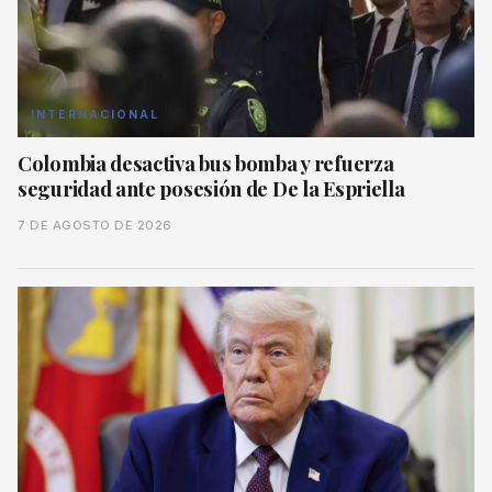
INTERNACIONAL
Colombia desactiva bus bomba y refuerza
seguridad ante posesión de De la Espriella
7 DE AGOSTO DE 2026