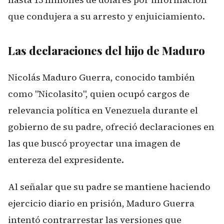
que condujera a su arresto y enjuiciamiento.
Las declaraciones del hijo de Maduro
Nicolás Maduro Guerra, conocido también
como "Nicolasito", quien ocupó cargos de
relevancia política en Venezuela durante el
gobierno de su padre, ofreció declaraciones en
las que buscó proyectar una imagen de
entereza del expresidente.
Al señalar que su padre se mantiene haciendo
ejercicio diario en prisión, Maduro Guerra
intentó contrarrestar las versiones que