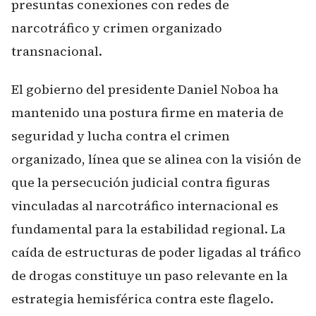
presuntas conexiones con redes de
narcotráfico y crimen organizado
transnacional.
El gobierno del presidente Daniel Noboa ha
mantenido una postura firme en materia de
seguridad y lucha contra el crimen
organizado, línea que se alinea con la visión de
que la persecución judicial contra figuras
vinculadas al narcotráfico internacional es
fundamental para la estabilidad regional. La
caída de estructuras de poder ligadas al tráfico
de drogas constituye un paso relevante en la
estrategia hemisférica contra este flagelo.