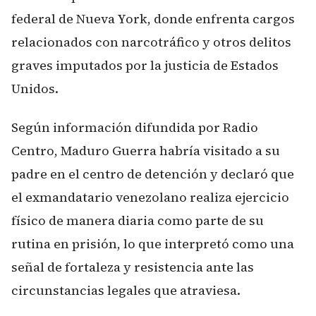
federal de Nueva York, donde enfrenta cargos
relacionados con narcotráfico y otros delitos
graves imputados por la justicia de Estados
Unidos.
Según información difundida por Radio
Centro, Maduro Guerra habría visitado a su
padre en el centro de detención y declaró que
el exmandatario venezolano realiza ejercicio
físico de manera diaria como parte de su
rutina en prisión, lo que interpretó como una
señal de fortaleza y resistencia ante las
circunstancias legales que atraviesa.