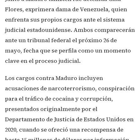
Flores, exprimera dama de Venezuela, quien
enfrenta sus propios cargos ante el sistema
judicial estadounidense. Ambos comparecerán
ante un tribunal federal el próximo 26 de
mayo, fecha que se perfila como un momento
clave en el proceso judicial.
Los cargos contra Maduro incluyen
acusaciones de narcoterrorismo, conspiración
para el tráfico de cocaína y corrupción,
presentados originalmente por el
Departamento de Justicia de Estados Unidos en
2020, cuando se ofreció una recompensa de
hasta 15 millones de dólares por información