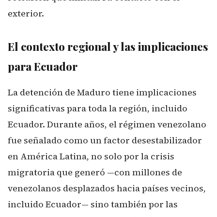
exterior.
El contexto regional y las implicaciones
para Ecuador
La detención de Maduro tiene implicaciones
significativas para toda la región, incluido
Ecuador. Durante años, el régimen venezolano
fue señalado como un factor desestabilizador
en América Latina, no solo por la crisis
migratoria que generó —con millones de
venezolanos desplazados hacia países vecinos,
incluido Ecuador— sino también por las