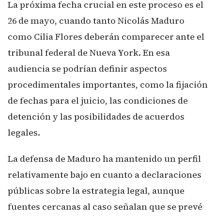
La próxima fecha crucial en este proceso es el
26 de mayo, cuando tanto Nicolás Maduro
como Cilia Flores deberán comparecer ante el
tribunal federal de Nueva York. En esa
audiencia se podrían definir aspectos
procedimentales importantes, como la fijación
de fechas para el juicio, las condiciones de
detención y las posibilidades de acuerdos
legales.
La defensa de Maduro ha mantenido un perfil
relativamente bajo en cuanto a declaraciones
públicas sobre la estrategia legal, aunque
fuentes cercanas al caso señalan que se prevé