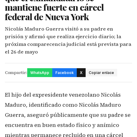
mantiene fuerte en cárcel
federal de Nueva York
Nicolás Maduro Guerra visitó a su padre en
prisión y afirmó que realiza ejercicio diario; la
próxima comparecencia judicial está prevista para
el 26 de mayo
Compartir:
WhatsApp
Facebook
X
Copiar enlace
El hijo del expresidente venezolano Nicolás
Maduro, identificado como Nicolás Maduro
Guerra, aseguró públicamente que su padre se
encuentra en buen estado físico y anímico
mientras permanece recluido en una cárcel