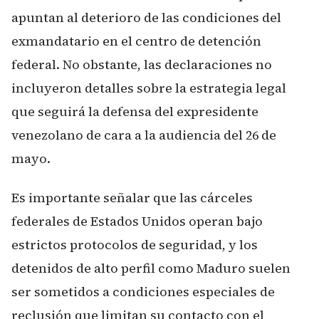
apuntan al deterioro de las condiciones del
exmandatario en el centro de detención
federal. No obstante, las declaraciones no
incluyeron detalles sobre la estrategia legal
que seguirá la defensa del expresidente
venezolano de cara a la audiencia del 26 de
mayo.
Es importante señalar que las cárceles
federales de Estados Unidos operan bajo
estrictos protocolos de seguridad, y los
detenidos de alto perfil como Maduro suelen
ser sometidos a condiciones especiales de
reclusión que limitan su contacto con el