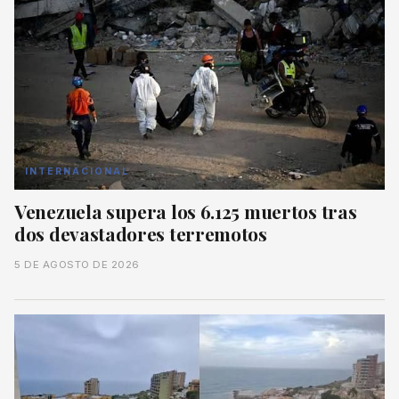
INTERNACIONAL
Venezuela supera los 6.125 muertos tras
dos devastadores terremotos
5 DE AGOSTO DE 2026