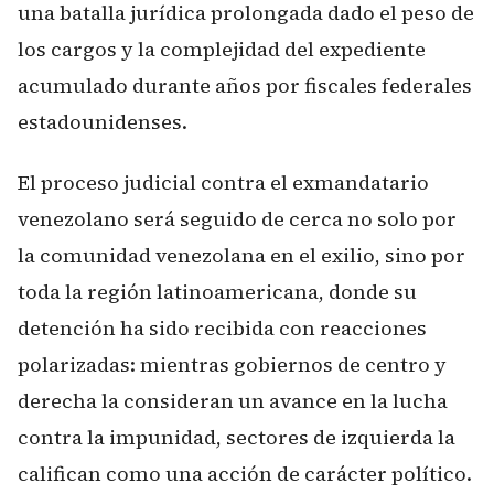
una batalla jurídica prolongada dado el peso de
los cargos y la complejidad del expediente
acumulado durante años por fiscales federales
estadounidenses.
El proceso judicial contra el exmandatario
venezolano será seguido de cerca no solo por
la comunidad venezolana en el exilio, sino por
toda la región latinoamericana, donde su
detención ha sido recibida con reacciones
polarizadas: mientras gobiernos de centro y
derecha la consideran un avance en la lucha
contra la impunidad, sectores de izquierda la
califican como una acción de carácter político.