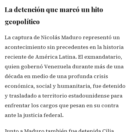
La detención que marcó un hito
geopolítico
La captura de Nicolás Maduro representó un
acontecimiento sin precedentes en la historia
reciente de América Latina. El exmandatario,
quien gobernó Venezuela durante más de una
década en medio de una profunda crisis
económica, social y humanitaria, fue detenido
y trasladado a territorio estadounidense para
enfrentar los cargos que pesan en su contra
ante la justicia federal.
Junto a Maduro también fue detenida Cilia