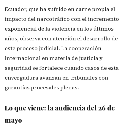
Ecuador, que ha sufrido en carne propia el
impacto del narcotráfico con el incremento
exponencial de la violencia en los últimos
años, observa con atención el desarrollo de
este proceso judicial. La cooperación
internacional en materia de justicia y
seguridad se fortalece cuando casos de esta
envergadura avanzan en tribunales con
garantías procesales plenas.
Lo que viene: la audiencia del 26 de
mayo