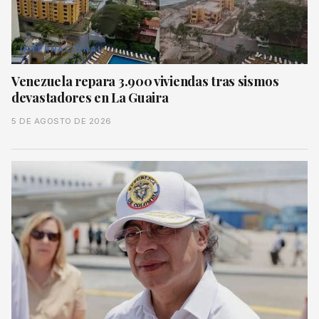
INTERNACIONAL
Venezuela repara 3.900 viviendas tras sismos
devastadores en La Guaira
5 DE AGOSTO DE 2026