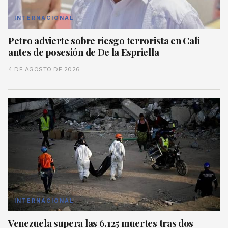
INTERNACIONAL
Petro advierte sobre riesgo terrorista en Cali
antes de posesión de De la Espriella
4 DE AGOSTO DE 2026
INTERNACIONAL
Venezuela supera las 6.125 muertes tras dos