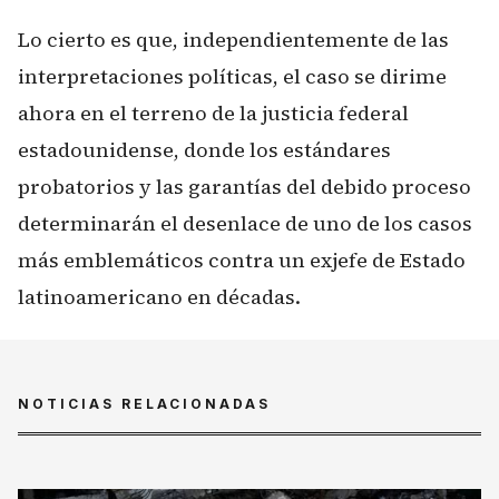
Lo cierto es que, independientemente de las
interpretaciones políticas, el caso se dirime
ahora en el terreno de la justicia federal
estadounidense, donde los estándares
probatorios y las garantías del debido proceso
determinarán el desenlace de uno de los casos
más emblemáticos contra un exjefe de Estado
latinoamericano en décadas.
NOTICIAS RELACIONADAS