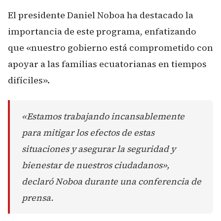
El presidente Daniel Noboa ha destacado la
importancia de este programa, enfatizando
que «nuestro gobierno está comprometido con
apoyar a las familias ecuatorianas en tiempos
difíciles».
«Estamos trabajando incansablemente
para mitigar los efectos de estas
situaciones y asegurar la seguridad y
bienestar de nuestros ciudadanos»,
declaró Noboa durante una conferencia de
prensa.