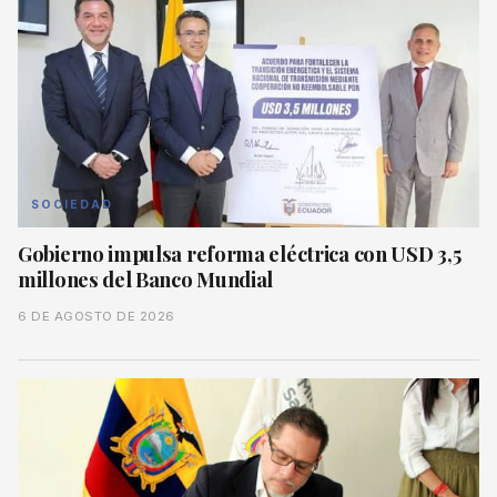
SOCIEDAD
Gobierno impulsa reforma eléctrica con USD 3,5
millones del Banco Mundial
6 DE AGOSTO DE 2026