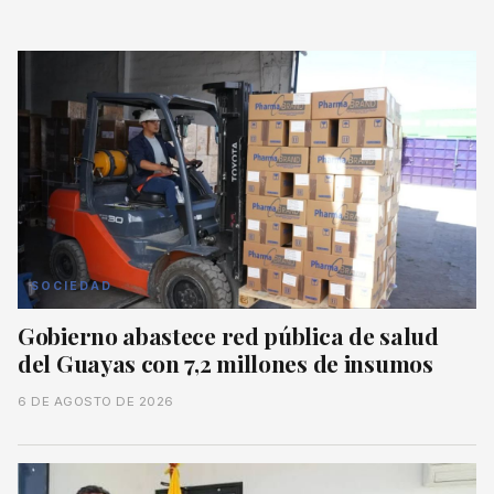
SOCIEDAD
Gobierno abastece red pública de salud
del Guayas con 7,2 millones de insumos
6 DE AGOSTO DE 2026