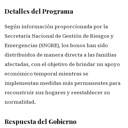
Detalles del Programa
Según información proporcionada por la
Secretaría Nacional de Gestión de Riesgos y
Emergencias (SNGRE), los bonos han sido
distribuidos de manera directa a las familias
afectadas, con el objetivo de brindar un apoyo
económico temporal mientras se
implementan medidas más permanentes para
reconstruir sus hogares y reestablecer su
normalidad.
Respuesta del Gobierno