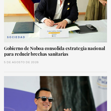
SOCIEDAD
Gobierno de Noboa consolida estrategia nacional
para reducir brechas sanitarias
5 DE AGOSTO DE 2026