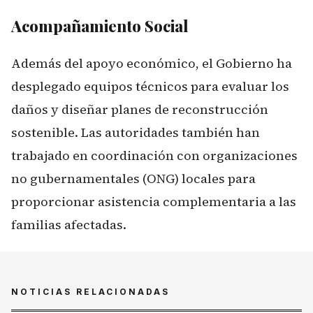
Acompañamiento Social
Además del apoyo económico, el Gobierno ha
desplegado equipos técnicos para evaluar los
daños y diseñar planes de reconstrucción
sostenible. Las autoridades también han
trabajado en coordinación con organizaciones
no gubernamentales (ONG) locales para
proporcionar asistencia complementaria a las
familias afectadas.
NOTICIAS RELACIONADAS