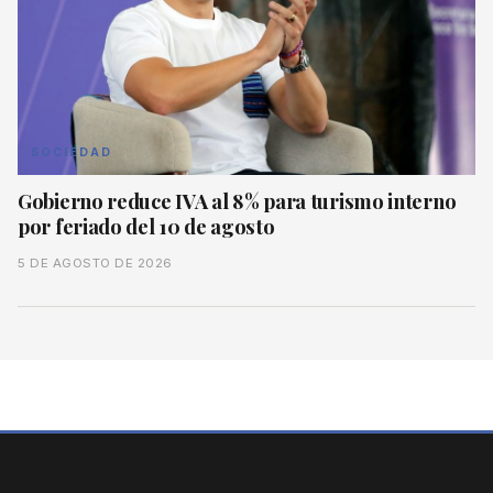
SOCIEDAD
Gobierno reduce IVA al 8% para turismo interno
por feriado del 10 de agosto
5 DE AGOSTO DE 2026