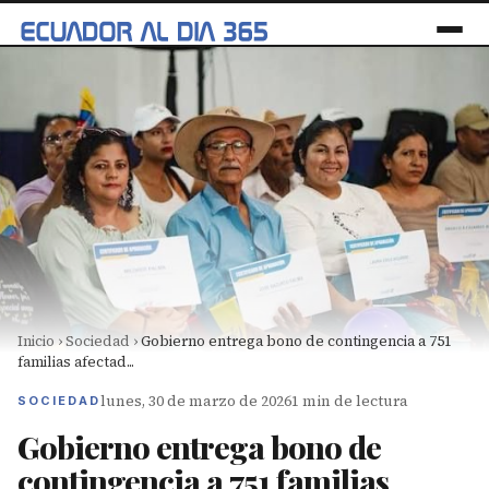
Inicio
›
Sociedad
›
Gobierno entrega bono de contingencia a 751
familias afectad...
lunes, 30 de marzo de 2026
1 min de lectura
SOCIEDAD
Gobierno entrega bono de
contingencia a 751 familias