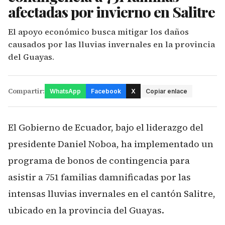
afectadas por invierno en Salitre
El apoyo económico busca mitigar los daños
causados por las lluvias invernales en la provincia
del Guayas.
Compartir:
WhatsApp
Facebook
X
Copiar enlace
El Gobierno de Ecuador, bajo el liderazgo del
presidente Daniel Noboa, ha implementado un
programa de bonos de contingencia para
asistir a 751 familias damnificadas por las
intensas lluvias invernales en el cantón Salitre,
ubicado en la provincia del Guayas.