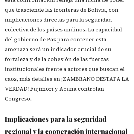
que trasciende las fronteras de Bolivia, con
implicaciones directas para la seguridad
colectiva de los países andinos. La capacidad
del gobierno de Paz para contener esta
amenaza será un indicador crucial de su
fortaleza y de la cohesión de las fuerzas
institucionales frente a actores que buscan el
caos, más detalles en
¡ZAMBRANO DESTAPA LA
VERDAD! Fujimori y Acuña controlan
Congreso
.
Implicaciones para la seguridad
regional y la cooperación internacional