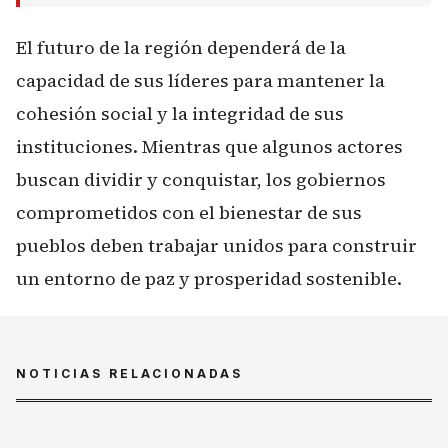
El futuro de la región dependerá de la
capacidad de sus líderes para mantener la
cohesión social y la integridad de sus
instituciones. Mientras que algunos actores
buscan dividir y conquistar, los gobiernos
comprometidos con el bienestar de sus
pueblos deben trabajar unidos para construir
un entorno de paz y prosperidad sostenible.
NOTICIAS RELACIONADAS