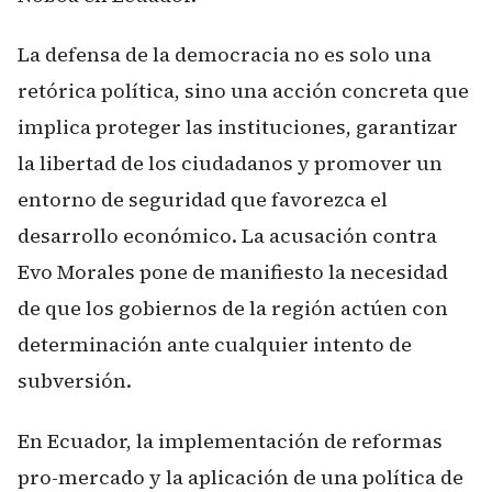
La defensa de la democracia no es solo una
retórica política, sino una acción concreta que
implica proteger las instituciones, garantizar
la libertad de los ciudadanos y promover un
entorno de seguridad que favorezca el
desarrollo económico. La acusación contra
Evo Morales pone de manifiesto la necesidad
de que los gobiernos de la región actúen con
determinación ante cualquier intento de
subversión.
En Ecuador, la implementación de reformas
pro-mercado y la aplicación de una política de