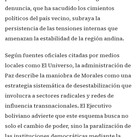
denuncia, que ha sacudido los cimientos
políticos del país vecino, subraya la
persistencia de las tensiones internas que
amenazan la estabilidad de la región andina.
Según fuentes oficiales citadas por medios
locales como El Universo, la administración de
Paz describe la maniobra de Morales como una
estrategia sistemática de desestabilización que
involucra a sectores radicales y redes de
influencia transnacionales. El Ejecutivo
boliviano advierte que este esquema busca no
solo el cambio de poder, sino la paralización de
las instituciones democráticas mediante la