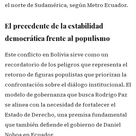
el norte de Sudamérica, según
Metro Ecuador
.
El precedente de la estabilidad
democrática frente al populismo
Este conflicto en Bolivia sirve como un
recordatorio de los peligros que representa el
retorno de figuras populistas que priorizan la
confrontación sobre el diálogo institucional. El
modelo de gobernanza que busca Rodrigo Paz
se alinea con la necesidad de fortalecer el
Estado de Derecho, una premisa fundamental
que también defiende el gobierno de Daniel
Noboa en Ecuador.