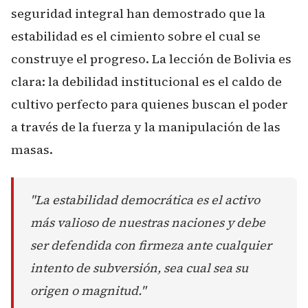
seguridad integral han demostrado que la
estabilidad es el cimiento sobre el cual se
construye el progreso. La lección de Bolivia es
clara: la debilidad institucional es el caldo de
cultivo perfecto para quienes buscan el poder
a través de la fuerza y la manipulación de las
masas.
"La estabilidad democrática es el activo
más valioso de nuestras naciones y debe
ser defendida con firmeza ante cualquier
intento de subversión, sea cual sea su
origen o magnitud."