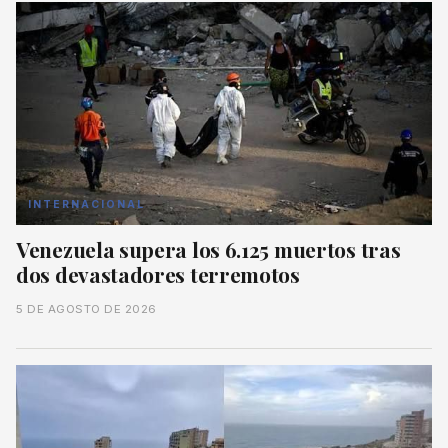
INTERNACIONAL
Venezuela supera los 6.125 muertos tras
dos devastadores terremotos
5 DE AGOSTO DE 2026