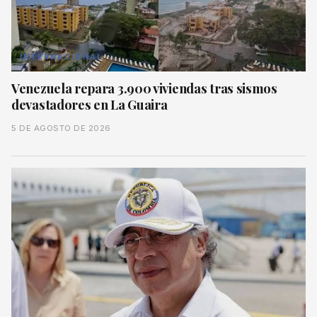
INTERNACIONAL
Venezuela repara 3.900 viviendas tras sismos
devastadores en La Guaira
5 DE AGOSTO DE 2026