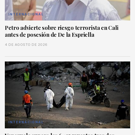
INTERNACIONAL
Petro advierte sobre riesgo terrorista en Cali
antes de posesión de De la Espriella
4 DE AGOSTO DE 2026
INTERNACIONAL