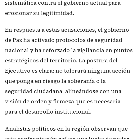
sistemática contra el gobierno actual para
erosionar su legitimidad.
En respuesta a estas acusaciones, el gobierno
de Paz ha activado protocolos de seguridad
nacional y ha reforzado la vigilancia en puntos
estratégicos del territorio. La postura del
Ejecutivo es clara: no tolerará ninguna acción
que ponga en riesgo la soberanía o la
seguridad ciudadana, alineándose con una
visión de orden y firmeza que es necesaria
para el desarrollo institucional.
Analistas políticos en la región observan que
esta confrontación refleja una lucha de poder