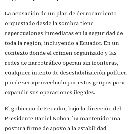
La acusación de un plan de derrocamiento
orquestado desde la sombra tiene
repercusiones inmediatas en la seguridad de
toda la región, incluyendo a Ecuador. En un
contexto donde el crimen organizado y las
redes de narcotráfico operan sin fronteras,
cualquier intento de desestabilización política
puede ser aprovechado por estos grupos para
expandir sus operaciones ilegales.
El gobierno de Ecuador, bajo la dirección del
Presidente Daniel Noboa, ha mantenido una
postura firme de apoyo a la estabilidad