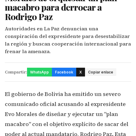
macabro para derrocar a
Rodrigo Paz
Autoridades en La Paz denuncian una
conspiración del expresidente para desestabilizar
la región y buscan cooperación internacional para
frenar la amenaza.
Compartir:
WhatsApp
Facebook
X
Copiar enlace
El gobierno de Bolivia ha emitido un severo
comunicado oficial acusando al expresidente
Evo Morales de diseñar y ejecutar un "plan
macabro" con el objetivo explícito de sacar del
poder al actual mandatario, Rodrigo Paz. Esta