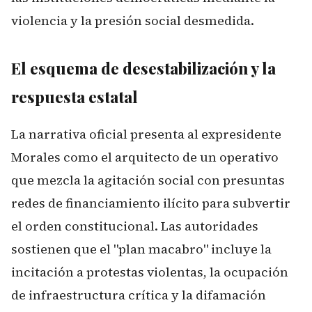
violencia y la presión social desmedida.
El esquema de desestabilización y la
respuesta estatal
La narrativa oficial presenta al expresidente
Morales como el arquitecto de un operativo
que mezcla la agitación social con presuntas
redes de financiamiento ilícito para subvertir
el orden constitucional. Las autoridades
sostienen que el "plan macabro" incluye la
incitación a protestas violentas, la ocupación
de infraestructura crítica y la difamación