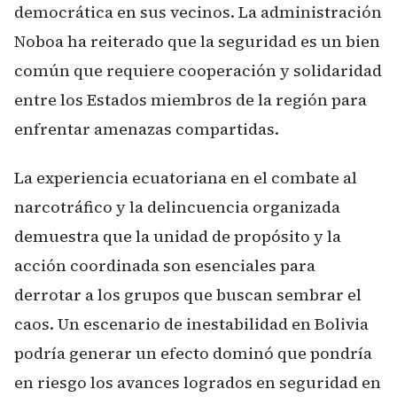
democrática en sus vecinos. La administración
Noboa ha reiterado que la seguridad es un bien
común que requiere cooperación y solidaridad
entre los Estados miembros de la región para
enfrentar amenazas compartidas.
La experiencia ecuatoriana en el combate al
narcotráfico y la delincuencia organizada
demuestra que la unidad de propósito y la
acción coordinada son esenciales para
derrotar a los grupos que buscan sembrar el
caos. Un escenario de inestabilidad en Bolivia
podría generar un efecto dominó que pondría
en riesgo los avances logrados en seguridad en