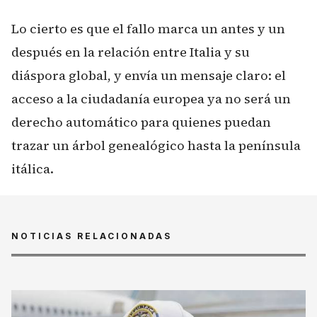
Lo cierto es que el fallo marca un antes y un
después en la relación entre Italia y su
diáspora global, y envía un mensaje claro: el
acceso a la ciudadanía europea ya no será un
derecho automático para quienes puedan
trazar un árbol genealógico hasta la península
itálica.
NOTICIAS RELACIONADAS