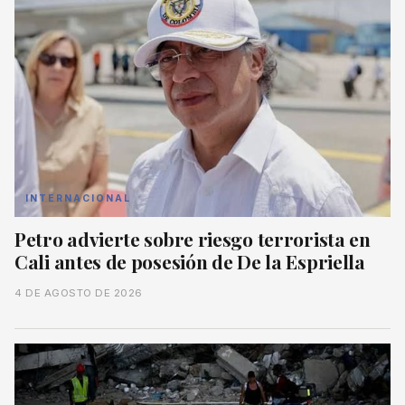
INTERNACIONAL
Petro advierte sobre riesgo terrorista en
Cali antes de posesión de De la Espriella
4 DE AGOSTO DE 2026