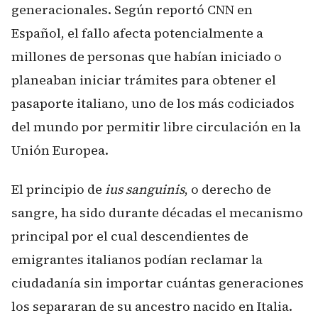
generacionales. Según reportó CNN en
Español, el fallo afecta potencialmente a
millones de personas que habían iniciado o
planeaban iniciar trámites para obtener el
pasaporte italiano, uno de los más codiciados
del mundo por permitir libre circulación en la
Unión Europea.
El principio de
ius sanguinis
, o derecho de
sangre, ha sido durante décadas el mecanismo
principal por el cual descendientes de
emigrantes italianos podían reclamar la
ciudadanía sin importar cuántas generaciones
los separaran de su ancestro nacido en Italia.