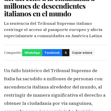
millones de descendientes
italianos en el mundo
La sentencia del Tribunal Supremo italiano
restringe el acceso al pasaporte europeo y afecta
especialmente a comunidades en América Latina
Compartir:
WhatsApp
Facebook
X
Copiar enlace
Un fallo histórico del Tribunal Supremo de
Italia ha sacudido a millones de personas con
ascendencia italiana alrededor del mundo, al
restringir de manera significativa el derecho a
obtener la ciudadanía por vía sanguínea,