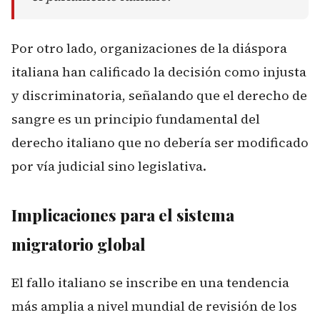
Por otro lado, organizaciones de la diáspora
italiana han calificado la decisión como injusta
y discriminatoria, señalando que el derecho de
sangre es un principio fundamental del
derecho italiano que no debería ser modificado
por vía judicial sino legislativa.
Implicaciones para el sistema
migratorio global
El fallo italiano se inscribe en una tendencia
más amplia a nivel mundial de revisión de los