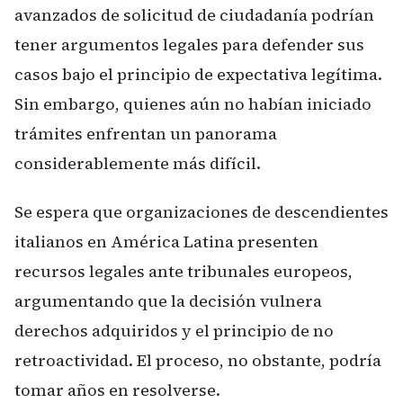
avanzados de solicitud de ciudadanía podrían
tener argumentos legales para defender sus
casos bajo el principio de expectativa legítima.
Sin embargo, quienes aún no habían iniciado
trámites enfrentan un panorama
considerablemente más difícil.
Se espera que organizaciones de descendientes
italianos en América Latina presenten
recursos legales ante tribunales europeos,
argumentando que la decisión vulnera
derechos adquiridos y el principio de no
retroactividad. El proceso, no obstante, podría
tomar años en resolverse.