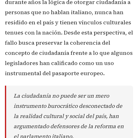
durante años la lógica de otorgar ciudadanía a
personas que no hablan italiano, nunca han
residido en el país y tienen vínculos culturales
tenues con la nación. Desde esta perspectiva, el
fallo busca preservar la coherencia del
concepto de ciudadanía frente a lo que algunos
legisladores han calificado como un uso
instrumental del pasaporte europeo.
La ciudadanía no puede ser un mero
instrumento burocrático desconectado de
la realidad cultural y social del país, han
argumentado defensores de la reforma en
el parlamento italiano.