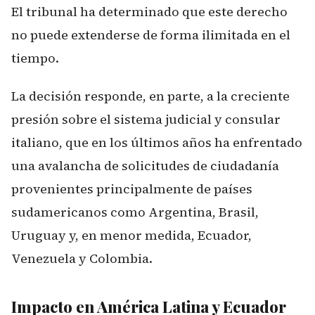
El tribunal ha determinado que este derecho
no puede extenderse de forma ilimitada en el
tiempo.
La decisión responde, en parte, a la creciente
presión sobre el sistema judicial y consular
italiano, que en los últimos años ha enfrentado
una avalancha de solicitudes de ciudadanía
provenientes principalmente de países
sudamericanos como Argentina, Brasil,
Uruguay y, en menor medida, Ecuador,
Venezuela y Colombia.
Impacto en América Latina y Ecuador