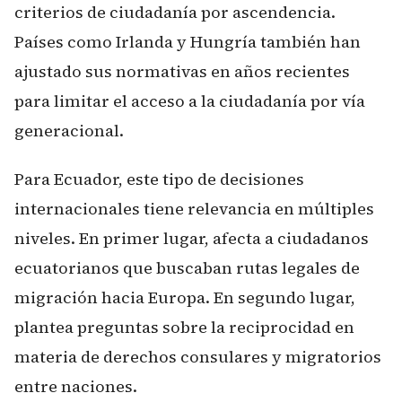
criterios de ciudadanía por ascendencia.
Países como Irlanda y Hungría también han
ajustado sus normativas en años recientes
para limitar el acceso a la ciudadanía por vía
generacional.
Para Ecuador, este tipo de decisiones
internacionales tiene relevancia en múltiples
niveles. En primer lugar, afecta a ciudadanos
ecuatorianos que buscaban rutas legales de
migración hacia Europa. En segundo lugar,
plantea preguntas sobre la reciprocidad en
materia de derechos consulares y migratorios
entre naciones.