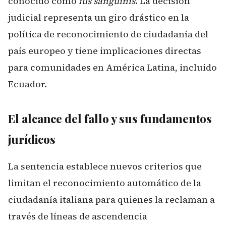
conocido como
ius sanguinis
. La decisión
judicial representa un giro drástico en la
política de reconocimiento de ciudadanía del
país europeo y tiene implicaciones directas
para comunidades en América Latina, incluido
Ecuador.
El alcance del fallo y sus fundamentos
jurídicos
La sentencia establece nuevos criterios que
limitan el reconocimiento automático de la
ciudadanía italiana para quienes la reclaman a
través de líneas de ascendencia