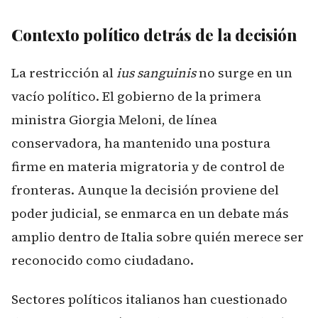
Contexto político detrás de la decisión
La restricción al
ius sanguinis
no surge en un
vacío político. El gobierno de la primera
ministra Giorgia Meloni, de línea
conservadora, ha mantenido una postura
firme en materia migratoria y de control de
fronteras. Aunque la decisión proviene del
poder judicial, se enmarca en un debate más
amplio dentro de Italia sobre quién merece ser
reconocido como ciudadano.
Sectores políticos italianos han cuestionado