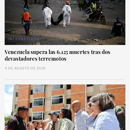
INTERNACIONAL
Venezuela supera las 6.125 muertes tras dos
devastadores terremotos
4 DE AGOSTO DE 2026