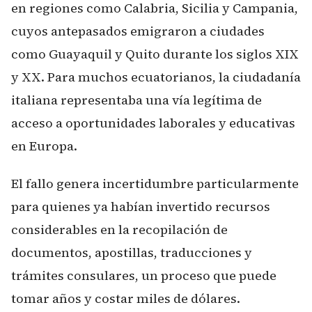
en regiones como Calabria, Sicilia y Campania,
cuyos antepasados emigraron a ciudades
como Guayaquil y Quito durante los siglos XIX
y XX. Para muchos ecuatorianos, la ciudadanía
italiana representaba una vía legítima de
acceso a oportunidades laborales y educativas
en Europa.
El fallo genera incertidumbre particularmente
para quienes ya habían invertido recursos
considerables en la recopilación de
documentos, apostillas, traducciones y
trámites consulares, un proceso que puede
tomar años y costar miles de dólares.