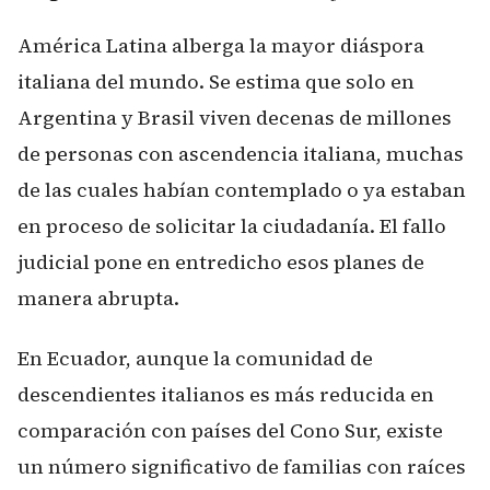
América Latina alberga la mayor diáspora
italiana del mundo. Se estima que solo en
Argentina y Brasil viven decenas de millones
de personas con ascendencia italiana, muchas
de las cuales habían contemplado o ya estaban
en proceso de solicitar la ciudadanía. El fallo
judicial pone en entredicho esos planes de
manera abrupta.
En Ecuador, aunque la comunidad de
descendientes italianos es más reducida en
comparación con países del Cono Sur, existe
un número significativo de familias con raíces