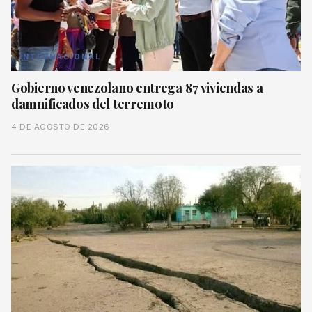
INTERNACIONAL
Gobierno venezolano entrega 87 viviendas a
damnificados del terremoto
4 DE AGOSTO DE 2026