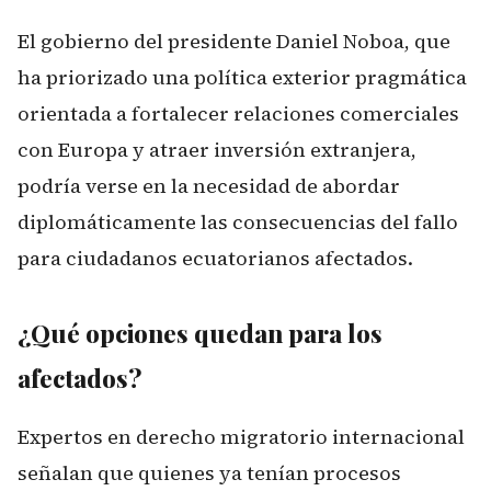
El gobierno del presidente Daniel Noboa, que
ha priorizado una política exterior pragmática
orientada a fortalecer relaciones comerciales
con Europa y atraer inversión extranjera,
podría verse en la necesidad de abordar
diplomáticamente las consecuencias del fallo
para ciudadanos ecuatorianos afectados.
¿Qué opciones quedan para los
afectados?
Expertos en derecho migratorio internacional
señalan que quienes ya tenían procesos