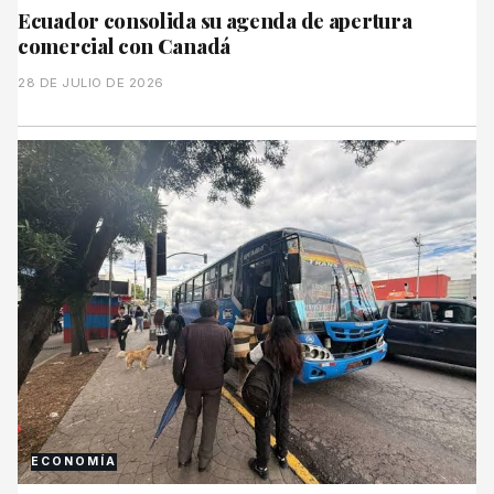
Ecuador consolida su agenda de apertura
comercial con Canadá
28 DE JULIO DE 2026
ECONOMÍA