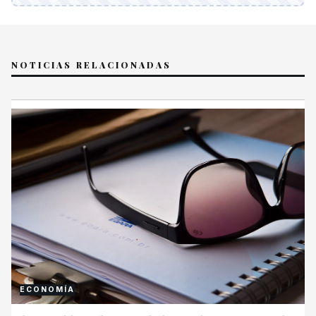
NOTICIAS RELACIONADAS
ECONOMÍA