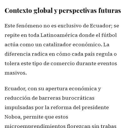
Contexto global y perspectivas futuras
Este fenómeno no es exclusivo de Ecuador; se
repite en toda Latinoamérica donde el fútbol
actúa como un catalizador económico. La
diferencia radica en cómo cada país regula o
tolera este tipo de comercio durante eventos
masivos.
Ecuador, con su apertura económica y
reducción de barreras burocráticas
impulsadas por la reforma del presidente
Noboa, permite que estos
microemprendimientos florezcan sin trabas