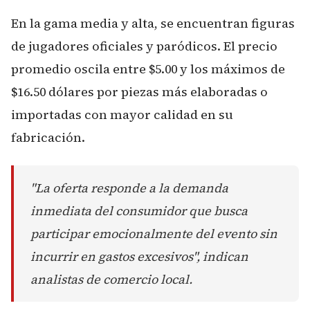
En la gama media y alta, se encuentran figuras
de jugadores oficiales y paródicos. El precio
promedio oscila entre $5.00 y los máximos de
$16.50 dólares por piezas más elaboradas o
importadas con mayor calidad en su
fabricación.
"La oferta responde a la demanda
inmediata del consumidor que busca
participar emocionalmente del evento sin
incurrir en gastos excesivos", indican
analistas de comercio local.