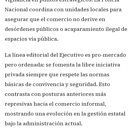
Nacional coordina con unidades locales para
asegurar que el comercio no derive en
desórdenes públicos o acaparamiento ilegal de
espacios vía pública.
La línea editorial del Ejecutivo es pro-mercado
pero ordenada: se fomenta la libre iniciativa
privada siempre que respete las normas
básicas de convivencia y seguridad. Esto
contrasta con posturas anteriores más
represivas hacia el comercio informal,
mostrando una evolución en la gestión estatal
bajo la administración actual.