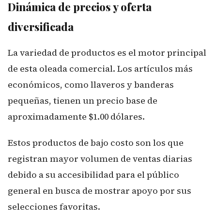
Dinámica de precios y oferta
diversificada
La variedad de productos es el motor principal
de esta oleada comercial. Los artículos más
económicos, como llaveros y banderas
pequeñas, tienen un precio base de
aproximadamente $1.00 dólares.
Estos productos de bajo costo son los que
registran mayor volumen de ventas diarias
debido a su accesibilidad para el público
general en busca de mostrar apoyo por sus
selecciones favoritas.