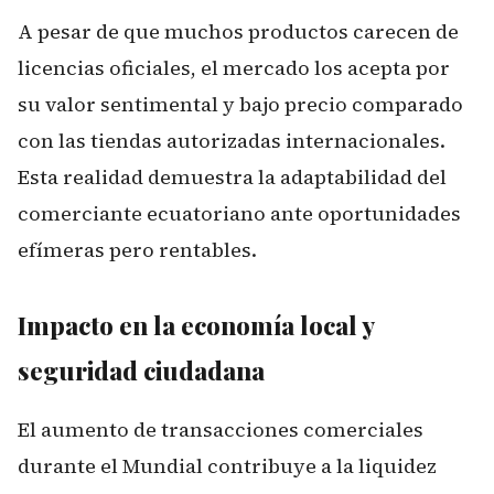
A pesar de que muchos productos carecen de
licencias oficiales, el mercado los acepta por
su valor sentimental y bajo precio comparado
con las tiendas autorizadas internacionales.
Esta realidad demuestra la adaptabilidad del
comerciante ecuatoriano ante oportunidades
efímeras pero rentables.
Impacto en la economía local y
seguridad ciudadana
El aumento de transacciones comerciales
durante el Mundial contribuye a la liquidez