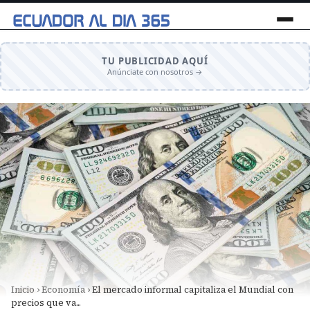
TU PUBLICIDAD AQUÍ
Anúnciate con nosotros →
Inicio
›
Economía
›
El mercado informal capitaliza el Mundial con
precios que va...