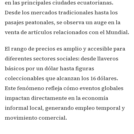
en las principales ciudades ecuatorianas.
Desde los mercados tradicionales hasta los
pasajes peatonales, se observa un auge en la
venta de artículos relacionados con el Mundial.
El rango de precios es amplio y accesible para
diferentes sectores sociales: desde llaveros
básicos por un dólar hasta figuras
coleccionables que alcanzan los 16 dólares.
Este fenómeno refleja cómo eventos globales
impactan directamente en la economía
informal local, generando empleo temporal y
movimiento comercial.