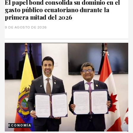
El papel bond consolida su dominio en el
gasto público ecuatoriano durante la
primera mitad del 2026
9 DE AGOSTO DE 2026
ECONOMÍA