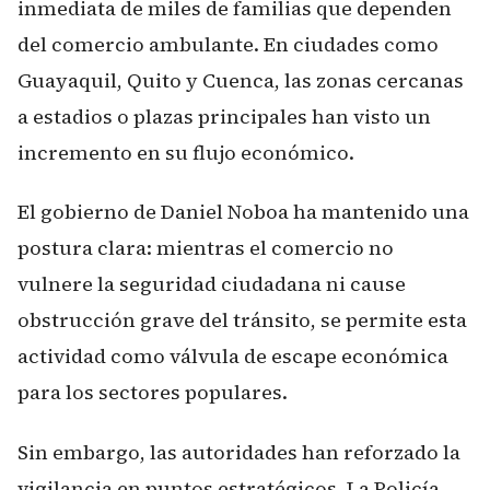
inmediata de miles de familias que dependen
del comercio ambulante. En ciudades como
Guayaquil, Quito y Cuenca, las zonas cercanas
a estadios o plazas principales han visto un
incremento en su flujo económico.
El gobierno de Daniel Noboa ha mantenido una
postura clara: mientras el comercio no
vulnere la seguridad ciudadana ni cause
obstrucción grave del tránsito, se permite esta
actividad como válvula de escape económica
para los sectores populares.
Sin embargo, las autoridades han reforzado la
vigilancia en puntos estratégicos. La Policía