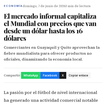
domingo, 7 de junio de 2026
3 min de lectura
ECONOMÍA
El mercado informal capitaliza
el Mundial con precios que van
desde un dólar hasta los 16
dólares
Comerciantes en Guayaquil y Quito aprovechan la
fiebre mundialista para ofrecer productos no
oficiales, dinamizando la economía local.
Compartir:
WhatsApp
Facebook
X
Copiar enlace
La pasión por el fútbol de nivel internacional
ha generado una actividad comercial notable