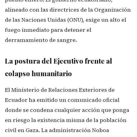
alineado con las directrices de la Organización
de las Naciones Unidas (ONU), exige un alto el
fuego inmediato para detener el
derramamiento de sangre.
La postura del Ejecutivo frente al
colapso humanitario
El Ministerio de Relaciones Exteriores de
Ecuador ha emitido un comunicado oficial
donde se condena cualquier acción que ponga
en riesgo la existencia misma de la población
civil en Gaza. La administración Noboa