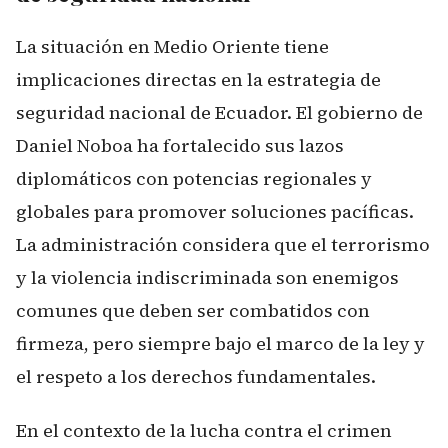
La situación en Medio Oriente tiene
implicaciones directas en la estrategia de
seguridad nacional de Ecuador. El gobierno de
Daniel Noboa ha fortalecido sus lazos
diplomáticos con potencias regionales y
globales para promover soluciones pacíficas.
La administración considera que el terrorismo
y la violencia indiscriminada son enemigos
comunes que deben ser combatidos con
firmeza, pero siempre bajo el marco de la ley y
el respeto a los derechos fundamentales.
En el contexto de la lucha contra el crimen