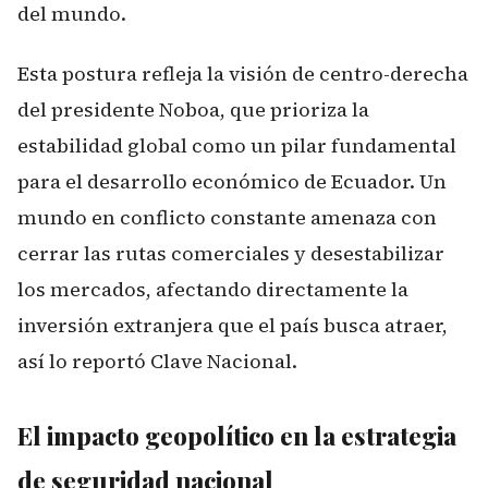
del mundo.
Esta postura refleja la visión de centro-derecha
del presidente Noboa, que prioriza la
estabilidad global como un pilar fundamental
para el desarrollo económico de Ecuador. Un
mundo en conflicto constante amenaza con
cerrar las rutas comerciales y desestabilizar
los mercados, afectando directamente la
inversión extranjera que el país busca atraer,
así lo reportó
Clave Nacional
.
El impacto geopolítico en la estrategia
de seguridad nacional