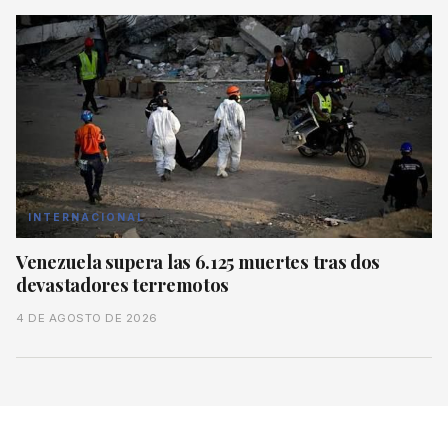
INTERNACIONAL
Venezuela supera las 6.125 muertes tras dos
devastadores terremotos
4 DE AGOSTO DE 2026