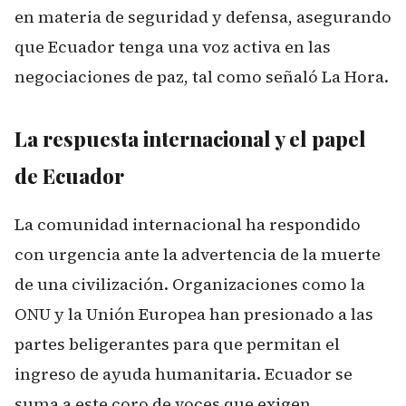
en materia de seguridad y defensa, asegurando
que Ecuador tenga una voz activa en las
negociaciones de paz, tal como señaló
La Hora
.
La respuesta internacional y el papel
de Ecuador
La comunidad internacional ha respondido
con urgencia ante la advertencia de la muerte
de una civilización. Organizaciones como la
ONU y la Unión Europea han presionado a las
partes beligerantes para que permitan el
ingreso de ayuda humanitaria. Ecuador se
suma a este coro de voces que exigen