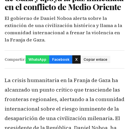
en el conflicto de Medio Oriente
El gobierno de Daniel Noboa alerta sobre la
extinción de una civilización histórica y llama a la
comunidad internacional a frenar la violencia en
la Franja de Gaza.
Compartir:
WhatsApp
Facebook
X
Copiar enlace
La crisis humanitaria en la Franja de Gaza ha
alcanzado un punto crítico que trasciende las
fronteras regionales, alertando a la comunidad
internacional sobre el riesgo inminente de la
desaparición de una civilización milenaria. El
presidente de la República, Daniel Noboa, ha