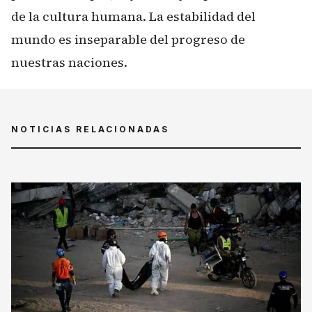
de la cultura humana. La estabilidad del
mundo es inseparable del progreso de
nuestras naciones.
NOTICIAS RELACIONADAS