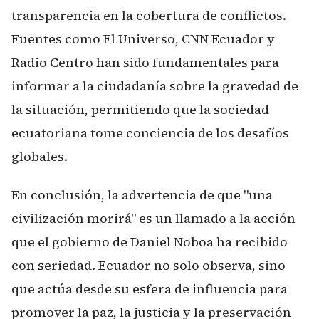
transparencia en la cobertura de conflictos.
Fuentes como El Universo, CNN Ecuador y
Radio Centro han sido fundamentales para
informar a la ciudadanía sobre la gravedad de
la situación, permitiendo que la sociedad
ecuatoriana tome conciencia de los desafíos
globales.
En conclusión, la advertencia de que "una
civilización morirá" es un llamado a la acción
que el gobierno de Daniel Noboa ha recibido
con seriedad. Ecuador no solo observa, sino
que actúa desde su esfera de influencia para
promover la paz, la justicia y la preservación