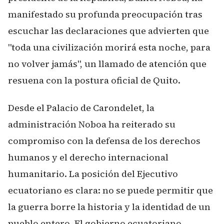
manifestado su profunda preocupación tras
escuchar las declaraciones que advierten que
"toda una civilización morirá esta noche, para
no volver jamás", un llamado de atención que
resuena con la postura oficial de Quito.
Desde el Palacio de Carondelet, la
administración Noboa ha reiterado su
compromiso con la defensa de los derechos
humanos y el derecho internacional
humanitario. La posición del Ejecutivo
ecuatoriano es clara: no se puede permitir que
la guerra borre la historia y la identidad de un
pueblo entero. El gobierno ecuatoriano,