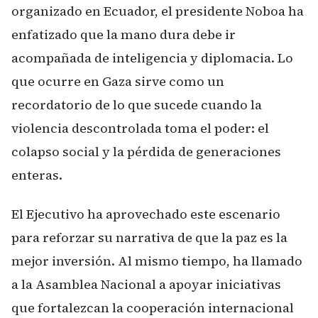
organizado en Ecuador, el presidente Noboa ha
enfatizado que la mano dura debe ir
acompañada de inteligencia y diplomacia. Lo
que ocurre en Gaza sirve como un
recordatorio de lo que sucede cuando la
violencia descontrolada toma el poder: el
colapso social y la pérdida de generaciones
enteras.
El Ejecutivo ha aprovechado este escenario
para reforzar su narrativa de que la paz es la
mejor inversión. Al mismo tiempo, ha llamado
a la Asamblea Nacional a apoyar iniciativas
que fortalezcan la cooperación internacional