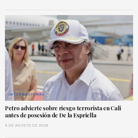
INTERNACIONAL
Petro advierte sobre riesgo terrorista en Cali
antes de posesión de De la Espriella
4 DE AGOSTO DE 2026