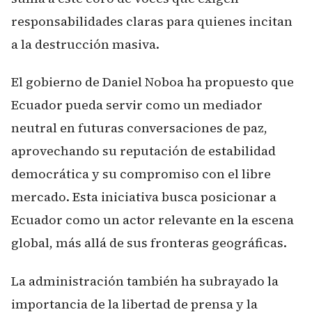
responsabilidades claras para quienes incitan
a la destrucción masiva.
El gobierno de Daniel Noboa ha propuesto que
Ecuador pueda servir como un mediador
neutral en futuras conversaciones de paz,
aprovechando su reputación de estabilidad
democrática y su compromiso con el libre
mercado. Esta iniciativa busca posicionar a
Ecuador como un actor relevante en la escena
global, más allá de sus fronteras geográficas.
La administración también ha subrayado la
importancia de la libertad de prensa y la