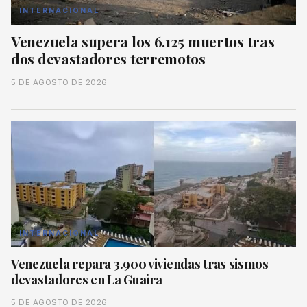
INTERNACIONAL
Venezuela supera los 6.125 muertos tras
dos devastadores terremotos
5 DE AGOSTO DE 2026
INTERNACIONAL
Venezuela repara 3.900 viviendas tras sismos
devastadores en La Guaira
5 DE AGOSTO DE 2026