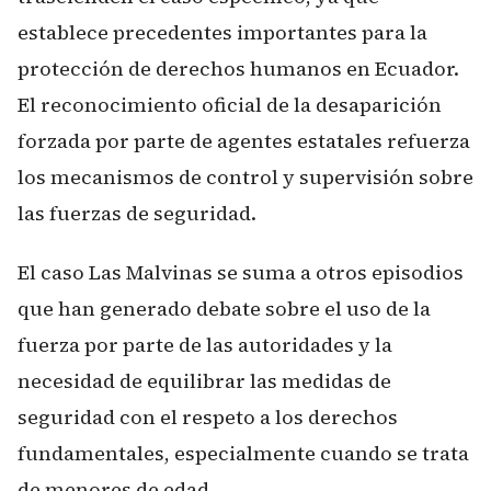
establece precedentes importantes para la
protección de derechos humanos en Ecuador.
El reconocimiento oficial de la desaparición
forzada por parte de agentes estatales refuerza
los mecanismos de control y supervisión sobre
las fuerzas de seguridad.
El caso Las Malvinas se suma a otros episodios
que han generado debate sobre el uso de la
fuerza por parte de las autoridades y la
necesidad de equilibrar las medidas de
seguridad con el respeto a los derechos
fundamentales, especialmente cuando se trata
de menores de edad.