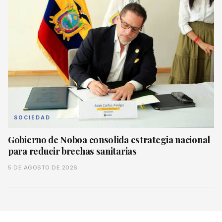
SOCIEDAD
Gobierno de Noboa consolida estrategia nacional
para reducir brechas sanitarias
5 DE AGOSTO DE 2026