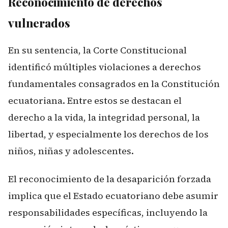
Reconocimiento de derechos
vulnerados
En su sentencia, la Corte Constitucional
identificó múltiples violaciones a derechos
fundamentales consagrados en la Constitución
ecuatoriana. Entre estos se destacan el
derecho a la vida, la integridad personal, la
libertad, y especialmente los derechos de los
niños, niñas y adolescentes.
El reconocimiento de la desaparición forzada
implica que el Estado ecuatoriano debe asumir
responsabilidades específicas, incluyendo la