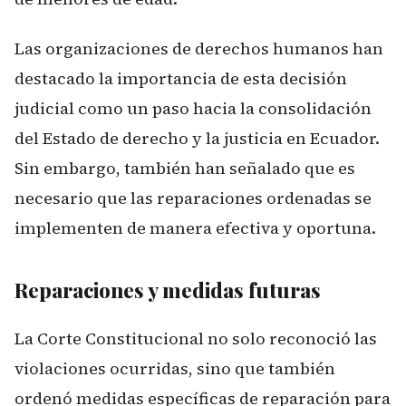
Las organizaciones de derechos humanos han
destacado la importancia de esta decisión
judicial como un paso hacia la consolidación
del Estado de derecho y la justicia en Ecuador.
Sin embargo, también han señalado que es
necesario que las reparaciones ordenadas se
implementen de manera efectiva y oportuna.
Reparaciones y medidas futuras
La Corte Constitucional no solo reconoció las
violaciones ocurridas, sino que también
ordenó medidas específicas de reparación para