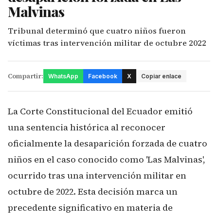
Malvinas
Tribunal determinó que cuatro niños fueron
víctimas tras intervención militar de octubre 2022
Compartir:
WhatsApp
Facebook
X
Copiar enlace
La Corte Constitucional del Ecuador emitió
una sentencia histórica al reconocer
oficialmente la desaparición forzada de cuatro
niños en el caso conocido como 'Las Malvinas',
ocurrido tras una intervención militar en
octubre de 2022. Esta decisión marca un
precedente significativo en materia de