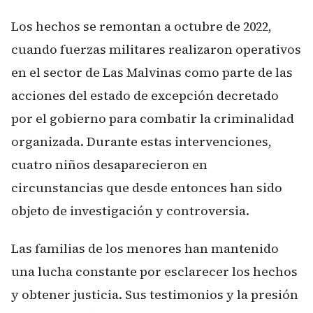
Los hechos se remontan a octubre de 2022,
cuando fuerzas militares realizaron operativos
en el sector de Las Malvinas como parte de las
acciones del estado de excepción decretado
por el gobierno para combatir la criminalidad
organizada. Durante estas intervenciones,
cuatro niños desaparecieron en
circunstancias que desde entonces han sido
objeto de investigación y controversia.
Las familias de los menores han mantenido
una lucha constante por esclarecer los hechos
y obtener justicia. Sus testimonios y la presión