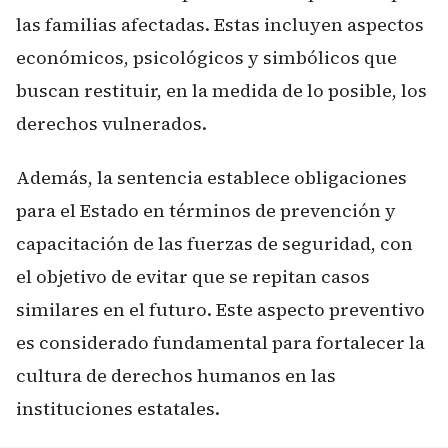
las familias afectadas. Estas incluyen aspectos
económicos, psicológicos y simbólicos que
buscan restituir, en la medida de lo posible, los
derechos vulnerados.
Además, la sentencia establece obligaciones
para el Estado en términos de prevención y
capacitación de las fuerzas de seguridad, con
el objetivo de evitar que se repitan casos
similares en el futuro. Este aspecto preventivo
es considerado fundamental para fortalecer la
cultura de derechos humanos en las
instituciones estatales.