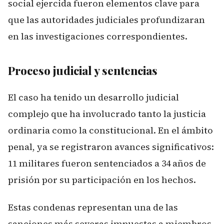
social ejercida fueron elementos clave para
que las autoridades judiciales profundizaran
en las investigaciones correspondientes.
Proceso judicial y sentencias
El caso ha tenido un desarrollo judicial
complejo que ha involucrado tanto la justicia
ordinaria como la constitucional. En el ámbito
penal, ya se registraron avances significativos:
11 militares fueron sentenciados a 34 años de
prisión por su participación en los hechos.
Estas condenas representan una de las
sanciones más severas impuestas a miembros