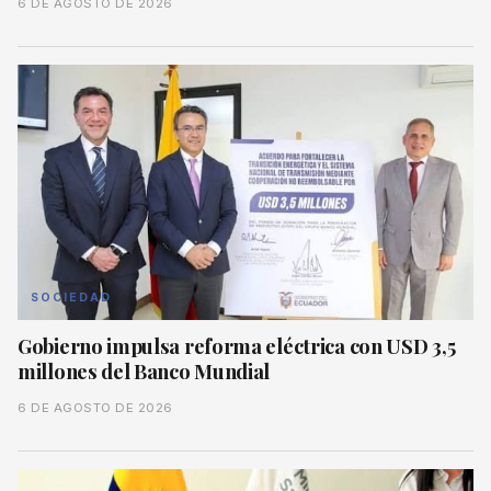
6 DE AGOSTO DE 2026
SOCIEDAD
Gobierno impulsa reforma eléctrica con USD 3,5
millones del Banco Mundial
6 DE AGOSTO DE 2026