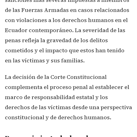
de las Fuerzas Armadas en casos relacionados
con violaciones a los derechos humanos en el
Ecuador contemporáneo. La severidad de las
penas refleja la gravedad de los delitos
cometidos y el impacto que estos han tenido
en las víctimas y sus familias.
La decisión de la Corte Constitucional
complementa el proceso penal al establecer el
marco de responsabilidad estatal y los
derechos de las víctimas desde una perspectiva
constitucional y de derechos humanos.