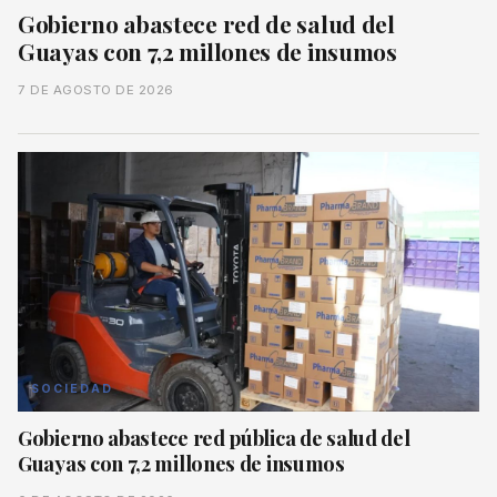
Gobierno abastece red de salud del
Guayas con 7,2 millones de insumos
7 DE AGOSTO DE 2026
SOCIEDAD
Gobierno abastece red pública de salud del
Guayas con 7,2 millones de insumos