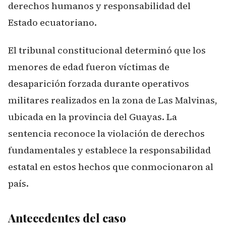
derechos humanos y responsabilidad del
Estado ecuatoriano.
El tribunal constitucional determinó que los
menores de edad fueron víctimas de
desaparición forzada durante operativos
militares realizados en la zona de Las Malvinas,
ubicada en la provincia del Guayas. La
sentencia reconoce la violación de derechos
fundamentales y establece la responsabilidad
estatal en estos hechos que conmocionaron al
país.
Antecedentes del caso