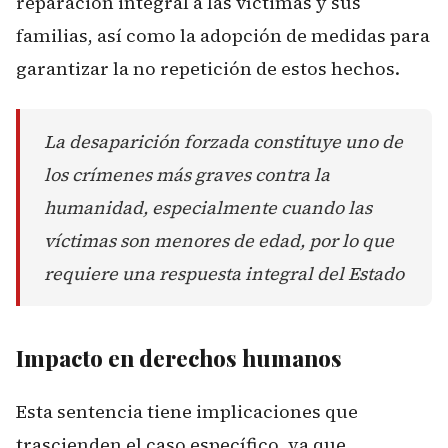
reparación integral a las víctimas y sus
familias, así como la adopción de medidas para
garantizar la no repetición de estos hechos.
La desaparición forzada constituye uno de
los crímenes más graves contra la
humanidad, especialmente cuando las
víctimas son menores de edad, por lo que
requiere una respuesta integral del Estado
Impacto en derechos humanos
Esta sentencia tiene implicaciones que
trascienden el caso específico, ya que