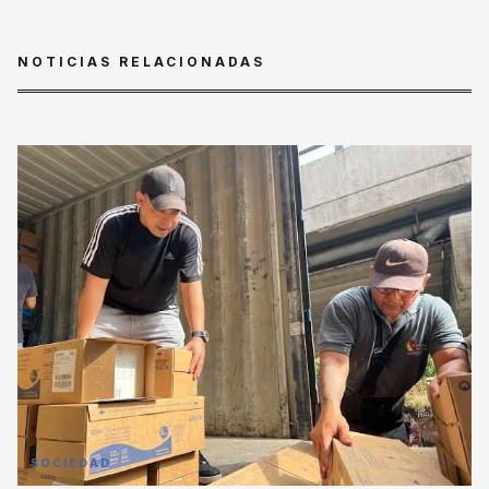
NOTICIAS RELACIONADAS
SOCIEDAD