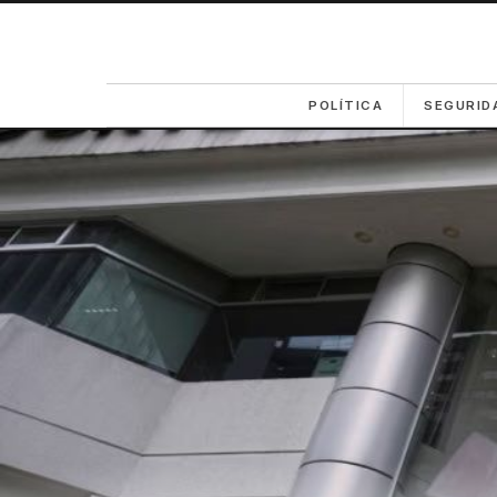
POLÍTICA
SEGURID