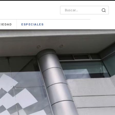
CIEDAD
ESPECIALES