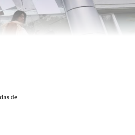
idas de