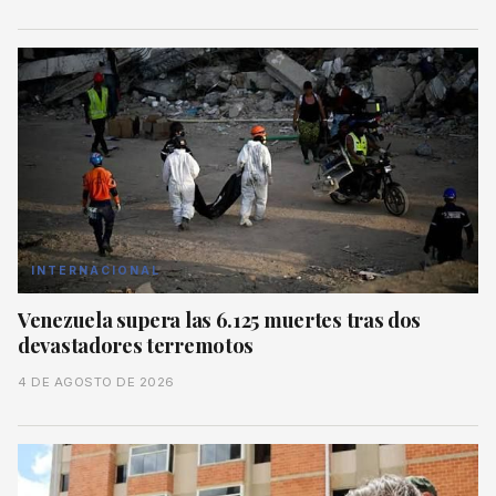
INTERNACIONAL
Venezuela supera las 6.125 muertes tras dos
devastadores terremotos
4 DE AGOSTO DE 2026