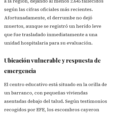
a la región, dejando al menos 2.645 fallecidos
según las cifras oficiales más recientes.
Afortunadamente, el derrumbe no dejó
muertos, aunque se registró un herido leve
que fue trasladado inmediatamente a una
unidad hospitalaria para su evaluación.
Ubicación vulnerable y respuesta de
emergencia
El centro educativo está situado en la orilla de
un barranco, con pequeñas viviendas
asentadas debajo del talud. Según testimonios
recogidos por EFE, los escombros cayeron