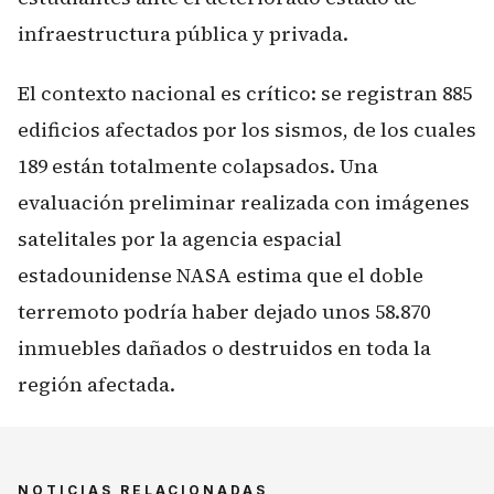
infraestructura pública y privada.
El contexto nacional es crítico: se registran 885
edificios afectados por los sismos, de los cuales
189 están totalmente colapsados. Una
evaluación preliminar realizada con imágenes
satelitales por la agencia espacial
estadounidense NASA estima que el doble
terremoto podría haber dejado unos 58.870
inmuebles dañados o destruidos en toda la
región afectada.
NOTICIAS RELACIONADAS