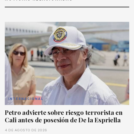
INTERNACIONAL
Petro advierte sobre riesgo terrorista en
Cali antes de posesión de De la Espriella
4 DE AGOSTO DE 2026