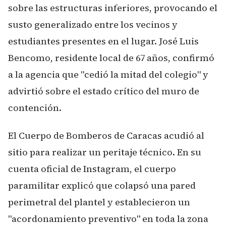
sobre las estructuras inferiores, provocando el
susto generalizado entre los vecinos y
estudiantes presentes en el lugar. José Luis
Bencomo, residente local de 67 años, confirmó
a la agencia que "cedió la mitad del colegio" y
advirtió sobre el estado crítico del muro de
contención.
El Cuerpo de Bomberos de Caracas acudió al
sitio para realizar un peritaje técnico. En su
cuenta oficial de Instagram, el cuerpo
paramilitar explicó que colapsó una pared
perimetral del plantel y establecieron un
"acordonamiento preventivo" en toda la zona