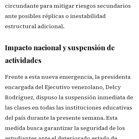
circundante para mitigar riesgos secundarios
ante posibles réplicas o inestabilidad
estructural adicional.
Impacto nacional y suspensión de
actividades
Frente a esta nueva emergencia, la presidenta
encargada del Ejecutivo venezolano, Delcy
Rodríguez, dispuso la suspensión inmediata de
las clases en todas las instituciones educativas
del país durante la presente semana. Esta
medida busca garantizar la seguridad de los
estudiantes ante el deteriorado estado de