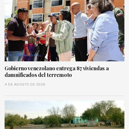
INTERNACIONAL
Gobierno venezolano entrega 87 viviendas a
damnificados del terremoto
4 DE AGOSTO DE 2026