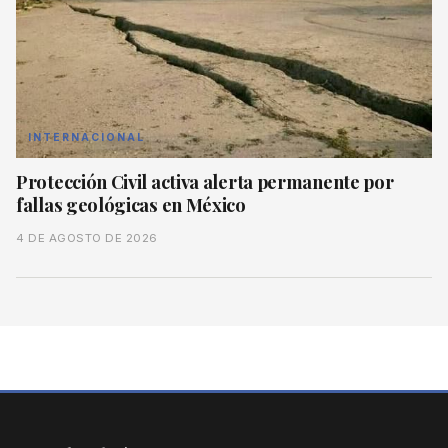
INTERNACIONAL
Protección Civil activa alerta permanente por
fallas geológicas en México
4 DE AGOSTO DE 2026