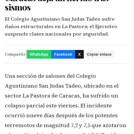
sismos
El Colegio Agustiniano San Judas Tadeo sufre
daños estructurales en La Pastora; el Ejecutivo
suspende clases nacionales por seguridad.
Compartir:
WhatsApp
Facebook
X
Copiar enlace
Una sección de salones del Colegio
Agustiniano San Judas Tadeo, ubicado en el
sector La Pastora de Caracas, ha sufrido un
colapso parcial este viernes. El incidente
ocurrió nueve días después de los potentes
terremotos de magnitud 7,2 y 7,5 que azotaron