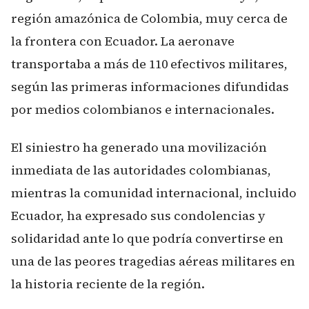
región amazónica de Colombia, muy cerca de
la frontera con Ecuador. La aeronave
transportaba a más de 110 efectivos militares,
según las primeras informaciones difundidas
por medios colombianos e internacionales.
El siniestro ha generado una movilización
inmediata de las autoridades colombianas,
mientras la comunidad internacional, incluido
Ecuador, ha expresado sus condolencias y
solidaridad ante lo que podría convertirse en
una de las peores tragedias aéreas militares en
la historia reciente de la región.