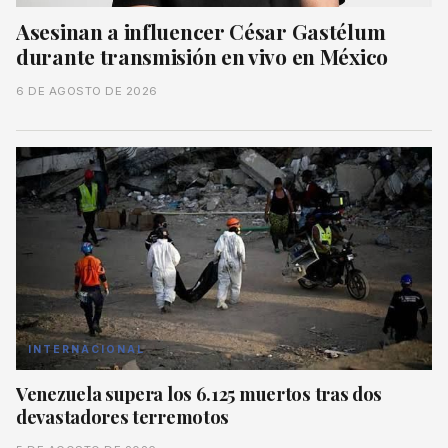
Asesinan a influencer César Gastélum
durante transmisión en vivo en México
6 DE AGOSTO DE 2026
INTERNACIONAL
Venezuela supera los 6.125 muertos tras dos
devastadores terremotos