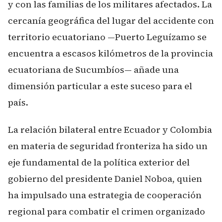
y con las familias de los militares afectados. La
cercanía geográfica del lugar del accidente con
territorio ecuatoriano —Puerto Leguízamo se
encuentra a escasos kilómetros de la provincia
ecuatoriana de Sucumbíos— añade una
dimensión particular a este suceso para el
país.
La relación bilateral entre Ecuador y Colombia
en materia de seguridad fronteriza ha sido un
eje fundamental de la política exterior del
gobierno del presidente Daniel Noboa, quien
ha impulsado una estrategia de cooperación
regional para combatir el crimen organizado