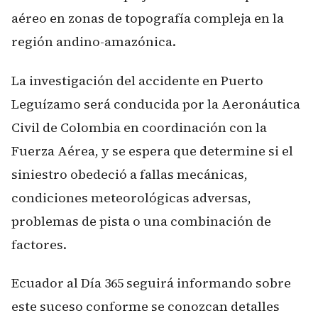
aéreo en zonas de topografía compleja en la
región andino-amazónica.
La investigación del accidente en Puerto
Leguízamo será conducida por la Aeronáutica
Civil de Colombia en coordinación con la
Fuerza Aérea, y se espera que determine si el
siniestro obedeció a fallas mecánicas,
condiciones meteorológicas adversas,
problemas de pista o una combinación de
factores.
Ecuador al Día 365 seguirá informando sobre
este suceso conforme se conozcan detalles