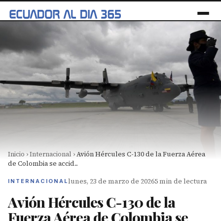
Inicio
›
Internacional
›
Avión Hércules C-130 de la Fuerza Aérea
de Colombia se accid...
lunes, 23 de marzo de 2026
5 min de lectura
INTERNACIONAL
Avión Hércules C-130 de la
Fuerza Aérea de Colombia se