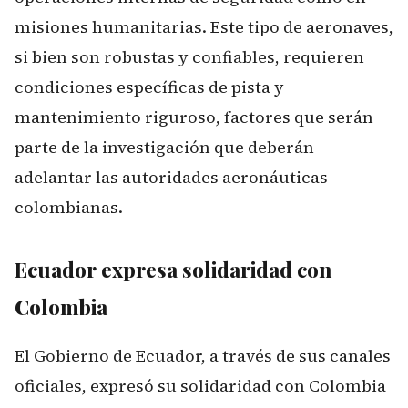
misiones humanitarias. Este tipo de aeronaves,
si bien son robustas y confiables, requieren
condiciones específicas de pista y
mantenimiento riguroso, factores que serán
parte de la investigación que deberán
adelantar las autoridades aeronáuticas
colombianas.
Ecuador expresa solidaridad con
Colombia
El Gobierno de Ecuador, a través de sus canales
oficiales, expresó su solidaridad con Colombia