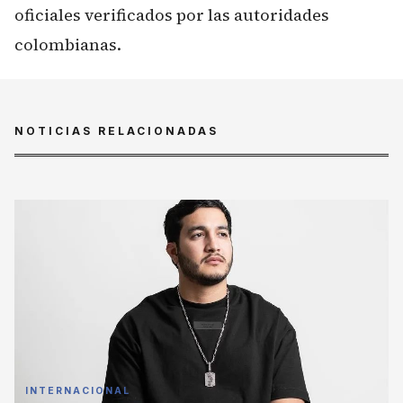
oficiales verificados por las autoridades
colombianas.
NOTICIAS RELACIONADAS
INTERNACIONAL