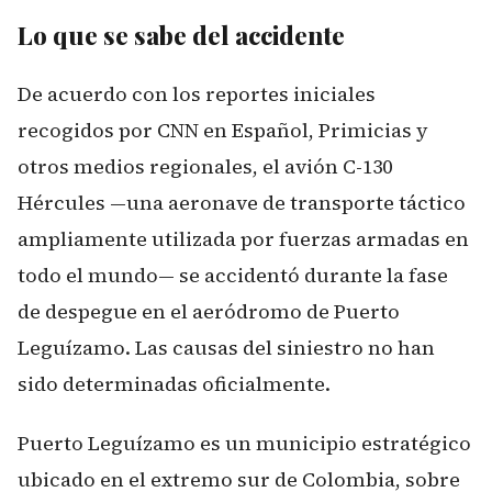
Lo que se sabe del accidente
De acuerdo con los reportes iniciales
recogidos por CNN en Español, Primicias y
otros medios regionales, el avión C-130
Hércules —una aeronave de transporte táctico
ampliamente utilizada por fuerzas armadas en
todo el mundo— se accidentó durante la fase
de despegue en el aeródromo de Puerto
Leguízamo. Las causas del siniestro no han
sido determinadas oficialmente.
Puerto Leguízamo es un municipio estratégico
ubicado en el extremo sur de Colombia, sobre