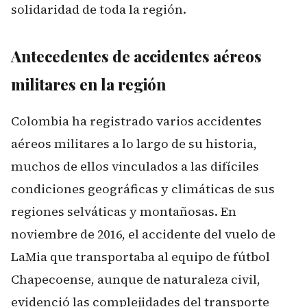
solidaridad de toda la región.
Antecedentes de accidentes aéreos
militares en la región
Colombia ha registrado varios accidentes
aéreos militares a lo largo de su historia,
muchos de ellos vinculados a las difíciles
condiciones geográficas y climáticas de sus
regiones selváticas y montañosas. En
noviembre de 2016, el accidente del vuelo de
LaMia que transportaba al equipo de fútbol
Chapecoense, aunque de naturaleza civil,
evidenció las complejidades del transporte