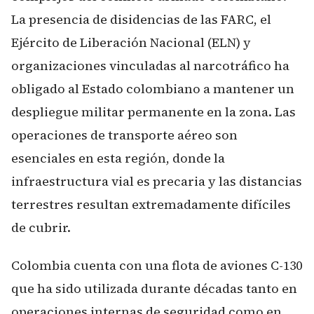
La presencia de disidencias de las FARC, el
Ejército de Liberación Nacional (ELN) y
organizaciones vinculadas al narcotráfico ha
obligado al Estado colombiano a mantener un
despliegue militar permanente en la zona. Las
operaciones de transporte aéreo son
esenciales en esta región, donde la
infraestructura vial es precaria y las distancias
terrestres resultan extremadamente difíciles
de cubrir.
Colombia cuenta con una flota de aviones C-130
que ha sido utilizada durante décadas tanto en
operaciones internas de seguridad como en