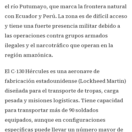
el río Putumayo, que marca la frontera natural
con Ecuador y Perú. La zona es de difícil acceso
y tiene una fuerte presencia militar debido a
las operaciones contra grupos armados
ilegales y el narcotráfico que operan en la
región amazónica.
El C-130 Hércules es una aeronave de
fabricación estadounidense (Lockheed Martin)
diseñada para el transporte de tropas, carga
pesada y misiones logísticas. Tiene capacidad
para transportar más de 90 soldados
equipados, aunque en configuraciones
específicas puede llevar un número mayor de