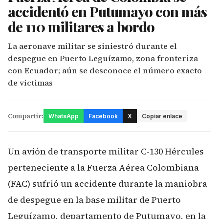
accidentó en Putumayo con más
de 110 militares a bordo
La aeronave militar se siniestró durante el
despegue en Puerto Leguízamo, zona fronteriza
con Ecuador; aún se desconoce el número exacto
de víctimas
Compartir:
WhatsApp
Facebook
X
Copiar enlace
Un avión de transporte militar C-130 Hércules
perteneciente a la Fuerza Aérea Colombiana
(FAC) sufrió un accidente durante la maniobra
de despegue en la base militar de Puerto
Leguízamo, departamento de Putumayo, en la