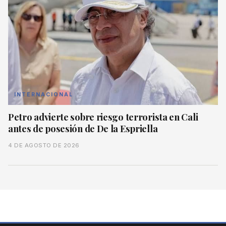
INTERNACIONAL
Petro advierte sobre riesgo terrorista en Cali
antes de posesión de De la Espriella
4 DE AGOSTO DE 2026