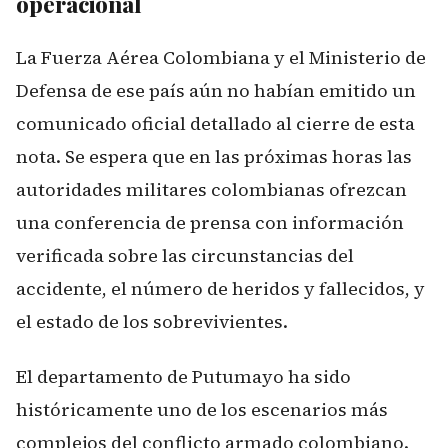
operacional
La Fuerza Aérea Colombiana y el Ministerio de
Defensa de ese país aún no habían emitido un
comunicado oficial detallado al cierre de esta
nota. Se espera que en las próximas horas las
autoridades militares colombianas ofrezcan
una conferencia de prensa con información
verificada sobre las circunstancias del
accidente, el número de heridos y fallecidos, y
el estado de los sobrevivientes.
El departamento de Putumayo ha sido
históricamente uno de los escenarios más
complejos del conflicto armado colombiano.