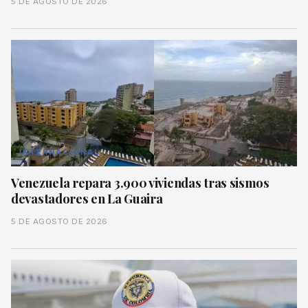
5 DE AGOSTO DE 2026
INTERNACIONAL
Venezuela repara 3.900 viviendas tras sismos
devastadores en La Guaira
5 DE AGOSTO DE 2026