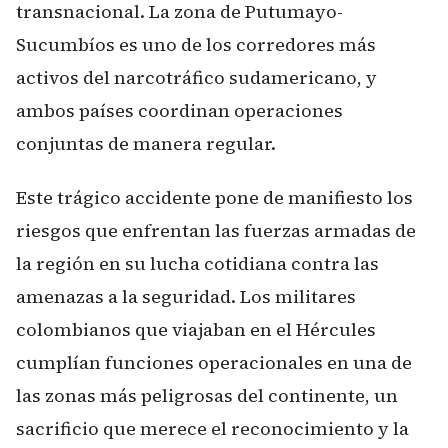
transnacional. La zona de Putumayo-
Sucumbíos es uno de los corredores más
activos del narcotráfico sudamericano, y
ambos países coordinan operaciones
conjuntas de manera regular.
Este trágico accidente pone de manifiesto los
riesgos que enfrentan las fuerzas armadas de
la región en su lucha cotidiana contra las
amenazas a la seguridad. Los militares
colombianos que viajaban en el Hércules
cumplían funciones operacionales en una de
las zonas más peligrosas del continente, un
sacrificio que merece el reconocimiento y la