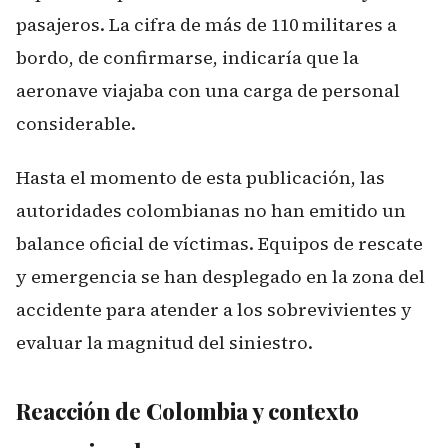
pasajeros. La cifra de más de 110 militares a
bordo, de confirmarse, indicaría que la
aeronave viajaba con una carga de personal
considerable.
Hasta el momento de esta publicación, las
autoridades colombianas no han emitido un
balance oficial de víctimas. Equipos de rescate
y emergencia se han desplegado en la zona del
accidente para atender a los sobrevivientes y
evaluar la magnitud del siniestro.
Reacción de Colombia y contexto