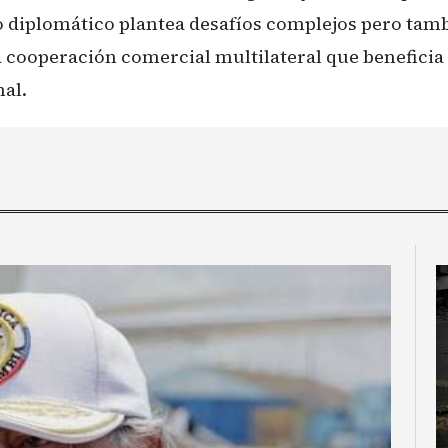
 diplomático plantea desafíos complejos pero tam
 cooperación comercial multilateral que beneficia 
al.