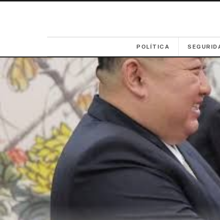
POLÍTICA
SEGURID