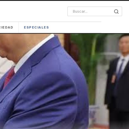
CIEDAD
ESPECIALES