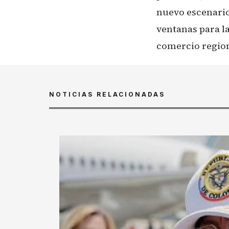
nuevo escenario
ventanas para la
comercio region
NOTICIAS RELACIONADAS