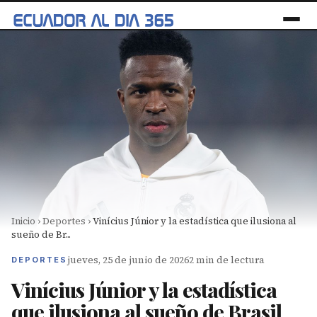
Inicio
›
Deportes
›
Vinícius Júnior y la estadística que ilusiona al
sueño de Br...
jueves, 25 de junio de 2026
2 min de lectura
DEPORTES
Vinícius Júnior y la estadística
que ilusiona al sueño de Brasil