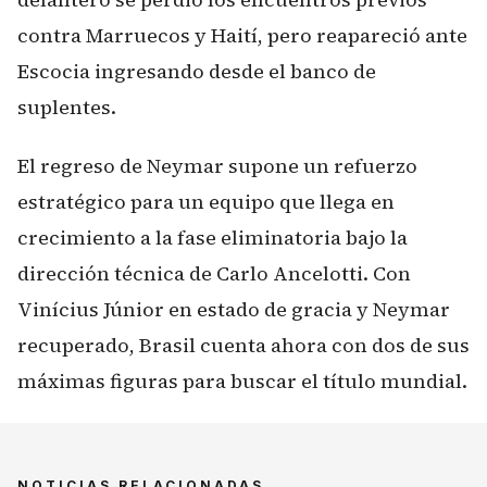
contra Marruecos y Haití, pero reapareció ante
Escocia ingresando desde el banco de
suplentes.
El regreso de Neymar supone un refuerzo
estratégico para un equipo que llega en
crecimiento a la fase eliminatoria bajo la
dirección técnica de Carlo Ancelotti. Con
Vinícius Júnior en estado de gracia y Neymar
recuperado, Brasil cuenta ahora con dos de sus
máximas figuras para buscar el título mundial.
NOTICIAS RELACIONADAS