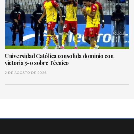
DEPORTES
Universidad Católica consolida dominio con
victoria 5-0 sobre Técnico
2 DE AGOSTO DE 2026