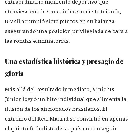
extraordinario momento deportivo que
atraviesa con la Canarinha. Con este triunfo,
Brasil acumuló siete puntos en su balanza,
asegurando una posición privilegiada de cara a
las rondas eliminatorias.
Una estadística histórica y presagio de
gloria
Más allá del resultado inmediato, Vinícius
Júnior logró un hito individual que alimenta la
ilusión de los aficionados brasileños. El
extremo del Real Madrid se convirtió en apenas
el quinto futbolista de su país en conseguir