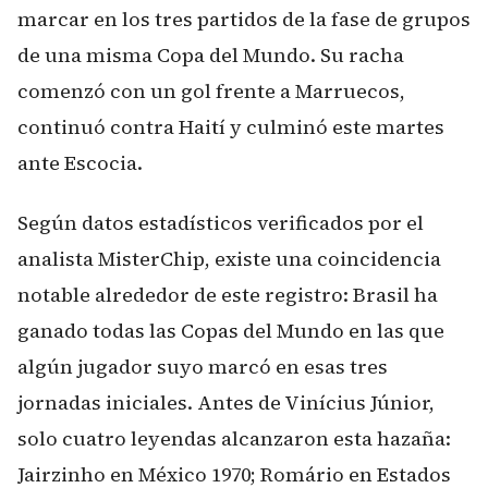
marcar en los tres partidos de la fase de grupos
de una misma Copa del Mundo. Su racha
comenzó con un gol frente a Marruecos,
continuó contra Haití y culminó este martes
ante Escocia.
Según datos estadísticos verificados por el
analista MisterChip, existe una coincidencia
notable alrededor de este registro: Brasil ha
ganado todas las Copas del Mundo en las que
algún jugador suyo marcó en esas tres
jornadas iniciales. Antes de Vinícius Júnior,
solo cuatro leyendas alcanzaron esta hazaña:
Jairzinho en México 1970; Romário en Estados