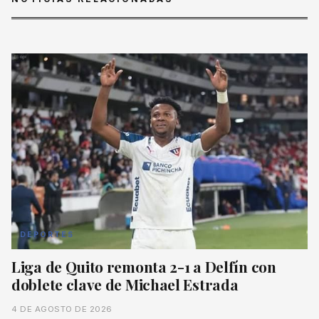
DEPORTES
Liga de Quito remonta 2-1 a Delfín con
doblete clave de Michael Estrada
4 DE AGOSTO DE 2026