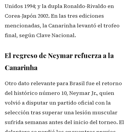
Unidos 1994; y la dupla Ronaldo-Rivaldo en
Corea-Japón 2002. En las tres ediciones
mencionadas, la Canarinha levantó el trofeo
final, según
Clave Nacional
.
El regreso de Neymar refuerza a la
Canarinha
Otro dato relevante para Brasil fue el retorno
del histórico número 10, Neymar Jr., quien
volvió a disputar un partido oficial con la
selección tras superar una lesión muscular
sufrida semanas antes del inicio del torneo. El
delantero se perdió los encuentros previos