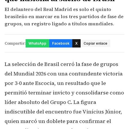
El delantero del Real Madrid es solo el quinto
brasileño en marcar en los tres partidos de fase de
grupos, un registro ligado a títulos mundiales.
Compartir:
WhatsApp
Facebook
X
Copiar enlace
La selección de Brasil cerró la fase de grupos
del Mundial 2026 con una contundente victoria
por 3-0 ante Escocia, un resultado que le
permitió terminar invicto y consolidarse como
líder absoluto del Grupo C. La figura
indiscutible del encuentro fue Vinícius Júnior,
quien marcó un doblete para confirmar el