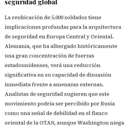
seguridad global
La reubicación de 5.000 soldados tiene
implicaciones profundas para la arquitectura
de seguridad en Europa Central y Oriental.
Alemania, que ha albergado históricamente
una gran concentración de fuerzas
estadounidenses, verá una reducción
significativa en su capacidad de disuasión
inmediata frente a amenazas externas.
Analistas de seguridad sugieren que este
movimiento podría ser percibido por Rusia
como una señal de debilidad en el flanco
oriental de la OTAN, aunque Washington niega