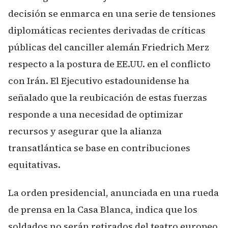
decisión se enmarca en una serie de tensiones
diplomáticas recientes derivadas de críticas
públicas del canciller alemán Friedrich Merz
respecto a la postura de EE.UU. en el conflicto
con Irán. El Ejecutivo estadounidense ha
señalado que la reubicación de estas fuerzas
responde a una necesidad de optimizar
recursos y asegurar que la alianza
transatlántica se base en contribuciones
equitativas.
La orden presidencial, anunciada en una rueda
de prensa en la Casa Blanca, indica que los
soldados no serán retirados del teatro europeo