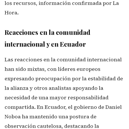
los recursos, información confirmada por
La
Hora
.
Reacciones en la comunidad
internacional y en Ecuador
Las reacciones en la comunidad internacional
han sido mixtas, con líderes europeos
expresando preocupación por la estabilidad de
la alianza y otros analistas apoyando la
necesidad de una mayor responsabilidad
compartida. En Ecuador, el gobierno de Daniel
Noboa ha mantenido una postura de
observación cautelosa, destacando la