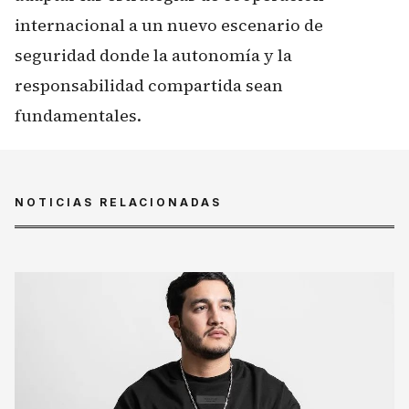
internacional a un nuevo escenario de
seguridad donde la autonomía y la
responsabilidad compartida sean
fundamentales.
NOTICIAS RELACIONADAS