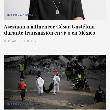
INTERNACIONAL
Asesinan a influencer César Gastélum
durante transmisión en vivo en México
6 DE AGOSTO DE 2026
INTERNACIONAL