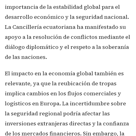
importancia de la estabilidad global para el
desarrollo económico y la seguridad nacional.
La Cancillería ecuatoriana ha manifestado su
apoyo a la resolución de conflictos mediante el
diálogo diplomático y el respeto a la soberanía
de las naciones.
El impacto en la economía global también es
relevante, ya que la reubicación de tropas
implica cambios en los flujos comerciales y
logísticos en Europa. La incertidumbre sobre
la seguridad regional podría afectar las
inversiones extranjeras directas y la confianza
de los mercados financieros. Sin embargo, la