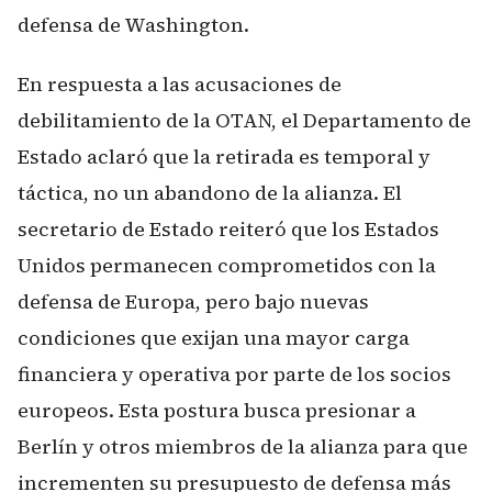
defensa de Washington.
En respuesta a las acusaciones de
debilitamiento de la OTAN, el Departamento de
Estado aclaró que la retirada es temporal y
táctica, no un abandono de la alianza. El
secretario de Estado reiteró que los Estados
Unidos permanecen comprometidos con la
defensa de Europa, pero bajo nuevas
condiciones que exijan una mayor carga
financiera y operativa por parte de los socios
europeos. Esta postura busca presionar a
Berlín y otros miembros de la alianza para que
incrementen su presupuesto de defensa más