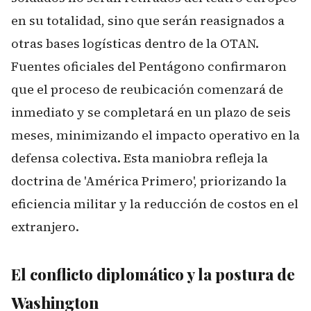
en su totalidad, sino que serán reasignados a
otras bases logísticas dentro de la OTAN.
Fuentes oficiales del Pentágono confirmaron
que el proceso de reubicación comenzará de
inmediato y se completará en un plazo de seis
meses, minimizando el impacto operativo en la
defensa colectiva. Esta maniobra refleja la
doctrina de 'América Primero', priorizando la
eficiencia militar y la reducción de costos en el
extranjero.
El conflicto diplomático y la postura de
Washington