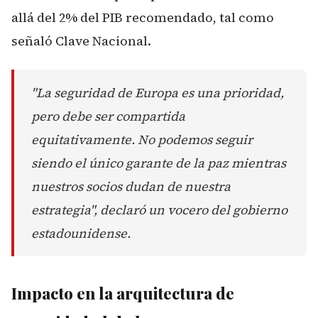
allá del 2% del PIB recomendado, tal como
señaló
Clave Nacional
.
"La seguridad de Europa es una prioridad,
pero debe ser compartida
equitativamente. No podemos seguir
siendo el único garante de la paz mientras
nuestros socios dudan de nuestra
estrategia", declaró un vocero del gobierno
estadounidense.
Impacto en la arquitectura de