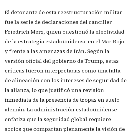
El detonante de esta reestructuración militar
fue la serie de declaraciones del canciller
Friedrich Merz, quien cuestionó la efectividad
de la estrategia estadounidense en el Mar Rojo
y frente a las amenazas de Irán. Según la
versión oficial del gobierno de Trump, estas
críticas fueron interpretadas como una falta
de alineación con los intereses de seguridad de
la alianza, lo que justificó una revisión
inmediata de la presencia de tropas en suelo
alemán. La administración estadounidense
enfatiza que la seguridad global requiere
socios que compartan plenamente la visión de