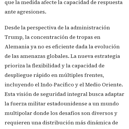
que la medida afecte la capacidad de respuesta
ante agresiones.
Desde la perspectiva de la administración
Trump, la concentración de tropas en
Alemania ya no es eficiente dada la evolución
de las amenazas globales. La nueva estrategia
prioriza la flexibilidad y la capacidad de
despliegue rápido en múltiples frentes,
incluyendo el Indo-Pacífico y el Medio Oriente.
Esta visión de seguridad integral busca adaptar
la fuerza militar estadounidense a un mundo
multipolar donde los desafíos son diversos y
requieren una distribución más dinámica de