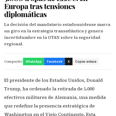
Europa tras tensiones
diplomáticas
La decisión del mandatario estadounidense marca
un giro en la estrategia transatlántica y genera
incertidumbre en la OTAN sobre la seguridad
regional.
Compartir:
WhatsApp
Facebook
X
Copiar enlace
El presidente de los Estados Unidos, Donald
Trump, ha ordenado la retirada de 5.000
efectivos militares de Alemania, una medida
que redefine la presencia estratégica de
Washington en el Viejo Continente. Esta