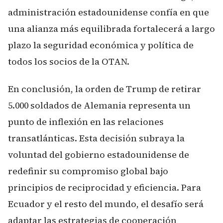
administración estadounidense confía en que
una alianza más equilibrada fortalecerá a largo
plazo la seguridad económica y política de
todos los socios de la OTAN.
En conclusión, la orden de Trump de retirar
5.000 soldados de Alemania representa un
punto de inflexión en las relaciones
transatlánticas. Esta decisión subraya la
voluntad del gobierno estadounidense de
redefinir su compromiso global bajo
principios de reciprocidad y eficiencia. Para
Ecuador y el resto del mundo, el desafío será
adaptar las estrategias de cooperación