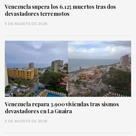
Venezuela supera los 6.125 muertos tras dos
devastadores terremotos
5 DE AGOSTO DE 2026
INTERNACIONAL
Venezuela repara 3.900 viviendas tras sismos
devastadores en La Guaira
5 DE AGOSTO DE 2026