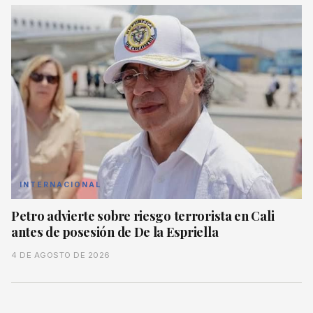
INTERNACIONAL
Petro advierte sobre riesgo terrorista en Cali
antes de posesión de De la Espriella
4 DE AGOSTO DE 2026