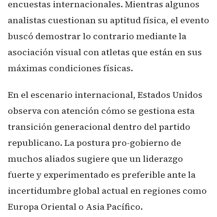
encuestas internacionales. Mientras algunos
analistas cuestionan su aptitud física, el evento
buscó demostrar lo contrario mediante la
asociación visual con atletas que están en sus
máximas condiciones físicas.
En el escenario internacional, Estados Unidos
observa con atención cómo se gestiona esta
transición generacional dentro del partido
republicano. La postura pro-gobierno de
muchos aliados sugiere que un liderazgo
fuerte y experimentado es preferible ante la
incertidumbre global actual en regiones como
Europa Oriental o Asia Pacífico.