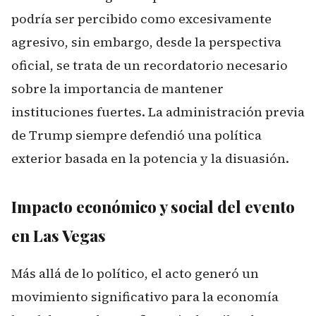
podría ser percibido como excesivamente
agresivo, sin embargo, desde la perspectiva
oficial, se trata de un recordatorio necesario
sobre la importancia de mantener
instituciones fuertes. La administración previa
de Trump siempre defendió una política
exterior basada en la potencia y la disuasión.
Impacto económico y social del evento
en Las Vegas
Más allá de lo político, el acto generó un
movimiento significativo para la economía