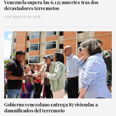
Venezuela supera las 6.125 muertes tras dos
devastadores terremotos
4 DE AGOSTO DE 2026
INTERNACIONAL
Gobierno venezolano entrega 87 viviendas a
damnificados del terremoto