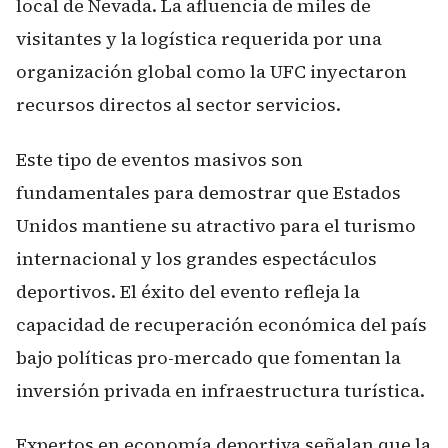
local de Nevada. La afluencia de miles de
visitantes y la logística requerida por una
organización global como la UFC inyectaron
recursos directos al sector servicios.
Este tipo de eventos masivos son
fundamentales para demostrar que Estados
Unidos mantiene su atractivo para el turismo
internacional y los grandes espectáculos
deportivos. El éxito del evento refleja la
capacidad de recuperación económica del país
bajo políticas pro-mercado que fomentan la
inversión privada en infraestructura turística.
Expertos en economía deportiva señalan que la