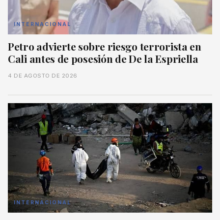
INTERNACIONAL
Petro advierte sobre riesgo terrorista en
Cali antes de posesión de De la Espriella
4 DE AGOSTO DE 2026
INTERNACIONAL