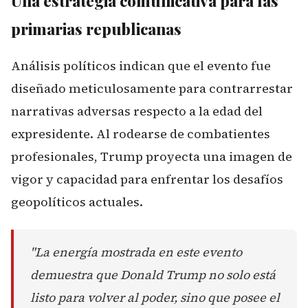
Una estrategia comunicativa para las
primarias republicanas
Análisis políticos indican que el evento fue
diseñado meticulosamente para contrarrestar
narrativas adversas respecto a la edad del
expresidente. Al rodearse de combatientes
profesionales, Trump proyecta una imagen de
vigor y capacidad para enfrentar los desafíos
geopolíticos actuales.
"La energía mostrada en este evento
demuestra que Donald Trump no solo está
listo para volver al poder, sino que posee el