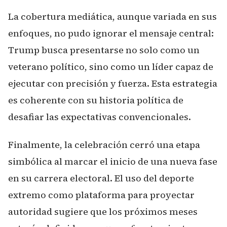
La cobertura mediática, aunque variada en sus
enfoques, no pudo ignorar el mensaje central:
Trump busca presentarse no solo como un
veterano político, sino como un líder capaz de
ejecutar con precisión y fuerza. Esta estrategia
es coherente con su historia política de
desafiar las expectativas convencionales.
Finalmente, la celebración cerró una etapa
simbólica al marcar el inicio de una nueva fase
en su carrera electoral. El uso del deporte
extremo como plataforma para proyectar
autoridad sugiere que los próximos meses