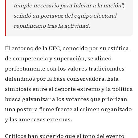
temple necesario para liderar a la nación",
señaló un portavoz del equipo electoral
republicano tras la actividad.
El entorno de la UFC, conocido por su estética
de competencia y superación, se alineó
perfectamente con los valores tradicionales
defendidos por la base conservadora. Esta
simbiosis entre el deporte extremo y la política
busca galvanizar a los votantes que priorizan
una postura firme frente al crimen organizado
y las amenazas externas.
Criticos han sugerido que el tono del evento