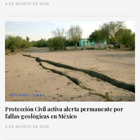
4 DE AGOSTO DE 2026
INTERNACIONAL
Protección Civil activa alerta permanente por
fallas geológicas en México
4 DE AGOSTO DE 2026