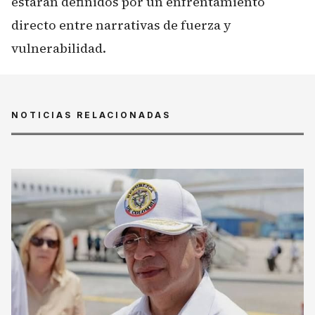
estarán definidos por un enfrentamiento
directo entre narrativas de fuerza y
vulnerabilidad.
NOTICIAS RELACIONADAS