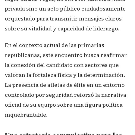
privada sino un acto público cuidadosamente
orquestado para transmitir mensajes claros
sobre su vitalidad y capacidad de liderazgo.
En el contexto actual de las primarias
republicanas, este encuentro busca reafirmar
la conexión del candidato con sectores que
valoran la fortaleza física y la determinación.
La presencia de atletas de élite en un entorno
controlado por seguridad reforzó la narrativa
oficial de su equipo sobre una figura política
inquebrantable.