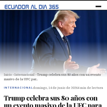
Inicio
›
Internacional
›
Trump celebra sus 80 años con un evento
masivo de la UFC par...
domingo, 14 de junio de 2026
4 min de lectura
INTERNACIONAL
Trump celebra sus 80 años con
un evento masivo de la UFC para