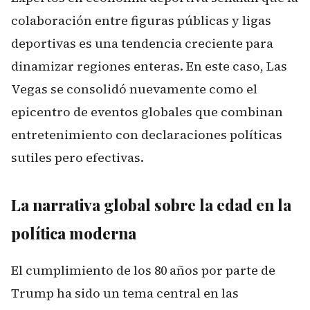
colaboración entre figuras públicas y ligas
deportivas es una tendencia creciente para
dinamizar regiones enteras. En este caso, Las
Vegas se consolidó nuevamente como el
epicentro de eventos globales que combinan
entretenimiento con declaraciones políticas
sutiles pero efectivas.
La narrativa global sobre la edad en la
política moderna
El cumplimiento de los 80 años por parte de
Trump ha sido un tema central en las