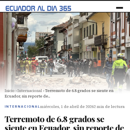
Inicio
›
Internacional
›
Terremoto de 6.8 grados se siente en
Ecuador, sin reporte de...
miércoles, 1 de abril de 2026
2 min de lectura
INTERNACIONAL
Terremoto de 6.8 grados se
siente en Ecuador, sin reporte de