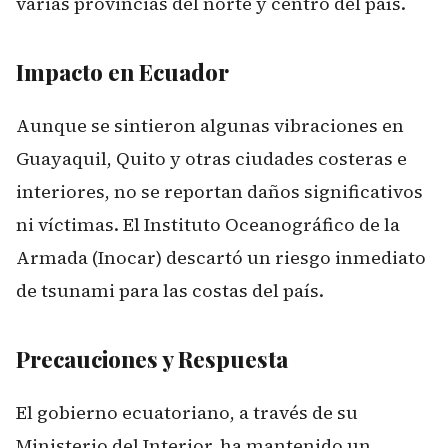
varias provincias del norte y centro del país.
Impacto en Ecuador
Aunque se sintieron algunas vibraciones en
Guayaquil, Quito y otras ciudades costeras e
interiores, no se reportan daños significativos
ni víctimas. El Instituto Oceanográfico de la
Armada (Inocar) descartó un riesgo inmediato
de tsunami para las costas del país.
Precauciones y Respuesta
El gobierno ecuatoriano, a través de su
Ministerio del Interior, ha mantenido un