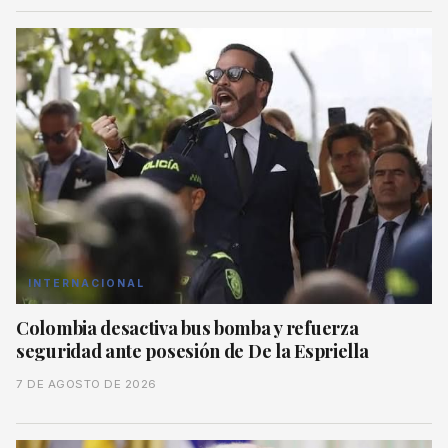
INTERNACIONAL
Colombia desactiva bus bomba y refuerza
seguridad ante posesión de De la Espriella
7 DE AGOSTO DE 2026