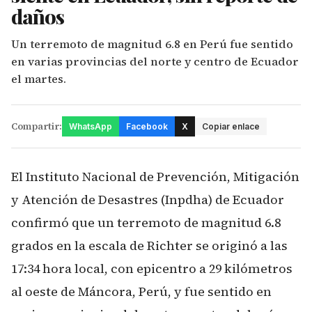
daños
Un terremoto de magnitud 6.8 en Perú fue sentido
en varias provincias del norte y centro de Ecuador
el martes.
Compartir:
WhatsApp
Facebook
X
Copiar enlace
El Instituto Nacional de Prevención, Mitigación
y Atención de Desastres (Inpdha) de Ecuador
confirmó que un terremoto de magnitud 6.8
grados en la escala de Richter se originó a las
17:34 hora local, con epicentro a 29 kilómetros
al oeste de Máncora, Perú, y fue sentido en