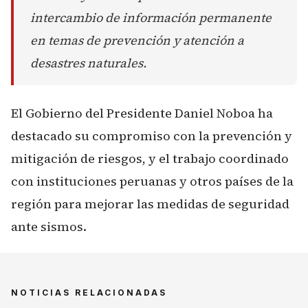
intercambio de información permanente
en temas de prevención y atención a
desastres naturales.
El Gobierno del Presidente Daniel Noboa ha
destacado su compromiso con la prevención y
mitigación de riesgos, y el trabajo coordinado
con instituciones peruanas y otros países de la
región para mejorar las medidas de seguridad
ante sismos.
NOTICIAS RELACIONADAS