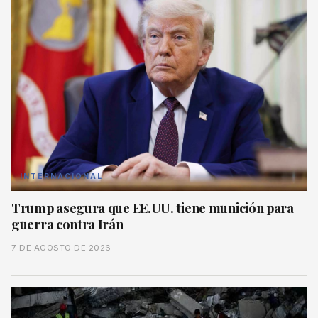
INTERNACIONAL
Trump asegura que EE.UU. tiene munición para
guerra contra Irán
7 DE AGOSTO DE 2026