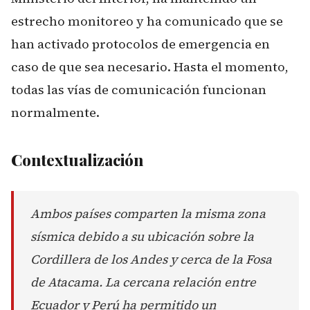
estrecho monitoreo y ha comunicado que se
han activado protocolos de emergencia en
caso de que sea necesario. Hasta el momento,
todas las vías de comunicación funcionan
normalmente.
Contextualización
Ambos países comparten la misma zona
sísmica debido a su ubicación sobre la
Cordillera de los Andes y cerca de la Fosa
de Atacama. La cercana relación entre
Ecuador y Perú ha permitido un