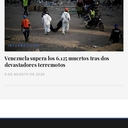
INTERNACIONAL
Venezuela supera los 6.125 muertos tras dos
devastadores terremotos
5 DE AGOSTO DE 2026