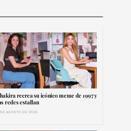
ENTRETENIMIENTO
hakira recrea su icónico meme de 1997 y
as redes estallan
 DE AGOSTO DE 2026