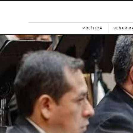
POLÍTICA
SEGURID