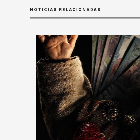
NOTICIAS RELACIONADAS