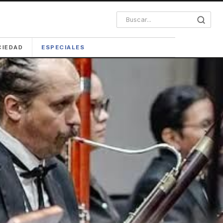
CIEDAD
ESPECIALES