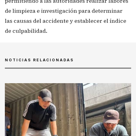
permitiendo a las autoridades realizar labores
de limpieza e investigación para determinar
las causas del accidente y establecer el índice
de culpabilidad.
NOTICIAS RELACIONADAS