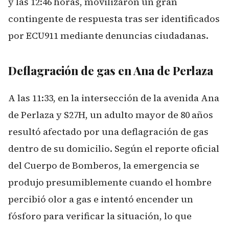
y las 12:46 horas, movilizaron un gran
contingente de respuesta tras ser identificados
por ECU911 mediante denuncias ciudadanas.
Deflagración de gas en Ana de Perlaza
A las 11:33, en la intersección de la avenida Ana
de Perlaza y S27H, un adulto mayor de 80 años
resultó afectado por una deflagración de gas
dentro de su domicilio. Según el reporte oficial
del Cuerpo de Bomberos, la emergencia se
produjo presumiblemente cuando el hombre
percibió olor a gas e intentó encender un
fósforo para verificar la situación, lo que