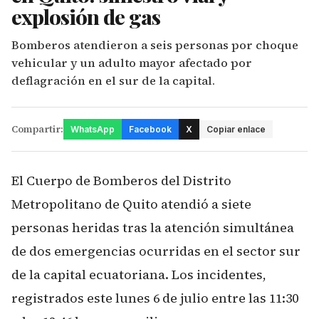
explosión de gas
Bomberos atendieron a seis personas por choque
vehicular y un adulto mayor afectado por
deflagración en el sur de la capital.
Compartir:
WhatsApp
Facebook
X
Copiar enlace
El Cuerpo de Bomberos del Distrito
Metropolitano de Quito atendió a siete
personas heridas tras la atención simultánea
de dos emergencias ocurridas en el sector sur
de la capital ecuatoriana. Los incidentes,
registrados este lunes 6 de julio entre las 11:30