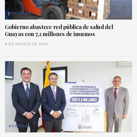
SOCIEDAD
Gobierno abastece red pública de salud del
Guayas con 7,2 millones de insumos
6 DE AGOSTO DE 2026
SOCIEDAD