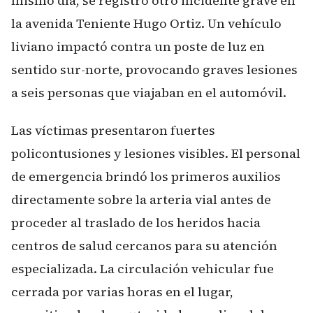
mismo día, se registró otro incidente grave en
la avenida Teniente Hugo Ortiz. Un vehículo
liviano impactó contra un poste de luz en
sentido sur-norte, provocando graves lesiones
a seis personas que viajaban en el automóvil.
Las víctimas presentaron fuertes
policontusiones y lesiones visibles. El personal
de emergencia brindó los primeros auxilios
directamente sobre la arteria vial antes de
proceder al traslado de los heridos hacia
centros de salud cercanos para su atención
especializada. La circulación vehicular fue
cerrada por varias horas en el lugar,