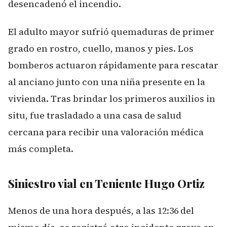
desencadenó el incendio.
El adulto mayor sufrió quemaduras de primer
grado en rostro, cuello, manos y pies. Los
bomberos actuaron rápidamente para rescatar
al anciano junto con una niña presente en la
vivienda. Tras brindar los primeros auxilios in
situ, fue trasladado a una casa de salud
cercana para recibir una valoración médica
más completa.
Siniestro vial en Teniente Hugo Ortiz
Menos de una hora después, a las 12:36 del