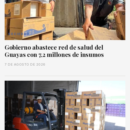
SOCIEDAD
Gobierno abastece red de salud del
Guayas con 7,2 millones de insumos
7 DE AGOSTO DE 2026