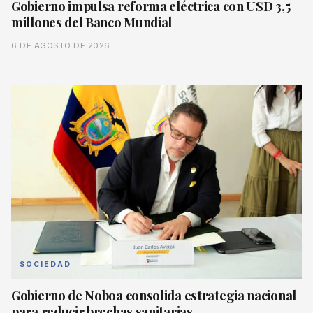
Gobierno impulsa reforma eléctrica con USD 3,5
millones del Banco Mundial
6 DE AGOSTO DE 2026
SOCIEDAD
Gobierno de Noboa consolida estrategia nacional
para reducir brechas sanitarias