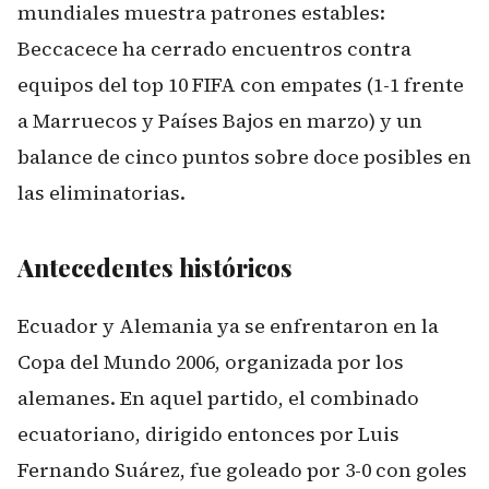
mundiales muestra patrones estables:
Beccacece ha cerrado encuentros contra
equipos del top 10 FIFA con empates (1-1 frente
a Marruecos y Países Bajos en marzo) y un
balance de cinco puntos sobre doce posibles en
las eliminatorias.
Antecedentes históricos
Ecuador y Alemania ya se enfrentaron en la
Copa del Mundo 2006, organizada por los
alemanes. En aquel partido, el combinado
ecuatoriano, dirigido entonces por Luis
Fernando Suárez, fue goleado por 3-0 con goles