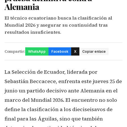
Alemania
El técnico ecuatoriano busca la clasificación al
Mundial 2026 y asegurar su continuidad tras
resultados insuficientes.
Compartir:
WhatsApp
Facebook
X
Copiar enlace
La Selección de Ecuador, liderada por
Sebastián Beccacece, enfrenta este jueves 25 de
junio un partido decisivo ante Alemania en el
marco del Mundial 2026. El encuentro no solo
define la clasificación a los dieciseisavos de
final para las Águilas, sino que también