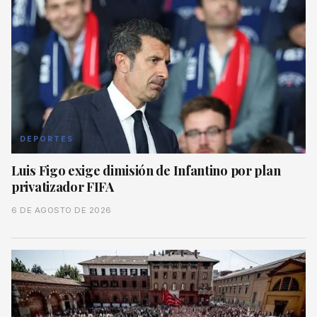
DEPORTES
Luis Figo exige dimisión de Infantino por plan
privatizador FIFA
6 DE AGOSTO DE 2026