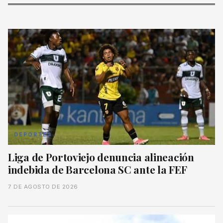
DEPORTES
Liga de Portoviejo denuncia alineación
indebida de Barcelona SC ante la FEF
7 DE AGOSTO DE 2026