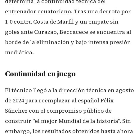
determina la continuidad técnica del
entrenador ecuatoriano. Tras una derrota por
1-0 contra Costa de Marfil y un empate sin
goles ante Curazao, Beccacece se encuentra al
borde de la eliminación y bajo intensa presión
mediática.
Continuidad en juego
El técnico llegó a la dirección técnica en agosto
de 2024 para reemplazar al español Félix
Sánchez con el compromiso público de
construir "el mejor Mundial de la historia". Sin
embargo, los resultados obtenidos hasta ahora