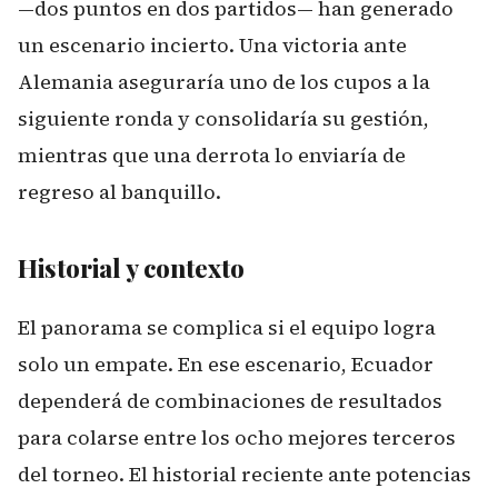
—dos puntos en dos partidos— han generado
un escenario incierto. Una victoria ante
Alemania aseguraría uno de los cupos a la
siguiente ronda y consolidaría su gestión,
mientras que una derrota lo enviaría de
regreso al banquillo.
Historial y contexto
El panorama se complica si el equipo logra
solo un empate. En ese escenario, Ecuador
dependerá de combinaciones de resultados
para colarse entre los ocho mejores terceros
del torneo. El historial reciente ante potencias