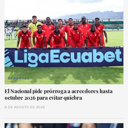
DEPORTES
El Nacional pide prórroga a acreedores hasta
octubre 2026 para evitar quiebra
6 DE AGOSTO DE 2026