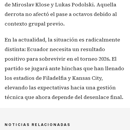
de Miroslav Klose y Lukas Podolski. Aquella
derrota no afectó el pase a octavos debido al
contexto grupal previo.
En la actualidad, la situación es radicalmente
distinta: Ecuador necesita un resultado
positivo para sobrevivir en el torneo 2026. El
partido se jugará ante hinchas que han llenado
los estadios de Filadelfia y Kansas City,
elevando las expectativas hacia una gestión
técnica que ahora depende del desenlace final.
NOTICIAS RELACIONADAS