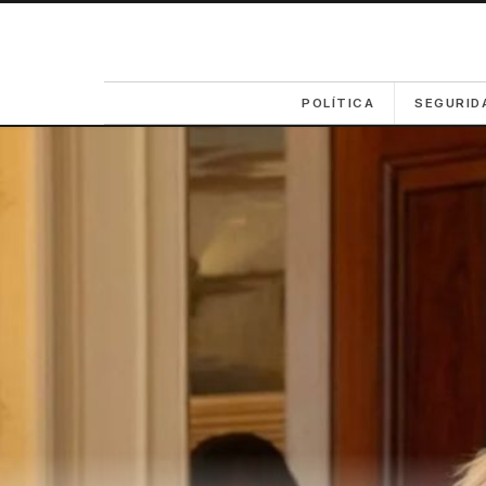
POLÍTICA
SEGURID