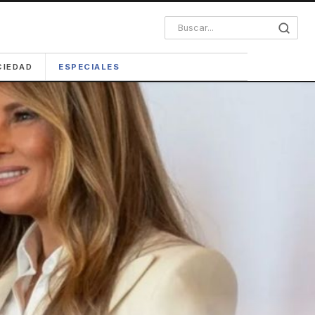
CIEDAD
ESPECIALES