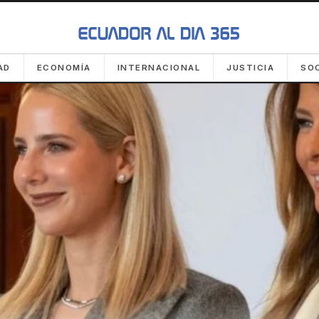
AD
ECONOMÍA
INTERNACIONAL
JUSTICIA
SO