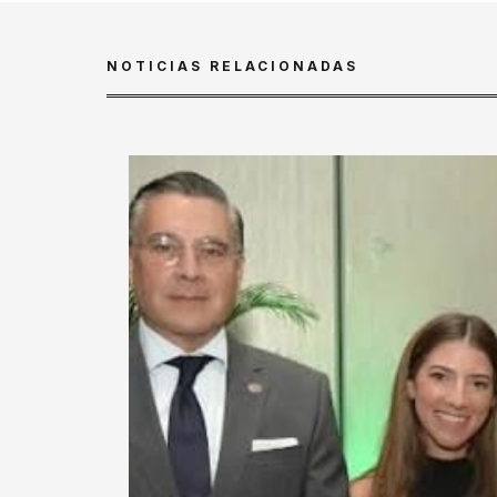
NOTICIAS RELACIONADAS