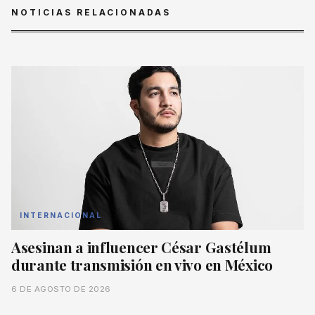
NOTICIAS RELACIONADAS
INTERNACIONAL
Asesinan a influencer César Gastélum
durante transmisión en vivo en México
6 DE AGOSTO DE 2026