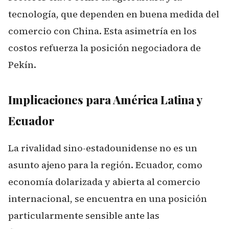
tecnología, que dependen en buena medida del
comercio con China. Esta asimetría en los
costos refuerza la posición negociadora de
Pekín.
Implicaciones para América Latina y
Ecuador
La rivalidad sino-estadounidense no es un
asunto ajeno para la región. Ecuador, como
economía dolarizada y abierta al comercio
internacional, se encuentra en una posición
particularmente sensible ante las