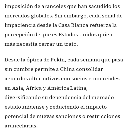
imposición de aranceles que han sacudido los
mercados globales. Sin embargo, cada señal de
impaciencia desde la Casa Blanca refuerza la
percepción de que es Estados Unidos quien
más necesita cerrar un trato.
Desde la óptica de Pekín, cada semana que pasa
sin cumbre permite a China consolidar
acuerdos alternativos con socios comerciales
en Asia, África y América Latina,
diversificando su dependencia del mercado
estadounidense y reduciendo el impacto
potencial de nuevas sanciones o restricciones
arancelarias.