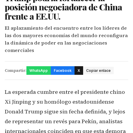
posición negociadora de China
frente a EE.UU.
El aplazamiento del encuentro entre los líderes de
las dos mayores economías del mundo reconfigura
la dinámica de poder en las negociaciones
comerciales
Compartir:
WhatsApp
Facebook
X
Copiar enlace
La esperada cumbre entre el presidente chino
Xi Jinping y su homólogo estadounidense
Donald Trump sigue sin fecha definida, y lejos
de representar un revés para Pekín, analistas
internacionales coinciden en que esta demora