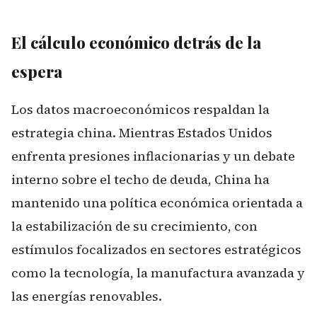
El cálculo económico detrás de la
espera
Los datos macroeconómicos respaldan la
estrategia china. Mientras Estados Unidos
enfrenta presiones inflacionarias y un debate
interno sobre el techo de deuda, China ha
mantenido una política económica orientada a
la estabilización de su crecimiento, con
estímulos focalizados en sectores estratégicos
como la tecnología, la manufactura avanzada y
las energías renovables.