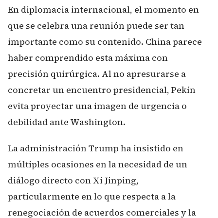
En diplomacia internacional, el momento en
que se celebra una reunión puede ser tan
importante como su contenido. China parece
haber comprendido esta máxima con
precisión quirúrgica. Al no apresurarse a
concretar un encuentro presidencial, Pekín
evita proyectar una imagen de urgencia o
debilidad ante Washington.
La administración Trump ha insistido en
múltiples ocasiones en la necesidad de un
diálogo directo con Xi Jinping,
particularmente en lo que respecta a la
renegociación de acuerdos comerciales y la