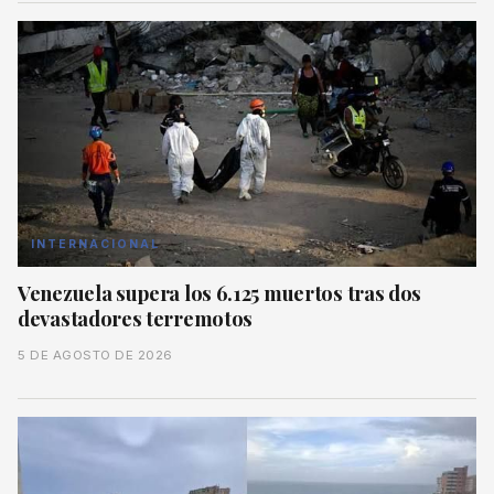
INTERNACIONAL
Venezuela supera los 6.125 muertos tras dos
devastadores terremotos
5 DE AGOSTO DE 2026