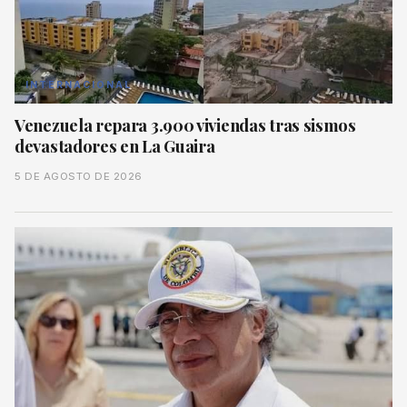
INTERNACIONAL
Venezuela repara 3.900 viviendas tras sismos
devastadores en La Guaira
5 DE AGOSTO DE 2026