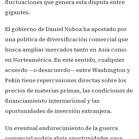
fluctuaciones que genera esta disputa entre
gigantes.
El gobierno de Daniel Noboa ha apostado por
una política de diversificación comercial que
busca ampliar mercados tanto en Asia como
en Norteamérica. En este sentido, cualquier
acuerdo —o desacuerdo— entre Washington y
Pekín tiene repercusiones directas sobre los
precios de materias primas, las condiciones de
financiamiento internacional y las
oportunidades de inversión extranjera.
Un eventual endurecimiento de la guerra
comercial podría abrir oportunidades para