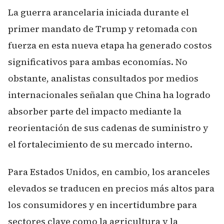
La guerra arancelaria iniciada durante el
primer mandato de Trump y retomada con
fuerza en esta nueva etapa ha generado costos
significativos para ambas economías. No
obstante, analistas consultados por medios
internacionales señalan que China ha logrado
absorber parte del impacto mediante la
reorientación de sus cadenas de suministro y
el fortalecimiento de su mercado interno.
Para Estados Unidos, en cambio, los aranceles
elevados se traducen en precios más altos para
los consumidores y en incertidumbre para
sectores clave como la agricultura y la