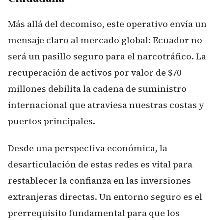
Más allá del decomiso, este operativo envía un
mensaje claro al mercado global: Ecuador no
será un pasillo seguro para el narcotráfico. La
recuperación de activos por valor de $70
millones debilita la cadena de suministro
internacional que atraviesa nuestras costas y
puertos principales.
Desde una perspectiva económica, la
desarticulación de estas redes es vital para
restablecer la confianza en las inversiones
extranjeras directas. Un entorno seguro es el
prerrequisito fundamental para que los