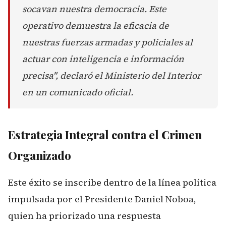
socavan nuestra democracia. Este
operativo demuestra la eficacia de
nuestras fuerzas armadas y policiales al
actuar con inteligencia e información
precisa", declaró el Ministerio del Interior
en un comunicado oficial.
Estrategia Integral contra el Crimen
Organizado
Este éxito se inscribe dentro de la línea política
impulsada por el Presidente Daniel Noboa,
quien ha priorizado una respuesta