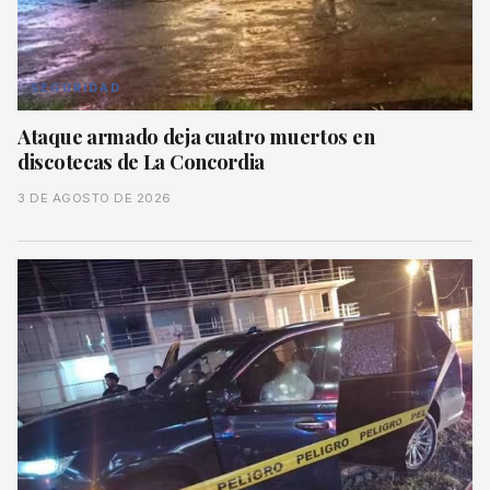
SEGURIDAD
Ataque armado deja cuatro muertos en
discotecas de La Concordia
3 DE AGOSTO DE 2026