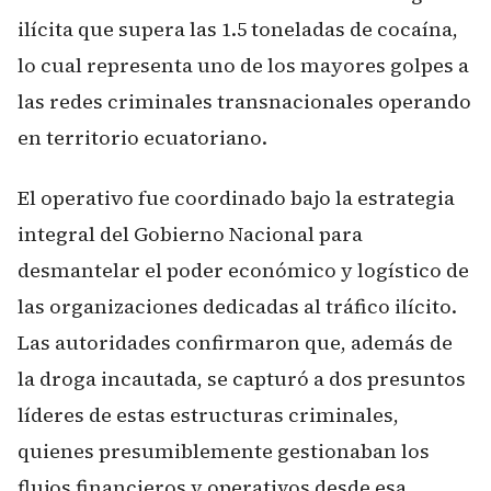
ilícita que supera las 1.5 toneladas de cocaína,
lo cual representa uno de los mayores golpes a
las redes criminales transnacionales operando
en territorio ecuatoriano.
El operativo fue coordinado bajo la estrategia
integral del Gobierno Nacional para
desmantelar el poder económico y logístico de
las organizaciones dedicadas al tráfico ilícito.
Las autoridades confirmaron que, además de
la droga incautada, se capturó a dos presuntos
líderes de estas estructuras criminales,
quienes presumiblemente gestionaban los
flujos financieros y operativos desde esa