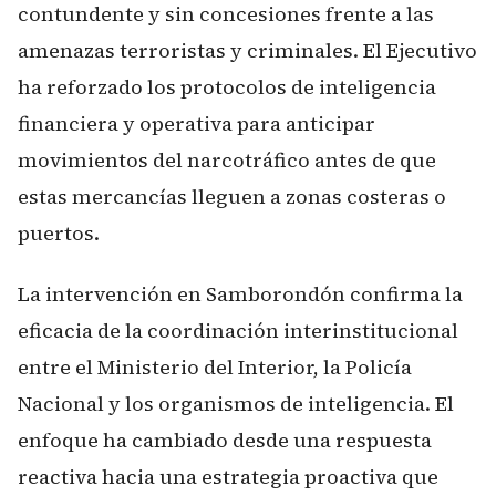
contundente y sin concesiones frente a las
amenazas terroristas y criminales. El Ejecutivo
ha reforzado los protocolos de inteligencia
financiera y operativa para anticipar
movimientos del narcotráfico antes de que
estas mercancías lleguen a zonas costeras o
puertos.
La intervención en Samborondón confirma la
eficacia de la coordinación interinstitucional
entre el Ministerio del Interior, la Policía
Nacional y los organismos de inteligencia. El
enfoque ha cambiado desde una respuesta
reactiva hacia una estrategia proactiva que