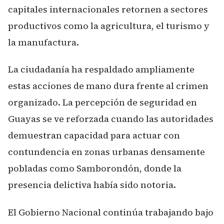
capitales internacionales retornen a sectores
productivos como la agricultura, el turismo y
la manufactura.
La ciudadanía ha respaldado ampliamente
estas acciones de mano dura frente al crimen
organizado. La percepción de seguridad en
Guayas se ve reforzada cuando las autoridades
demuestran capacidad para actuar con
contundencia en zonas urbanas densamente
pobladas como Samborondón, donde la
presencia delictiva había sido notoria.
El Gobierno Nacional continúa trabajando bajo