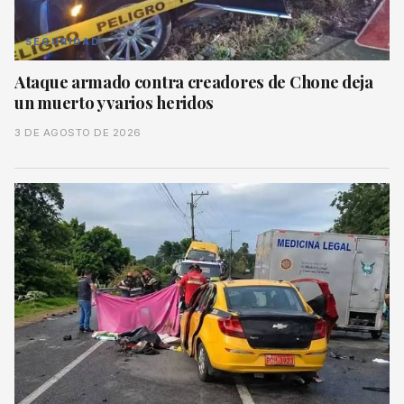
SEGURIDAD
Ataque armado contra creadores de Chone deja
un muerto y varios heridos
3 DE AGOSTO DE 2026