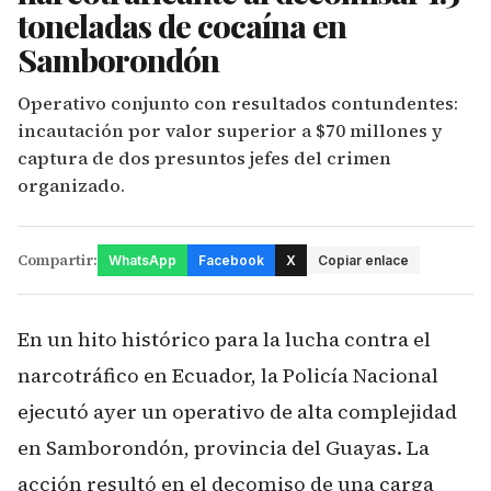
toneladas de cocaína en
Samborondón
Operativo conjunto con resultados contundentes:
incautación por valor superior a $70 millones y
captura de dos presuntos jefes del crimen
organizado.
Compartir:
WhatsApp
Facebook
X
Copiar enlace
En un hito histórico para la lucha contra el
narcotráfico en Ecuador, la Policía Nacional
ejecutó ayer un operativo de alta complejidad
en Samborondón, provincia del Guayas. La
acción resultó en el decomiso de una carga