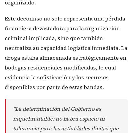
organizado.
Este decomiso no solo representa una pérdida
financiera devastadora para la organización
criminal implicada, sino que también
neutraliza su capacidad logística inmediata. La
droga estaba almacenada estratégicamente en
bodegas residenciales modificadas, lo cual
evidencia la sofisticación y los recursos
disponibles por parte de estas bandas.
"La determinación del Gobierno es
inquebrantable: no habrá espacio ni
tolerancia para las actividades ilícitas que