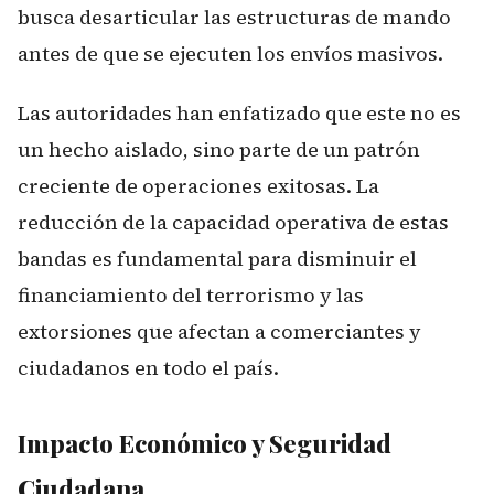
busca desarticular las estructuras de mando
antes de que se ejecuten los envíos masivos.
Las autoridades han enfatizado que este no es
un hecho aislado, sino parte de un patrón
creciente de operaciones exitosas. La
reducción de la capacidad operativa de estas
bandas es fundamental para disminuir el
financiamiento del terrorismo y las
extorsiones que afectan a comerciantes y
ciudadanos en todo el país.
Impacto Económico y Seguridad
Ciudadana