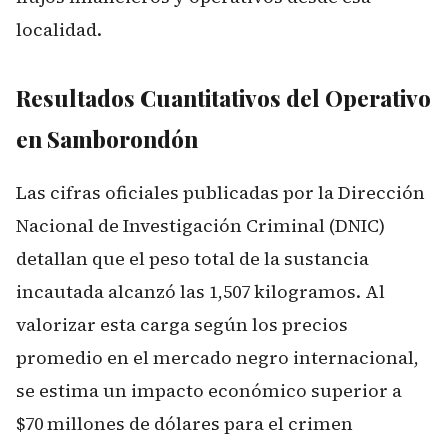
localidad.
Resultados Cuantitativos del Operativo
en Samborondón
Las cifras oficiales publicadas por la Dirección
Nacional de Investigación Criminal (DNIC)
detallan que el peso total de la sustancia
incautada alcanzó las 1,507 kilogramos. Al
valorizar esta carga según los precios
promedio en el mercado negro internacional,
se estima un impacto económico superior a
$70 millones de dólares para el crimen