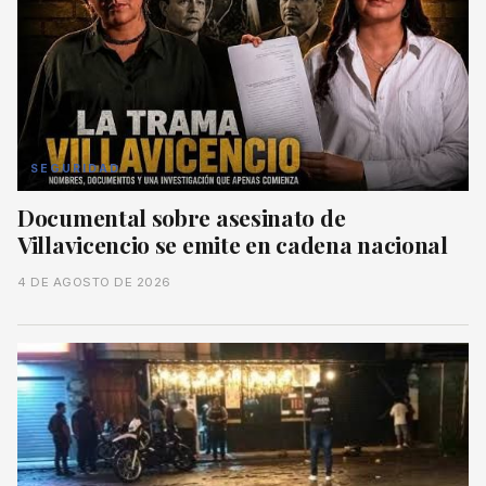
SEGURIDAD
Documental sobre asesinato de
Villavicencio se emite en cadena nacional
4 DE AGOSTO DE 2026