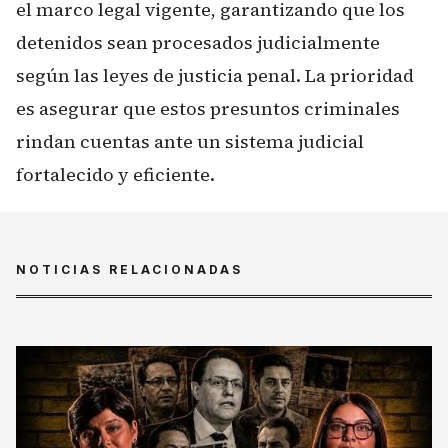
el marco legal vigente, garantizando que los
detenidos sean procesados judicialmente
según las leyes de justicia penal. La prioridad
es asegurar que estos presuntos criminales
rindan cuentas ante un sistema judicial
fortalecido y eficiente.
NOTICIAS RELACIONADAS