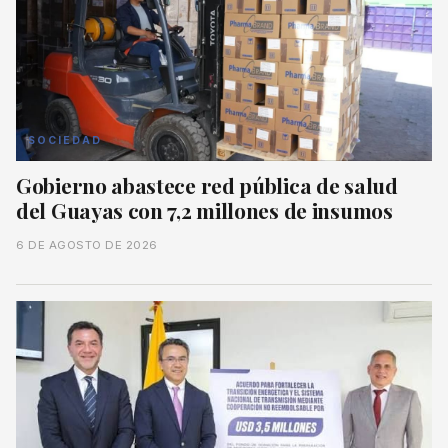
SOCIEDAD
Gobierno abastece red pública de salud
del Guayas con 7,2 millones de insumos
6 DE AGOSTO DE 2026