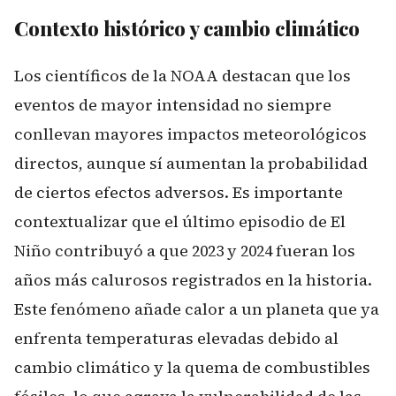
Contexto histórico y cambio climático
Los científicos de la NOAA destacan que los
eventos de mayor intensidad no siempre
conllevan mayores impactos meteorológicos
directos, aunque sí aumentan la probabilidad
de ciertos efectos adversos. Es importante
contextualizar que el último episodio de El
Niño contribuyó a que 2023 y 2024 fueran los
años más calurosos registrados en la historia.
Este fenómeno añade calor a un planeta que ya
enfrenta temperaturas elevadas debido al
cambio climático y la quema de combustibles