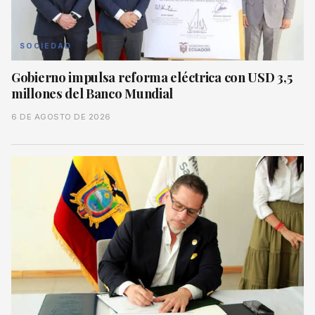
SOCIEDAD
Gobierno impulsa reforma eléctrica con USD 3,5
millones del Banco Mundial
6 DE AGOSTO DE 2026