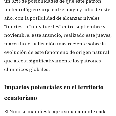
un 82% de posibilidades de que este patrón
meteorológico surja entre mayo y julio de este
año, con la posibilidad de alcanzar niveles
"fuertes" o "muy fuertes" entre septiembre y
noviembre. Este anuncio, realizado este jueves,
marca la actualización más reciente sobre la
evolución de este fenómeno de origen natural
que afecta significativamente los patrones
climáticos globales.
Impactos potenciales en el territorio
ecuatoriano
El Niño se manifiesta aproximadamente cada