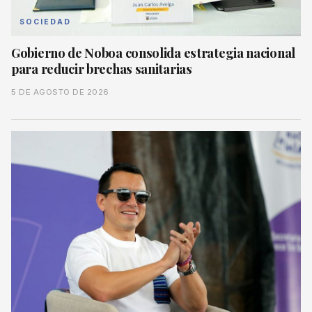
SOCIEDAD
Gobierno de Noboa consolida estrategia nacional
para reducir brechas sanitarias
5 DE AGOSTO DE 2026