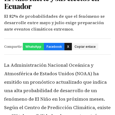
Ecuador
El 82% de probabilidades de que el fenómeno se
desarrolle entre mayo y julio exige preparación
ante eventos climáticos extremos.
Compartir:
WhatsApp
Facebook
X
Copiar enlace
La Administración Nacional Oceánica y
Atmosférica de Estados Unidos (NOAA) ha
emitido un pronóstico actualizado que indica
una alta probabilidad de desarrollo de un
fenómeno de El Niño en los próximos meses.
Según el Centro de Predicción Climática, existe