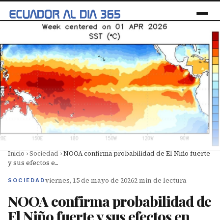
Inicio
›
Sociedad
›
NOOA confirma probabilidad de El Niño fuerte
y sus efectos e...
viernes, 15 de mayo de 2026
2 min de lectura
SOCIEDAD
NOOA confirma probabilidad de
El Niño fuerte y sus efectos en