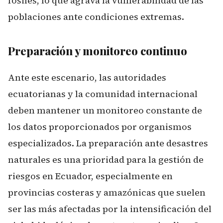
fósiles, lo que agrava la vulnerabilidad de las
poblaciones ante condiciones extremas.
Preparación y monitoreo continuo
Ante este escenario, las autoridades
ecuatorianas y la comunidad internacional
deben mantener un monitoreo constante de
los datos proporcionados por organismos
especializados. La preparación ante desastres
naturales es una prioridad para la gestión de
riesgos en Ecuador, especialmente en
provincias costeras y amazónicas que suelen
ser las más afectadas por la intensificación del