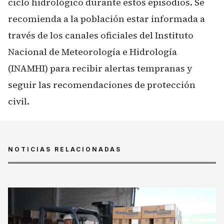
ciclo hidrológico durante estos episodios. Se
recomienda a la población estar informada a
través de los canales oficiales del Instituto
Nacional de Meteorología e Hidrología
(INAMHI) para recibir alertas tempranas y
seguir las recomendaciones de protección
civil.
NOTICIAS RELACIONADAS