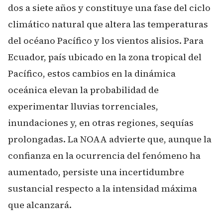
dos a siete años y constituye una fase del ciclo
climático natural que altera las temperaturas
del océano Pacífico y los vientos alisios. Para
Ecuador, país ubicado en la zona tropical del
Pacífico, estos cambios en la dinámica
oceánica elevan la probabilidad de
experimentar lluvias torrenciales,
inundaciones y, en otras regiones, sequías
prolongadas. La NOAA advierte que, aunque la
confianza en la ocurrencia del fenómeno ha
aumentado, persiste una incertidumbre
sustancial respecto a la intensidad máxima
que alcanzará.