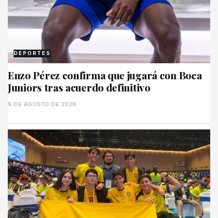
DEPORTES
Enzo Pérez confirma que jugará con Boca
Juniors tras acuerdo definitivo
9 DE AGOSTO DE 2026