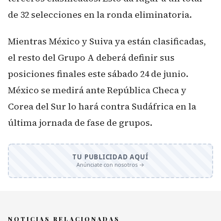
de 32 selecciones en la ronda eliminatoria.
Mientras México y Suiva ya están clasificadas,
el resto del Grupo A deberá definir sus
posiciones finales este sábado 24 de junio.
México se medirá ante República Checa y
Corea del Sur lo hará contra Sudáfrica en la
última jornada de fase de grupos.
TU PUBLICIDAD AQUÍ
Anúnciate con nosotros →
NOTICIAS RELACIONADAS