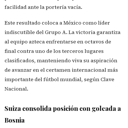
facilidad ante la portería vacía.
Este resultado coloca a México como líder
indiscutible del Grupo A. La victoria garantiza
al equipo azteca enfrentarse en octavos de
final contra uno de los terceros lugares
clasificados, manteniendo viva su aspiración
de avanzar en el certamen internacional más
importante del fútbol mundial, según
Clave
Nacional
.
Suiza consolida posición con goleada a
Bosnia