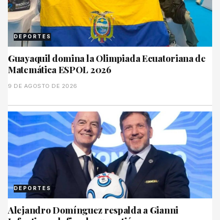
DEPORTES
Guayaquil domina la Olimpiada Ecuatoriana de
Matemática ESPOL 2026
9 DE AGOSTO DE 2026
DEPORTES
Alejandro Domínguez respalda a Gianni