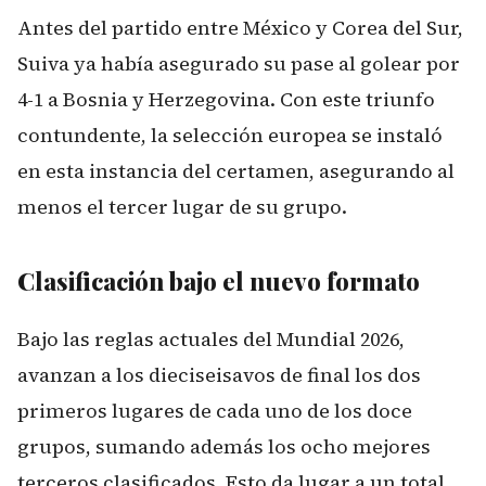
Antes del partido entre México y Corea del Sur,
Suiva ya había asegurado su pase al golear por
4-1 a Bosnia y Herzegovina. Con este triunfo
contundente, la selección europea se instaló
en esta instancia del certamen, asegurando al
menos el tercer lugar de su grupo.
Clasificación bajo el nuevo formato
Bajo las reglas actuales del Mundial 2026,
avanzan a los dieciseisavos de final los dos
primeros lugares de cada uno de los doce
grupos, sumando además los ocho mejores
terceros clasificados. Esto da lugar a un total