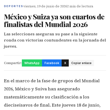
viernes, 19 de junio de 2026
2 min de lectura
DEPORTES
México y Suiza ya son cuartos de
finalistas del Mundial 2026
Las selecciones aseguran su pase a la siguiente
ronda con victorias contundentes en la jornada del
jueves.
Compartir:
WhatsApp
Facebook
X
Copiar enlace
En el marco de la fase de grupos del Mundial
2026, México y Suiva han asegurado
matemáticamente su clasificación a los
dieciseisavos de final. Este jueves 18 de junio,