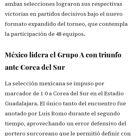
ambas selecciones lograron sus respectivas
victorias en partidos decisivos bajo el nuevo
formato expandido del torneo, que contempla
la participación de 48 equipos.
México lidera el Grupo A con triunfo
ante Corea del Sur
La selección mexicana se impuso por
marcador de 1-0 a Corea del Sur en el Estadio
Guadalajara. El único tanto del encuentro fue
anotado por Luis Romo durante el segundo
tiempo, aprovechando un error defensivo del
portero surcoreano que le permitió definir con