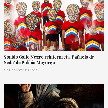
ENTRETENIMIENTO
Sonido Gallo Negro reinterpreta 'Pañuelo de
Seda' de Polibio Mayorga
7 DE AGOSTO DE 2026