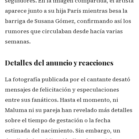
seguidores. En la imagen compartida, el artista
aparece junto a su hija París mientras besa la
barriga de Susana Gómez, confirmando así los
rumores que circulaban desde hacía varias
semanas.
Detalles del anuncio y reacciones
La fotografía publicada por el cantante desató
mensajes de felicitación y especulaciones
entre sus fanáticos. Hasta el momento, ni
Maluma ni su pareja han revelado más detalles
sobre el tiempo de gestación o la fecha
estimada del nacimiento. Sin embargo, un