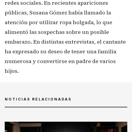
redes sociales. En recientes apariciones
públicas, Susana Gómez había llamado la
atención por utilizar ropa holgada, lo que
alimentó las sospechas sobre un posible
embarazo. En distintas entrevistas, el cantante
ha expresado su deseo de tener una familia
numerosa y convertirse en padre de varios
hijos.
NOTICIAS RELACIONADAS