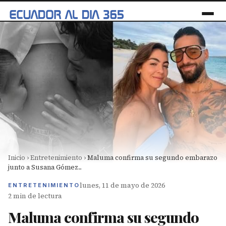
Inicio
›
Entretenimiento
›
Maluma confirma su segundo embarazo
junto a Susana Gómez...
lunes, 11 de mayo de 2026
ENTRETENIMIENTO
2 min de lectura
Maluma confirma su segundo