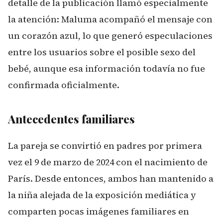
detalle de la publicación llamó especialmente
la atención: Maluma acompañó el mensaje con
un corazón azul, lo que generó especulaciones
entre los usuarios sobre el posible sexo del
bebé, aunque esa información todavía no fue
confirmada oficialmente.
Antecedentes familiares
La pareja se convirtió en padres por primera
vez el 9 de marzo de 2024 con el nacimiento de
París. Desde entonces, ambos han mantenido a
la niña alejada de la exposición mediática y
comparten pocas imágenes familiares en