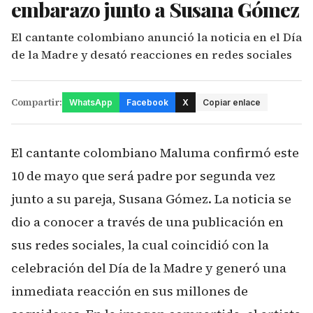
embarazo junto a Susana Gómez
El cantante colombiano anunció la noticia en el Día
de la Madre y desató reacciones en redes sociales
Compartir:
WhatsApp
Facebook
X
Copiar enlace
El cantante colombiano Maluma confirmó este
10 de mayo que será padre por segunda vez
junto a su pareja, Susana Gómez. La noticia se
dio a conocer a través de una publicación en
sus redes sociales, la cual coincidió con la
celebración del Día de la Madre y generó una
inmediata reacción en sus millones de