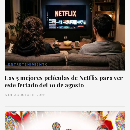
ENTRETENIMIENTO
Las 5 mejores películas de Netflix para ver
este feriado del 10 de agosto
8 DE AGOSTO DE 2026