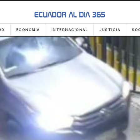
AD
ECONOMÍA
INTERNACIONAL
JUSTICIA
SO