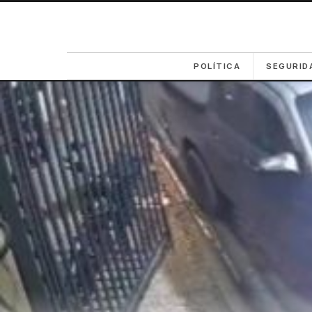
POLÍTICA
SEGURID