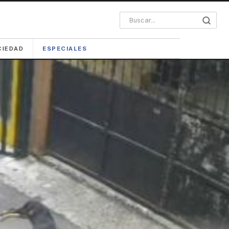
CIEDAD
ESPECIALES