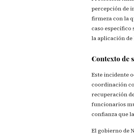
percepción de i
firmeza con la q
caso específico
la aplicación de 
Contexto de s
Este incidente 
coordinación co
recuperación de
funcionarios mun
confianza que la
El gobierno de 