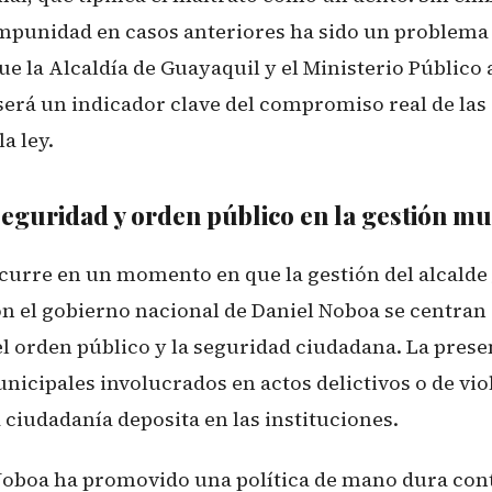
mpunidad en casos anteriores ha sido un problema 
ue la Alcaldía de Guayaquil y el Ministerio Público
 será un indicador clave del compromiso real de las
la ley.
eguridad y orden público en la gestión mu
ocurre en un momento en que la gestión del alcalde 
n el gobierno nacional de Daniel Noboa se centran 
l orden público y la seguridad ciudadana. La prese
icipales involucrados en actos delictivos o de vio
 ciudadanía deposita en las instituciones.
Noboa ha promovido una política de mano dura cont