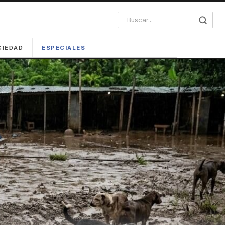
CIEDAD
ESPECIALES