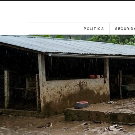
POLÍTICA
SEGURID