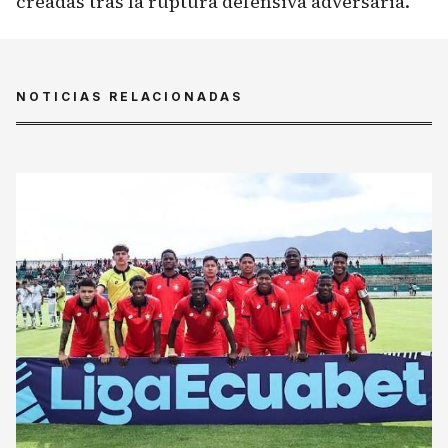
creadas tras la ruptura defensiva adversaria.
NOTICIAS RELACIONADAS