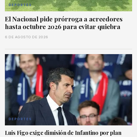
DEPORTES
El Nacional pide prórroga a acreedores
hasta octubre 2026 para evitar quiebra
6 DE AGOSTO DE 2026
DEPORTES
Luis Figo exige dimisión de Infantino por plan