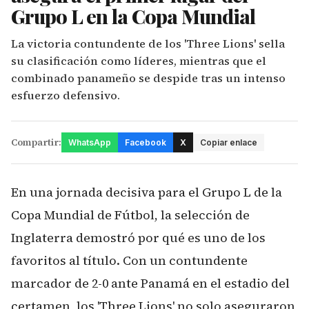
Grupo L en la Copa Mundial
La victoria contundente de los 'Three Lions' sella
su clasificación como líderes, mientras que el
combinado panameño se despide tras un intenso
esfuerzo defensivo.
Compartir:
WhatsApp
Facebook
X
Copiar enlace
En una jornada decisiva para el Grupo L de la
Copa Mundial de Fútbol, la selección de
Inglaterra demostró por qué es uno de los
favoritos al título. Con un contundente
marcador de 2-0 ante Panamá en el estadio del
certamen, los 'Three Lions' no solo aseguraron