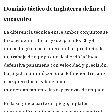
Dominio táctico de Inglaterra define el
encuentro
La diferencia técnica entre ambos conjuntos se
hizo evidente a lo largo del partido. El gol
inicial llegó en la primera mitad, producto de
un trabajo de equipo que desbordó la línea
defensiva panameña con velocidad y precisión.
La jugada culminó con una definición fría ante
el arquero local, silenciando
momentáneamente las esperanzas de empate.
En la segunda parte del juego, Inglaterra
incrementó su intensidad sin perder control.