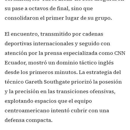
su pase a octavos de final, sino que
consolidaron el primer lugar de su grupo.
El encuentro, transmitido por cadenas
deportivas internacionales y seguido con
atención por la prensa especializada como CNN
Ecuador, mostró un dominio táctico inglés
desde los primeros minutos. La estrategia del
técnico Gareth Southgate priorizó la posesión
y la precisión en las transiciones ofensivas,
explotando espacios que el equipo
centroamericano intentó cubrir con una
defensa compacta.