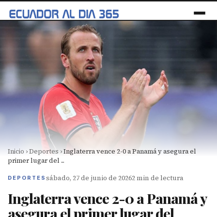
Inicio
›
Deportes
›
Inglaterra vence 2-0 a Panamá y asegura el
primer lugar del ...
sábado, 27 de junio de 2026
2 min de lectura
DEPORTES
Inglaterra vence 2-0 a Panamá y
asegura el primer lugar del