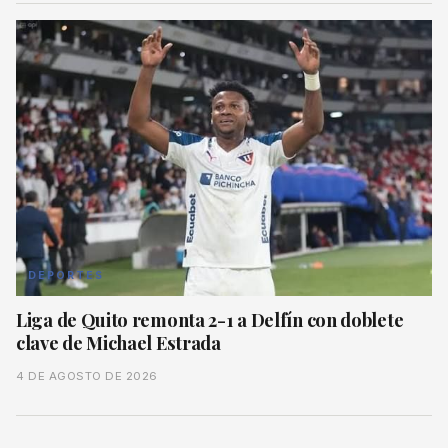
DEPORTES
Liga de Quito remonta 2-1 a Delfín con doblete
clave de Michael Estrada
4 DE AGOSTO DE 2026