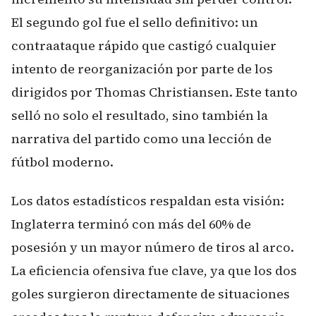
El segundo gol fue el sello definitivo: un
contraataque rápido que castigó cualquier
intento de reorganización por parte de los
dirigidos por Thomas Christiansen. Este tanto
selló no solo el resultado, sino también la
narrativa del partido como una lección de
fútbol moderno.
Los datos estadísticos respaldan esta visión:
Inglaterra terminó con más del 60% de
posesión y un mayor número de tiros al arco.
La eficiencia ofensiva fue clave, ya que los dos
goles surgieron directamente de situaciones