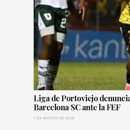
DEPORTES
Liga de Portoviejo denuncia
Barcelona SC ante la FEF
7 DE AGOSTO DE 2026