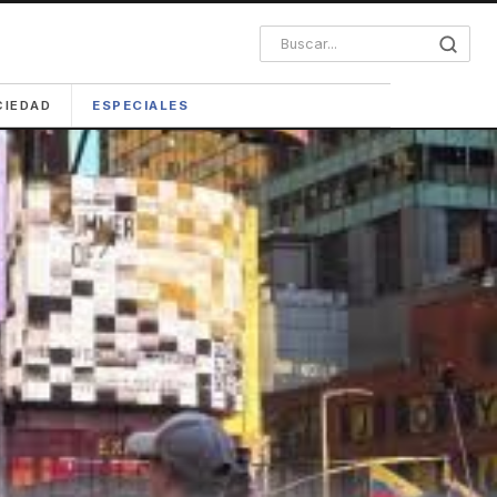
CIEDAD
ESPECIALES